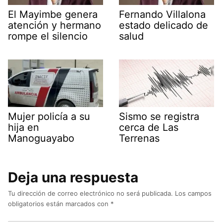
El Mayimbe genera
Fernando Villalona
atención y hermano
estado delicado de
rompe el silencio
salud
Mujer policía a su
Sismo se registra
hija en
cerca de Las
Manoguayabo
Terrenas
Deja una respuesta
Tu dirección de correo electrónico no será publicada.
Los campos
obligatorios están marcados con
*