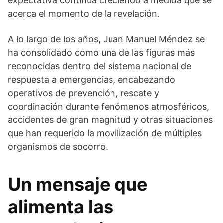
expectativa continúa creciendo a medida que se
acerca el momento de la revelación.
A lo largo de los años, Juan Manuel Méndez se
ha consolidado como una de las figuras más
reconocidas dentro del sistema nacional de
respuesta a emergencias, encabezando
operativos de prevención, rescate y
coordinación durante fenómenos atmosféricos,
accidentes de gran magnitud y otras situaciones
que han requerido la movilización de múltiples
organismos de socorro.
Un mensaje que
alimenta las