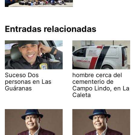
Entradas relacionadas
Suceso Dos
hombre cerca del
personas en Las
cementerio de
Guáranas
Campo Lindo, en La
Caleta