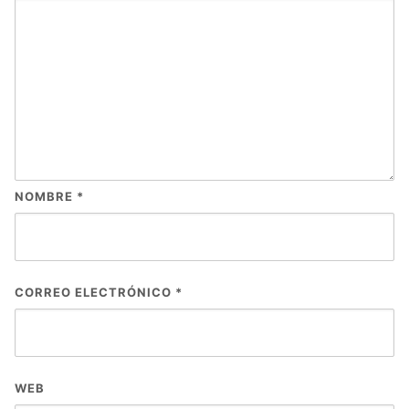
NOMBRE
*
CORREO ELECTRÓNICO
*
WEB