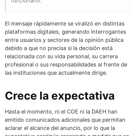
funcionario.
El mensaje rápidamente se viralizó en distintas
plataformas digitales, generando interrogantes
entre usuarios y sectores de la opinión pública
debido a que no precisa si la decisión está
relacionada con su vida personal, su carrera
profesional o sus responsabilidades al frente de
las instituciones que actualmente dirige.
Crece la expectativa
Hasta el momento, ni el COE ni la DAEH han
emitido comunicados adicionales que permitan
aclarar el alcance del anuncio, por lo que la