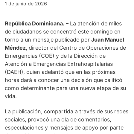
1 de junio de 2026
República Dominicana.
– La atención de miles
de ciudadanos se concentró este domingo en
torno a un mensaje publicado por
Juan Manuel
Méndez
, director del Centro de Operaciones de
Emergencias (COE) y de la Dirección de
Atención a Emergencias Extrahospitalarias
(DAEH), quien adelantó que en las próximas
horas dará a conocer una decisión que calificó
como determinante para una nueva etapa de su
vida.
La publicación, compartida a través de sus redes
sociales, provocó una ola de comentarios,
especulaciones y mensajes de apoyo por parte