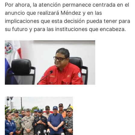
Por ahora, la atención permanece centrada en el
anuncio que realizará Méndez y en las
implicaciones que esta decisión pueda tener para
su futuro y para las instituciones que encabeza.