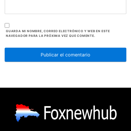
GUARDA MI NOMBRE, CORREO ELECTRÓNICO Y WEB EN ESTE
NAVEGADOR PARA LA PRÓXIMA VEZ QUE COMENTE.