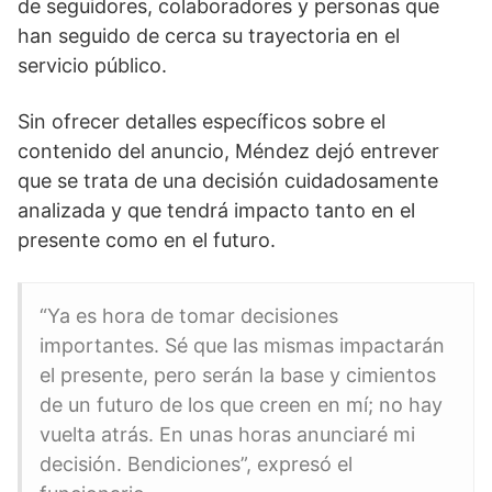
de seguidores, colaboradores y personas que
han seguido de cerca su trayectoria en el
servicio público.
Sin ofrecer detalles específicos sobre el
contenido del anuncio, Méndez dejó entrever
que se trata de una decisión cuidadosamente
analizada y que tendrá impacto tanto en el
presente como en el futuro.
“Ya es hora de tomar decisiones
importantes. Sé que las mismas impactarán
el presente, pero serán la base y cimientos
de un futuro de los que creen en mí; no hay
vuelta atrás. En unas horas anunciaré mi
decisión. Bendiciones”, expresó el