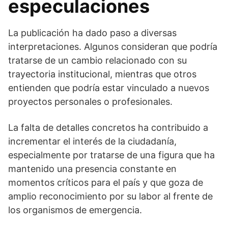
especulaciones
La publicación ha dado paso a diversas
interpretaciones. Algunos consideran que podría
tratarse de un cambio relacionado con su
trayectoria institucional, mientras que otros
entienden que podría estar vinculado a nuevos
proyectos personales o profesionales.
La falta de detalles concretos ha contribuido a
incrementar el interés de la ciudadanía,
especialmente por tratarse de una figura que ha
mantenido una presencia constante en
momentos críticos para el país y que goza de
amplio reconocimiento por su labor al frente de
los organismos de emergencia.