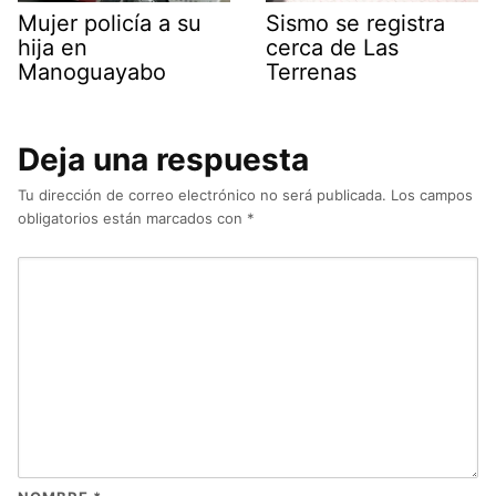
Mujer policía a su
Sismo se registra
hija en
cerca de Las
Manoguayabo
Terrenas
Deja una respuesta
Tu dirección de correo electrónico no será publicada.
Los campos
obligatorios están marcados con
*