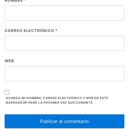
NOMBRE
*
CORREO ELECTRÓNICO
*
WEB
GUARDA MI NOMBRE, CORREO ELECTRÓNICO Y WEB EN ESTE
NAVEGADOR PARA LA PRÓXIMA VEZ QUE COMENTE.