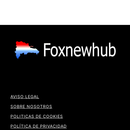
AVISO LEGAL
SOBRE NOSOTROS
POLITICAS DE COOKIES
POLÍTICA DE PRIVACIDAD