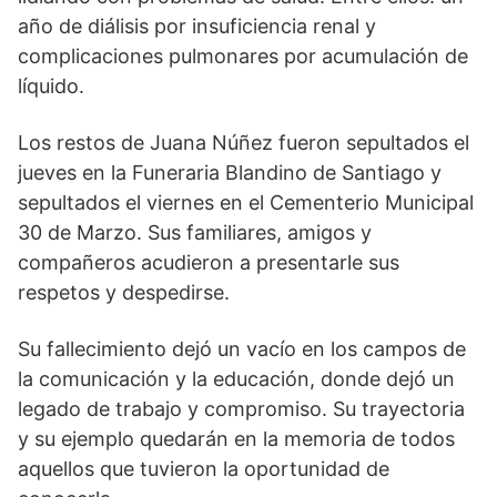
año de diálisis por insuficiencia renal y
complicaciones pulmonares por acumulación de
líquido.
Los restos de Juana Núñez fueron sepultados el
jueves en la Funeraria Blandino de Santiago y
sepultados el viernes en el Cementerio Municipal
30 de Marzo. Sus familiares, amigos y
compañeros acudieron a presentarle sus
respetos y despedirse.
Su fallecimiento dejó un vacío en los campos de
la comunicación y la educación, donde dejó un
legado de trabajo y compromiso. Su trayectoria
y su ejemplo quedarán en la memoria de todos
aquellos que tuvieron la oportunidad de