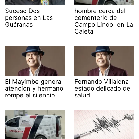
Suceso Dos
hombre cerca del
personas en Las
cementerio de
Guáranas
Campo Lindo, en La
Caleta
El Mayimbe genera
Fernando Villalona
atención y hermano
estado delicado de
rompe el silencio
salud