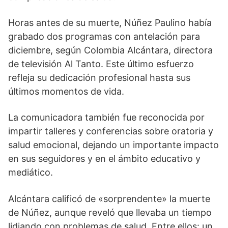
Horas antes de su muerte, Núñez Paulino había
grabado dos programas con antelación para
diciembre, según Colombia Alcántara, directora
de televisión Al Tanto. Este último esfuerzo
refleja su dedicación profesional hasta sus
últimos momentos de vida.
La comunicadora también fue reconocida por
impartir talleres y conferencias sobre oratoria y
salud emocional, dejando un importante impacto
en sus seguidores y en el ámbito educativo y
mediático.
Alcántara calificó de «sorprendente» la muerte
de Núñez, aunque reveló que llevaba un tiempo
lidiando con problemas de salud. Entre ellos: un