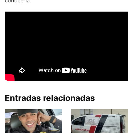
conocerla.
Entradas relacionadas