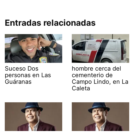
Entradas relacionadas
Suceso Dos
hombre cerca del
personas en Las
cementerio de
Guáranas
Campo Lindo, en La
Caleta