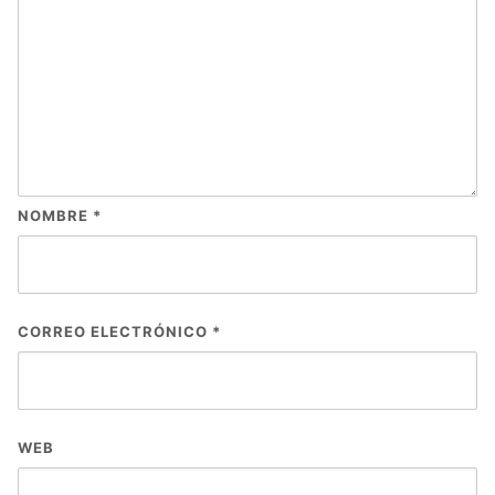
NOMBRE
*
CORREO ELECTRÓNICO
*
WEB