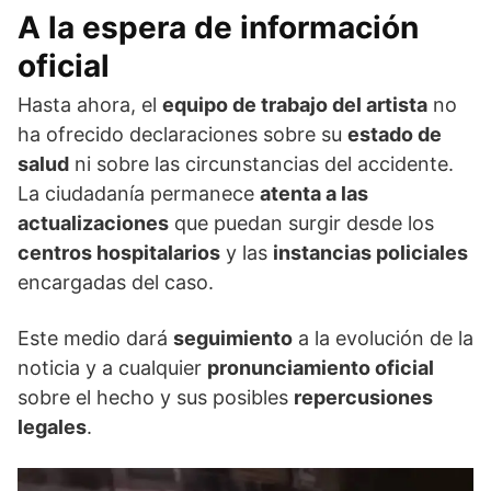
A la espera de información
oficial
Hasta ahora, el
equipo de trabajo del artista
no
ha ofrecido declaraciones sobre su
estado de
salud
ni sobre las circunstancias del accidente.
La ciudadanía permanece
atenta a las
actualizaciones
que puedan surgir desde los
centros hospitalarios
y las
instancias policiales
encargadas del caso.
Este medio dará
seguimiento
a la evolución de la
noticia y a cualquier
pronunciamiento oficial
sobre el hecho y sus posibles
repercusiones
legales
.