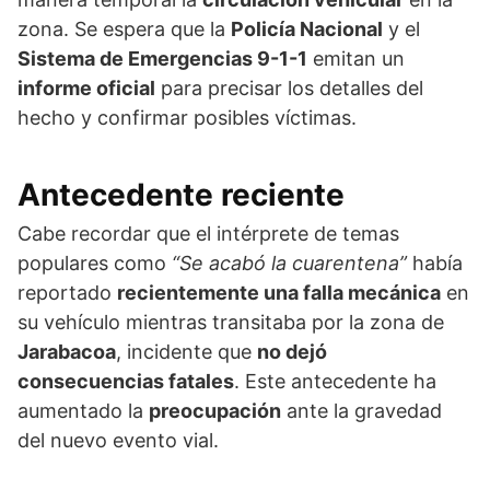
zona. Se espera que la
Policía Nacional
y el
Sistema de Emergencias 9-1-1
emitan un
informe oficial
para precisar los detalles del
hecho y confirmar posibles víctimas.
Antecedente reciente
Cabe recordar que el intérprete de temas
populares como
“Se acabó la cuarentena”
había
reportado
recientemente una falla mecánica
en
su vehículo mientras transitaba por la zona de
Jarabacoa
, incidente que
no dejó
consecuencias fatales
. Este antecedente ha
aumentado la
preocupación
ante la gravedad
del nuevo evento vial.