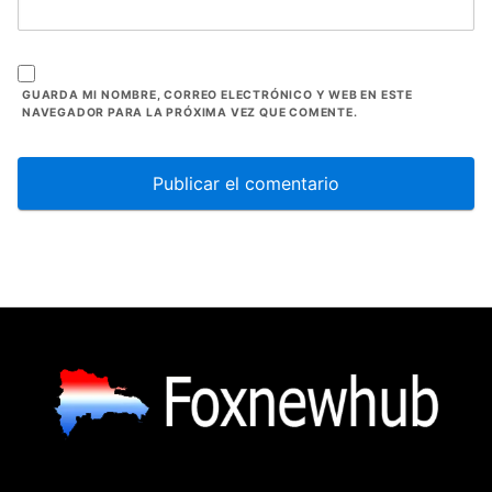
GUARDA MI NOMBRE, CORREO ELECTRÓNICO Y WEB EN ESTE
NAVEGADOR PARA LA PRÓXIMA VEZ QUE COMENTE.