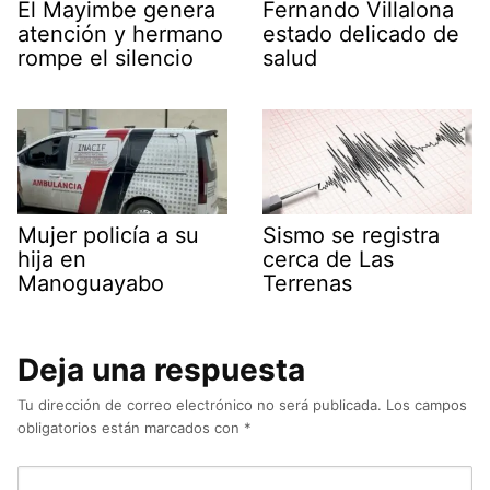
El Mayimbe genera
Fernando Villalona
atención y hermano
estado delicado de
rompe el silencio
salud
Mujer policía a su
Sismo se registra
hija en
cerca de Las
Manoguayabo
Terrenas
Deja una respuesta
Tu dirección de correo electrónico no será publicada.
Los campos
obligatorios están marcados con
*