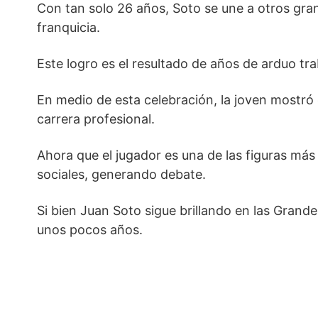
Con tan solo 26 años, Soto se une a otros gra
franquicia.
Este logro es el resultado de años de arduo tr
En medio de esta celebración, la joven mostró
carrera profesional.
Ahora que el jugador es una de las figuras más
sociales, generando debate.
Si bien Juan Soto sigue brillando en las Grand
unos pocos años.