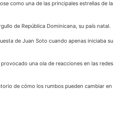
se como una de las principales estrellas de la
gullo de República Dominicana, su país natal.
spuesta de Juan Soto cuando apenas iniciaba su
an provocado una ola de reacciones en las redes
rdatorio de cómo los rumbos pueden cambiar en