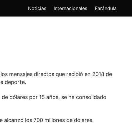
Noticias
Internacionales
Farándula
 los mensajes directos que recibió en 2018 de
te deporte.
 de dólares por 15 años, se ha consolidado
 alcanzó los 700 millones de dólares.