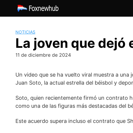
Saltar
al
contenido
NOTICIAS
La joven que dejó 
11 de diciembre de 2024
Un video que se ha vuelto viral muestra a una
Juan Soto, la actual estrella del béisbol y dep
Soto, quien recientemente firmó un contrato h
como una de las figuras más destacadas del bé
Este acuerdo supera incluso el contrato que Sh