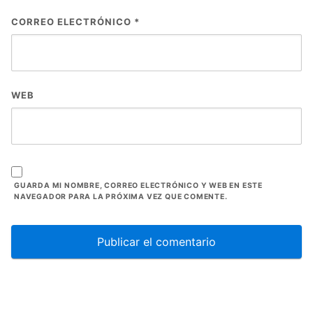
CORREO ELECTRÓNICO
*
WEB
GUARDA MI NOMBRE, CORREO ELECTRÓNICO Y WEB EN ESTE
NAVEGADOR PARA LA PRÓXIMA VEZ QUE COMENTE.