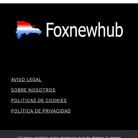
AVISO LEGAL
SOBRE NOSOTROS
POLITICAS DE COOKIES
POLÍTICA DE PRIVACIDAD
Usamos cookies para asegurar que te damos la mejor