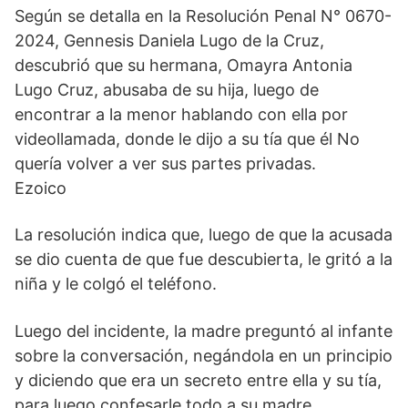
Según se detalla en la Resolución Penal N° 0670-
2024, Gennesis Daniela Lugo de la Cruz,
descubrió que su hermana, Omayra Antonia
Lugo Cruz, abusaba de su hija, luego de
encontrar a la menor hablando con ella por
videollamada, donde le dijo a su tía que él No
quería volver a ver sus partes privadas.
Ezoico
La resolución indica que, luego de que la acusada
se dio cuenta de que fue descubierta, le gritó a la
niña y le colgó el teléfono.
Luego del incidente, la madre preguntó al infante
sobre la conversación, negándola en un principio
y diciendo que era un secreto entre ella y su tía,
para luego confesarle todo a su madre.