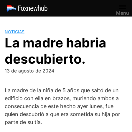
Saltar
al
Menu
contenido
NOTICIAS
La madre habria
descubierto.
13 de agosto de 2024
La madre de la niña de 5 años que saltó de un
edificio con ella en brazos, muriendo ambos a
consecuencia de este hecho ayer lunes, fue
quien descubrió a qué era sometida su hija por
parte de su tía.