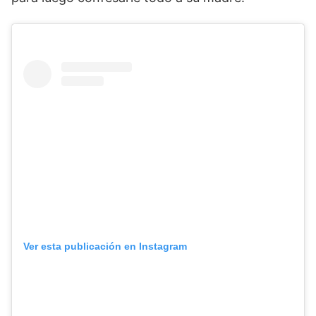
Ver esta publicación en Instagram