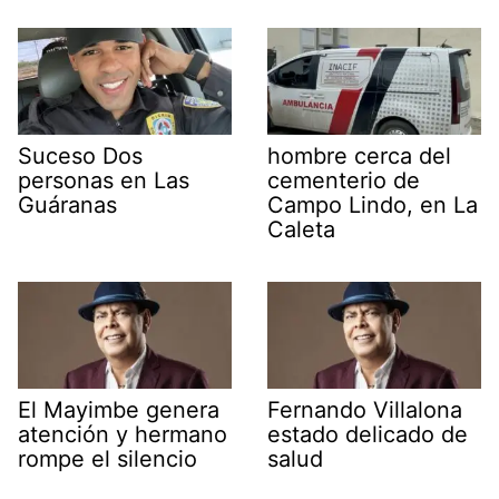
Suceso Dos
hombre cerca del
personas en Las
cementerio de
Guáranas
Campo Lindo, en La
Caleta
El Mayimbe genera
Fernando Villalona
atención y hermano
estado delicado de
rompe el silencio
salud