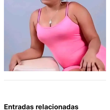
Entradas relacionadas