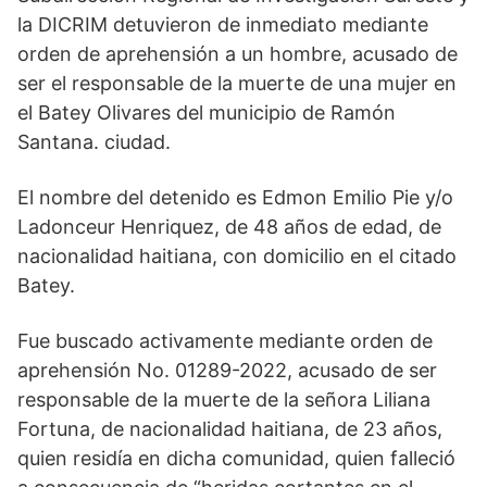
la DICRIM detuvieron de inmediato mediante
orden de aprehensión a un hombre, acusado de
ser el responsable de la muerte de una mujer en
el Batey Olivares del municipio de Ramón
Santana. ciudad.
El nombre del detenido es Edmon Emilio Pie y/o
Ladonceur Henriquez, de 48 años de edad, de
nacionalidad haitiana, con domicilio en el citado
Batey.
Fue buscado activamente mediante orden de
aprehensión No. 01289-2022, acusado de ser
responsable de la muerte de la señora Liliana
Fortuna, de nacionalidad haitiana, de 23 años,
quien residía en dicha comunidad, quien falleció