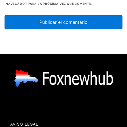
NAVEGADOR PARA LA PRÓXIMA VEZ QUE COMENTE.
AVISO LEGAL