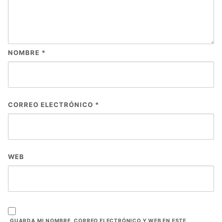
NOMBRE
*
CORREO ELECTRÓNICO
*
WEB
GUARDA MI NOMBRE, CORREO ELECTRÓNICO Y WEB EN ESTE