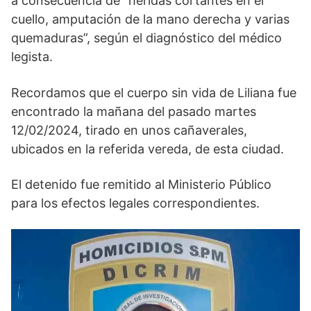
a consecuencia de “heridas cortantes en el
cuello, amputación de la mano derecha y varias
quemaduras”, según el diagnóstico del médico
legista.
Recordamos que el cuerpo sin vida de Liliana fue
encontrado la mañana del pasado martes
12/02/2024, tirado en unos cañaverales,
ubicados en la referida vereda, de esta ciudad.
El detenido fue remitido al Ministerio Público
para los efectos legales correspondientes.