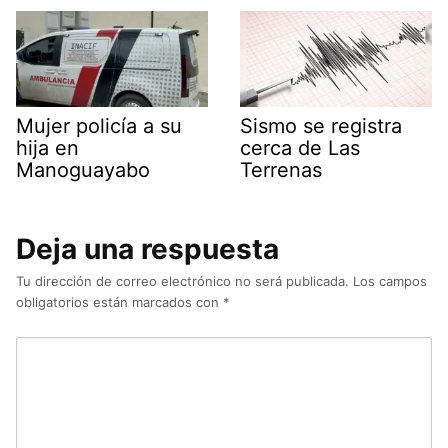
Mujer policía a su
Sismo se registra
hija en
cerca de Las
Manoguayabo
Terrenas
Deja una respuesta
Tu dirección de correo electrónico no será publicada.
Los campos
obligatorios están marcados con
*