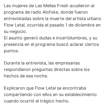
Las mujeres de Las Mellas Fresh acudieron al
programa de radio Alofoke, donde fueron
entrevistadas sobre la muerte del artista urbano
Flow Letal, ocurrida el pasado 1 de diciembre en
su negocio.
El asunto generó dudas e incertidumbres, y su
presencia en el programa buscó aclarar ciertos
puntos.
Durante la entrevista, las empresarias
respondieron preguntas directas sobre los
hechos de esa noche.
Explicaron que Flow Letal se encontraba
compartiendo con ellos en su establecimiento
cuando ocurrió el trágico hecho.