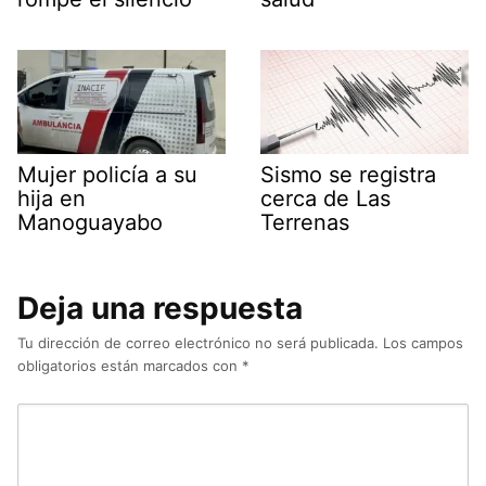
Mujer policía a su
Sismo se registra
hija en
cerca de Las
Manoguayabo
Terrenas
Deja una respuesta
Tu dirección de correo electrónico no será publicada.
Los campos
obligatorios están marcados con
*