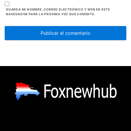
GUARDA MI NOMBRE, CORREO ELECTRÓNICO Y WEB EN ESTE
NAVEGADOR PARA LA PRÓXIMA VEZ QUE COMENTE.