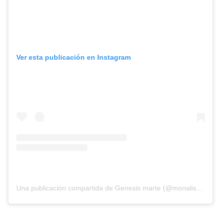
Ver esta publicación en Instagram
Una publicación compartida de Genesis marte (@monalisaespectaculo)