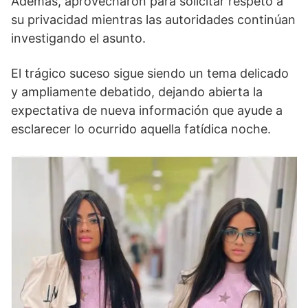
Además, aprovecharon para solicitar respeto a
su privacidad mientras las autoridades continúan
investigando el asunto.
El trágico suceso sigue siendo un tema delicado
y ampliamente debatido, dejando abierta la
expectativa de nueva información que ayude a
esclarecer lo ocurrido aquella fatídica noche.