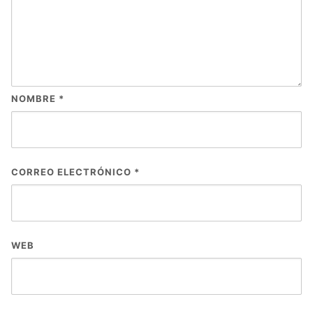
NOMBRE
*
CORREO ELECTRÓNICO
*
WEB