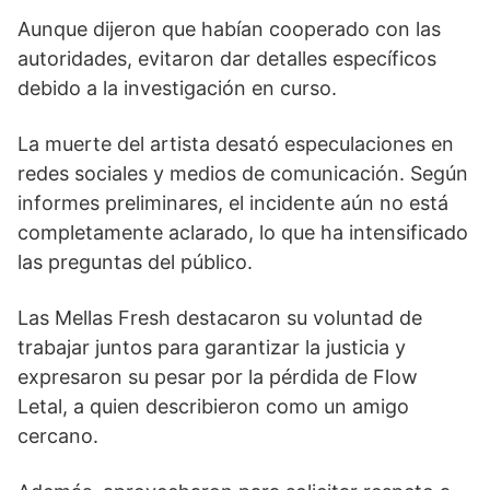
Aunque dijeron que habían cooperado con las
autoridades, evitaron dar detalles específicos
debido a la investigación en curso.
La muerte del artista desató especulaciones en
redes sociales y medios de comunicación. Según
informes preliminares, el incidente aún no está
completamente aclarado, lo que ha intensificado
las preguntas del público.
Las Mellas Fresh destacaron su voluntad de
trabajar juntos para garantizar la justicia y
expresaron su pesar por la pérdida de Flow
Letal, a quien describieron como un amigo
cercano.