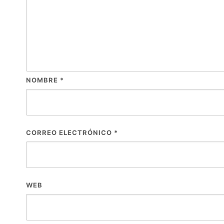
NOMBRE
*
CORREO ELECTRÓNICO
*
WEB