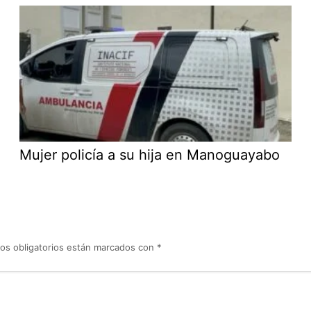
Mujer policía a su hija en Manoguayabo
os obligatorios están marcados con
*