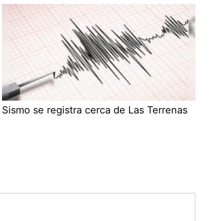
Sismo se registra cerca de Las Terrenas