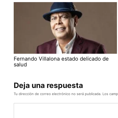
Fernando Villalona estado delicado de
salud
Deja una respuesta
Tu dirección de correo electrónico no será publicada.
Los camp