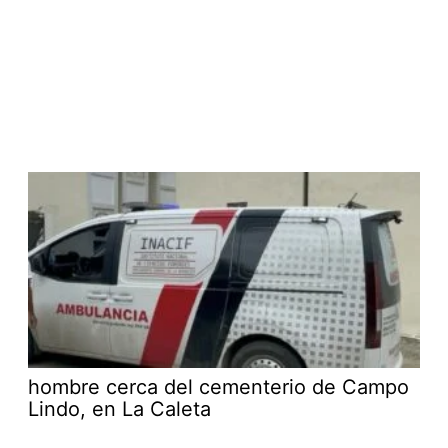
hombre cerca del cementerio de Campo
Lindo, en La Caleta