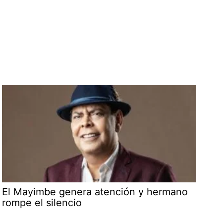
El Mayimbe genera atención y hermano
rompe el silencio