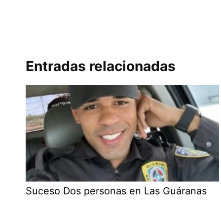
Entradas relacionadas
Suceso Dos personas en Las Guáranas