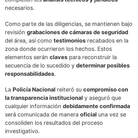
necesarios.
Como parte de las diligencias, se mantienen bajo
revisión
grabaciones de cámaras de seguridad
del área, así como
testimonios
recabados en la
zona donde ocurrieron los hechos. Estos
elementos serán
claves
para reconstruir la
secuencia de lo sucedido y
determinar posibles
responsabilidades
.
La
Policía Nacional
reiteró su
compromiso con
la transparencia institucional
y aseguró que
cualquier información
debidamente confirmada
será comunicada de manera
oficial
una vez se
consoliden los resultados del proceso
investigativo.