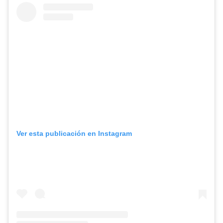
Ver esta publicación en Instagram