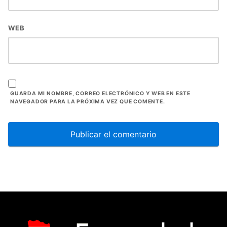
WEB
GUARDA MI NOMBRE, CORREO ELECTRÓNICO Y WEB EN ESTE
NAVEGADOR PARA LA PRÓXIMA VEZ QUE COMENTE.