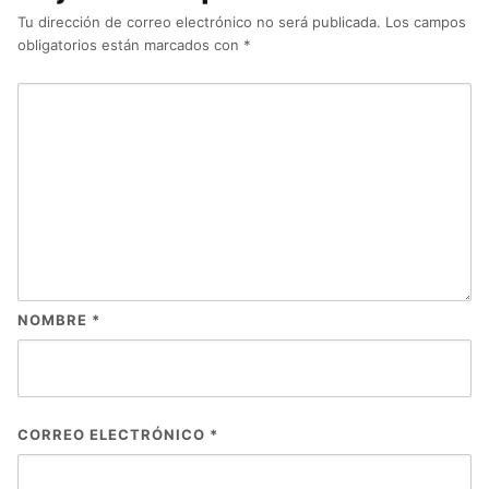
Tu dirección de correo electrónico no será publicada.
Los campos
obligatorios están marcados con
*
NOMBRE
*
CORREO ELECTRÓNICO
*