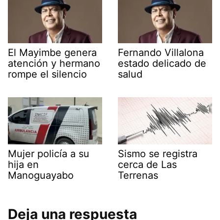
El Mayimbe genera
Fernando Villalona
atención y hermano
estado delicado de
rompe el silencio
salud
Mujer policía a su
Sismo se registra
hija en
cerca de Las
Manoguayabo
Terrenas
Deja una respuesta