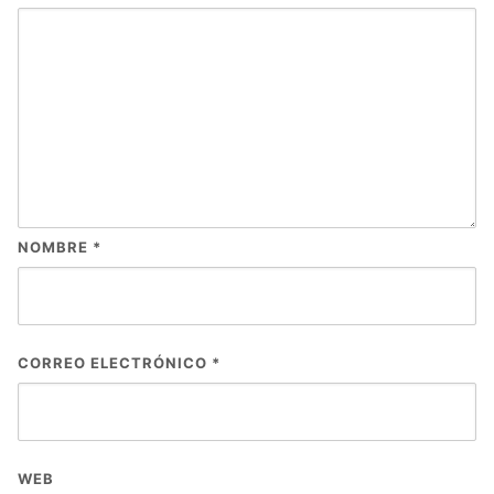
NOMBRE
*
CORREO ELECTRÓNICO
*
WEB