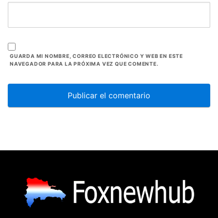
GUARDA MI NOMBRE, CORREO ELECTRÓNICO Y WEB EN ESTE
NAVEGADOR PARA LA PRÓXIMA VEZ QUE COMENTE.