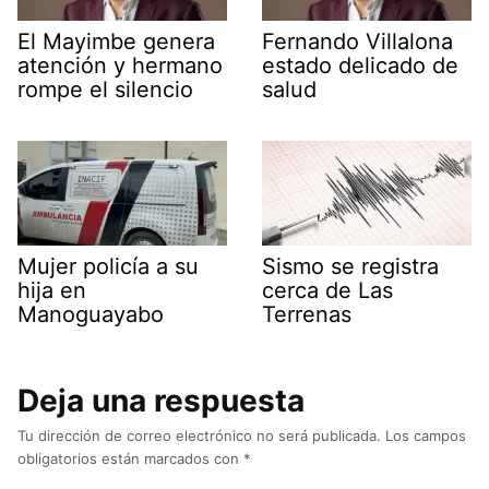
El Mayimbe genera
Fernando Villalona
atención y hermano
estado delicado de
rompe el silencio
salud
Mujer policía a su
Sismo se registra
hija en
cerca de Las
Manoguayabo
Terrenas
Deja una respuesta
Tu dirección de correo electrónico no será publicada.
Los campos
obligatorios están marcados con
*