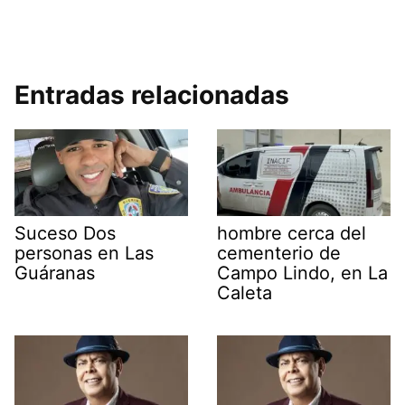
Entradas relacionadas
Suceso Dos
hombre cerca del
personas en Las
cementerio de
Guáranas
Campo Lindo, en La
Caleta