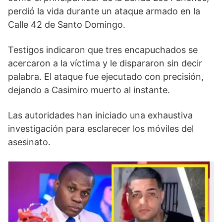
perdió la vida durante un ataque armado en la
Calle 42 de Santo Domingo.
Testigos indicaron que tres encapuchados se
acercaron a la víctima y le dispararon sin decir
palabra. El ataque fue ejecutado con precisión,
dejando a Casimiro muerto al instante.
Las autoridades han iniciado una exhaustiva
investigación para esclarecer los móviles del
asesinato.