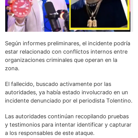
Según informes preliminares, el incidente podría
estar relacionado con conflictos internos entre
organizaciones criminales que operan en la
zona.
El fallecido, buscado activamente por las
autoridades, ya había estado involucrado en un
incidente denunciado por el periodista Tolentino.
Las autoridades continúan recopilando pruebas
y testimonios para intentar identificar y capturar
a los responsables de este ataque.