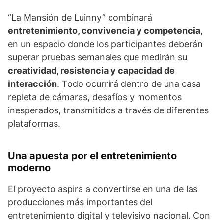
“La Mansión de Luinny” combinará
entretenimiento, convivencia y competencia
,
en un espacio donde los participantes deberán
superar pruebas semanales que medirán su
creatividad, resistencia y capacidad de
interacción
. Todo ocurrirá dentro de una casa
repleta de cámaras, desafíos y momentos
inesperados, transmitidos a través de diferentes
plataformas.
Una apuesta por el entretenimiento
moderno
El proyecto aspira a convertirse en una de las
producciones más importantes del
entretenimiento digital y televisivo nacional. Con