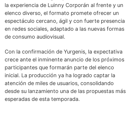
la experiencia de Luinny Corporán al frente y un
elenco diverso, el formato promete ofrecer un
espectáculo cercano, ágil y con fuerte presencia
en redes sociales, adaptado a las nuevas formas
de consumo audiovisual.
Con la confirmación de Yurgenis, la expectativa
crece ante el inminente anuncio de los próximos
participantes que formarán parte del elenco
inicial. La producción ya ha logrado captar la
atención de miles de usuarios, consolidando
desde su lanzamiento una de las propuestas más
esperadas de esta temporada.