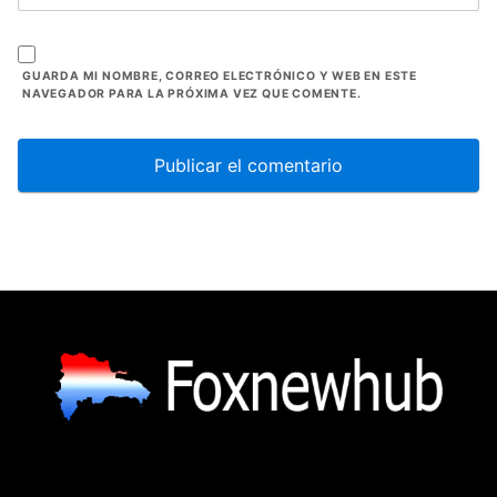
GUARDA MI NOMBRE, CORREO ELECTRÓNICO Y WEB EN ESTE
NAVEGADOR PARA LA PRÓXIMA VEZ QUE COMENTE.