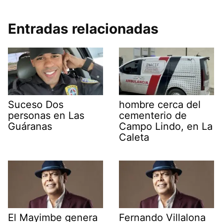
Entradas relacionadas
Suceso Dos
hombre cerca del
personas en Las
cementerio de
Guáranas
Campo Lindo, en La
Caleta
El Mayimbe genera
Fernando Villalona