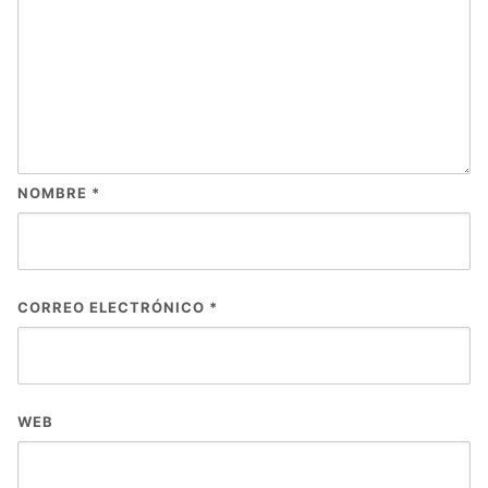
NOMBRE
*
CORREO ELECTRÓNICO
*
WEB