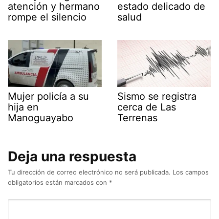
atención y hermano
estado delicado de
rompe el silencio
salud
Mujer policía a su
Sismo se registra
hija en
cerca de Las
Manoguayabo
Terrenas
Deja una respuesta
Tu dirección de correo electrónico no será publicada.
Los campos
obligatorios están marcados con
*