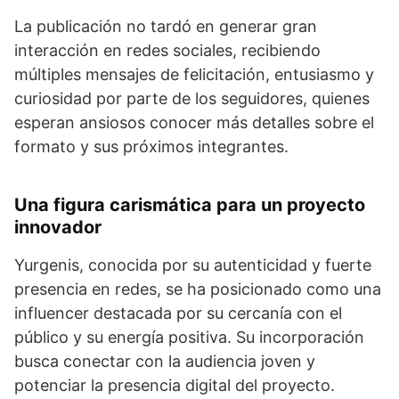
La publicación no tardó en generar gran
interacción en redes sociales, recibiendo
múltiples mensajes de felicitación, entusiasmo y
curiosidad por parte de los seguidores, quienes
esperan ansiosos conocer más detalles sobre el
formato y sus próximos integrantes.
Una figura carismática para un proyecto
innovador
Yurgenis, conocida por su autenticidad y fuerte
presencia en redes, se ha posicionado como una
influencer destacada por su cercanía con el
público y su energía positiva. Su incorporación
busca conectar con la audiencia joven y
potenciar la presencia digital del proyecto.