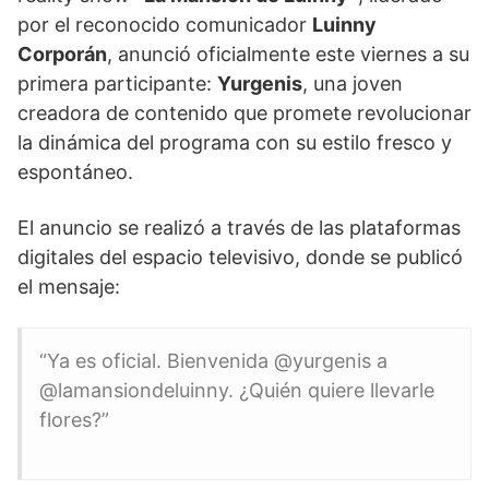
por el reconocido comunicador
Luinny
Corporán
, anunció oficialmente este viernes a su
primera participante:
Yurgenis
, una joven
creadora de contenido que promete revolucionar
la dinámica del programa con su estilo fresco y
espontáneo.
El anuncio se realizó a través de las plataformas
digitales del espacio televisivo, donde se publicó
el mensaje:
“Ya es oficial. Bienvenida @yurgenis a
@lamansiondeluinny. ¿Quién quiere llevarle
flores?”