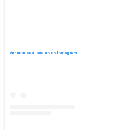
Ver esta publicación en Instagram