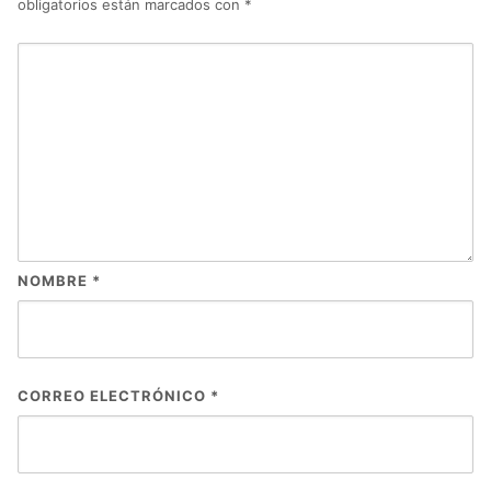
obligatorios están marcados con
*
NOMBRE
*
CORREO ELECTRÓNICO
*