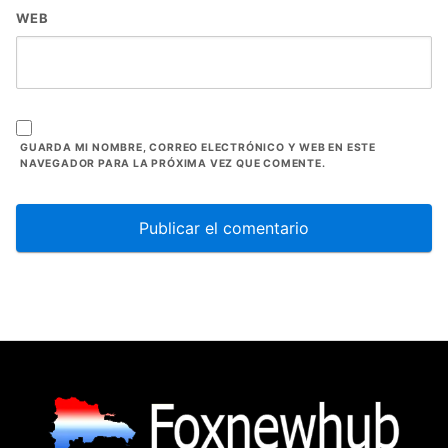
WEB
GUARDA MI NOMBRE, CORREO ELECTRÓNICO Y WEB EN ESTE
NAVEGADOR PARA LA PRÓXIMA VEZ QUE COMENTE.