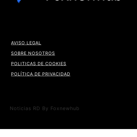
AVISO LEGAL
SOBRE NOSOTROS
POLITICAS DE COOKIES
POLÍTICA DE PRIVACIDAD
Noticias RD By Foxnewhub