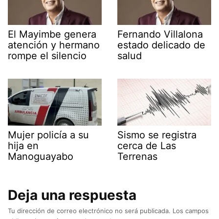
El Mayimbe genera
Fernando Villalona
atención y hermano
estado delicado de
rompe el silencio
salud
Mujer policía a su
Sismo se registra
hija en
cerca de Las
Manoguayabo
Terrenas
Deja una respuesta
Tu dirección de correo electrónico no será publicada.
Los campos