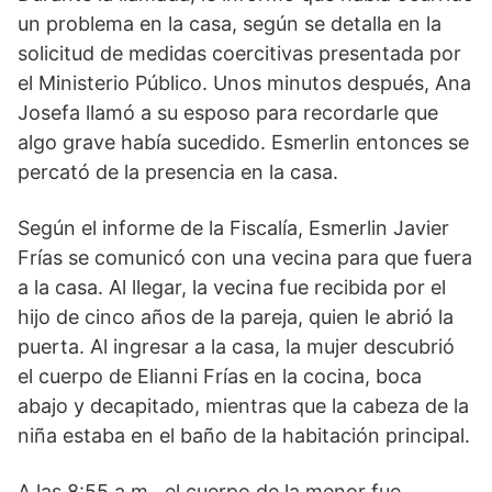
un problema en la casa, según se detalla en la
solicitud de medidas coercitivas presentada por
el Ministerio Público. Unos minutos después, Ana
Josefa llamó a su esposo para recordarle que
algo grave había sucedido. Esmerlin entonces se
percató de la presencia en la casa.
Según el informe de la Fiscalía, Esmerlin Javier
Frías se comunicó con una vecina para que fuera
a la casa. Al llegar, la vecina fue recibida por el
hijo de cinco años de la pareja, quien le abrió la
puerta. Al ingresar a la casa, la mujer descubrió
el cuerpo de Elianni Frías en la cocina, boca
abajo y decapitado, mientras que la cabeza de la
niña estaba en el baño de la habitación principal.
A las 8:55 a.m., el cuerpo de la menor fue