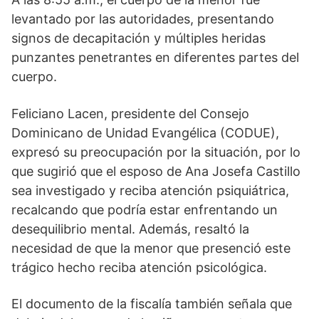
levantado por las autoridades, presentando
signos de decapitación y múltiples heridas
punzantes penetrantes en diferentes partes del
cuerpo.
Feliciano Lacen, presidente del Consejo
Dominicano de Unidad Evangélica (CODUE),
expresó su preocupación por la situación, por lo
que sugirió que el esposo de Ana Josefa Castillo
sea investigado y reciba atención psiquiátrica,
recalcando que podría estar enfrentando un
desequilibrio mental. Además, resaltó la
necesidad de que la menor que presenció este
trágico hecho reciba atención psicológica.
El documento de la fiscalía también señala que