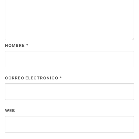
NOMBRE
*
CORREO ELECTRÓNICO
*
WEB