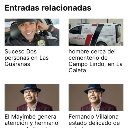
Entradas relacionadas
Suceso Dos
hombre cerca del
personas en Las
cementerio de
Guáranas
Campo Lindo, en La
Caleta
El Mayimbe genera
Fernando Villalona
atención y hermano
estado delicado de