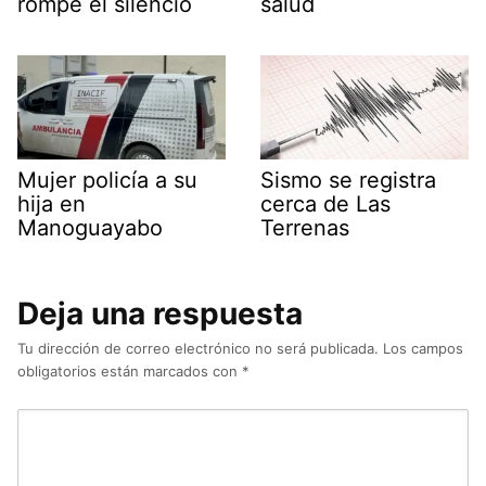
rompe el silencio
salud
Mujer policía a su
Sismo se registra
hija en
cerca de Las
Manoguayabo
Terrenas
Deja una respuesta
Tu dirección de correo electrónico no será publicada.
Los campos
obligatorios están marcados con
*