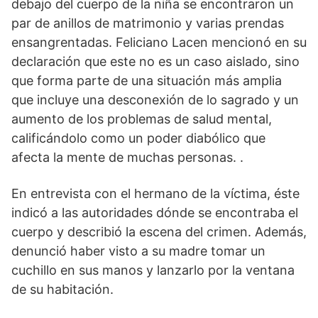
debajo del cuerpo de la niña se encontraron un
par de anillos de matrimonio y varias prendas
ensangrentadas. Feliciano Lacen mencionó en su
declaración que este no es un caso aislado, sino
que forma parte de una situación más amplia
que incluye una desconexión de lo sagrado y un
aumento de los problemas de salud mental,
calificándolo como un poder diabólico que
afecta la mente de muchas personas. .
En entrevista con el hermano de la víctima, éste
indicó a las autoridades dónde se encontraba el
cuerpo y describió la escena del crimen. Además,
denunció haber visto a su madre tomar un
cuchillo en sus manos y lanzarlo por la ventana
de su habitación.