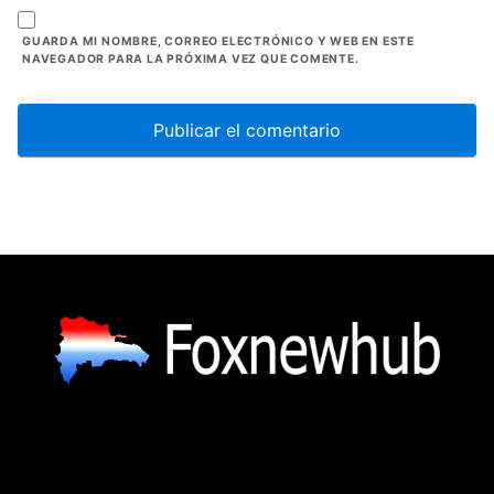
GUARDA MI NOMBRE, CORREO ELECTRÓNICO Y WEB EN ESTE
NAVEGADOR PARA LA PRÓXIMA VEZ QUE COMENTE.