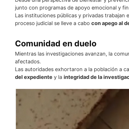
junto con programas de apoyo emocional y fi
Las instituciones públicas y privadas trabajan
proceso judicial se lleve a cabo
con apego al d
Comunidad en duelo
Mientras las investigaciones avanzan, la com
afectados.
Las autoridades exhortaron a la población a c
del expediente
y la
integridad de la investiga