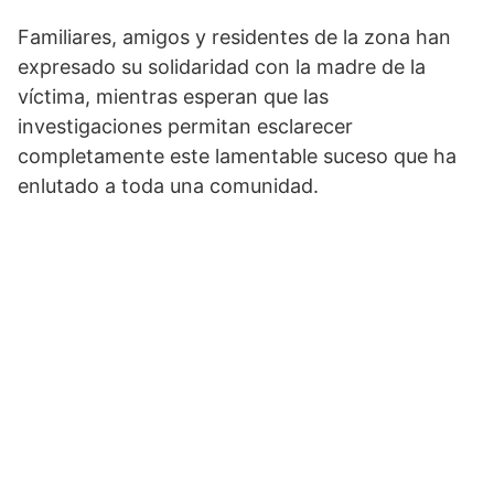
Familiares, amigos y residentes de la zona han
expresado su solidaridad con la madre de la
víctima, mientras esperan que las
investigaciones permitan esclarecer
completamente este lamentable suceso que ha
enlutado a toda una comunidad.