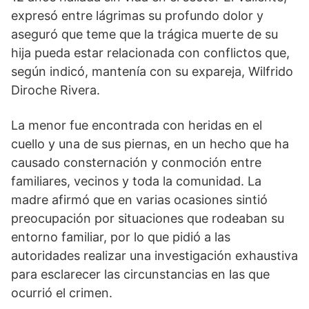
expresó entre lágrimas su profundo dolor y
aseguró que teme que la trágica muerte de su
hija pueda estar relacionada con conflictos que,
según indicó, mantenía con su expareja, Wilfrido
Diroche Rivera.
La menor fue encontrada con heridas en el
cuello y una de sus piernas, en un hecho que ha
causado consternación y conmoción entre
familiares, vecinos y toda la comunidad. La
madre afirmó que en varias ocasiones sintió
preocupación por situaciones que rodeaban su
entorno familiar, por lo que pidió a las
autoridades realizar una investigación exhaustiva
para esclarecer las circunstancias en las que
ocurrió el crimen.