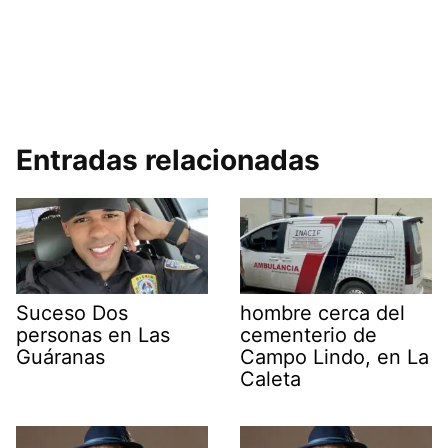
Entradas relacionadas
Suceso Dos
hombre cerca del
personas en Las
cementerio de
Guáranas
Campo Lindo, en La
Caleta