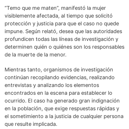
“Temo que me maten”, manifestó la mujer
visiblemente afectada, al tiempo que solicitó
protección y justicia para que el caso no quede
impune. Según relató, desea que las autoridades
profundicen todas las líneas de investigación y
determinen quién o quiénes son los responsables
de la muerte de la menor.
Mientras tanto, organismos de investigación
continúan recopilando evidencias, realizando
entrevistas y analizando los elementos
encontrados en la escena para establecer lo
ocurrido. El caso ha generado gran indignación
en la población, que exige respuestas rápidas y
el sometimiento a la justicia de cualquier persona
que resulte implicada.