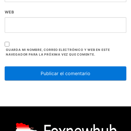
WEB
GUARDA MI NOMBRE, CORREO ELECTRÓNICO Y WEB EN ESTE
NAVEGADOR PARA LA PRÓXIMA VEZ QUE COMENTE.