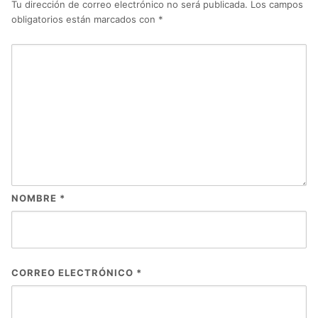
Tu dirección de correo electrónico no será publicada.
Los campos
obligatorios están marcados con
*
NOMBRE
*
CORREO ELECTRÓNICO
*