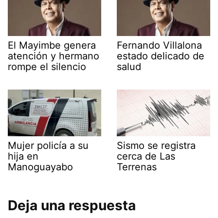
El Mayimbe genera
Fernando Villalona
atención y hermano
estado delicado de
rompe el silencio
salud
Mujer policía a su
Sismo se registra
hija en
cerca de Las
Manoguayabo
Terrenas
Deja una respuesta