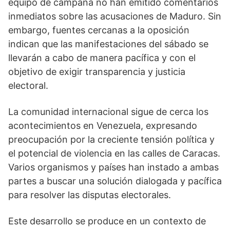
equipo de campaña no han emitido comentarios
inmediatos sobre las acusaciones de Maduro. Sin
embargo, fuentes cercanas a la oposición
indican que las manifestaciones del sábado se
llevarán a cabo de manera pacífica y con el
objetivo de exigir transparencia y justicia
electoral.
La comunidad internacional sigue de cerca los
acontecimientos en Venezuela, expresando
preocupación por la creciente tensión política y
el potencial de violencia en las calles de Caracas.
Varios organismos y países han instado a ambas
partes a buscar una solución dialogada y pacífica
para resolver las disputas electorales.
Este desarrollo se produce en un contexto de