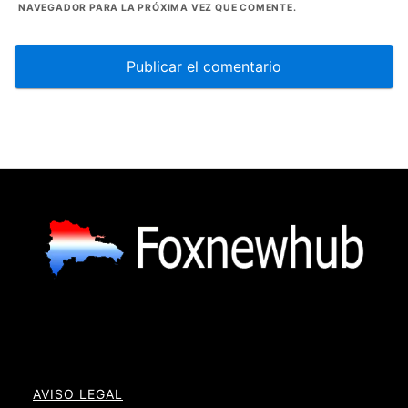
NAVEGADOR PARA LA PRÓXIMA VEZ QUE COMENTE.
AVISO LEGAL