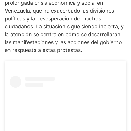
prolongada crisis económica y social en
Venezuela, que ha exacerbado las divisiones
políticas y la desesperación de muchos
ciudadanos. La situación sigue siendo incierta, y
la atención se centra en cómo se desarrollarán
las manifestaciones y las acciones del gobierno
en respuesta a estas protestas.