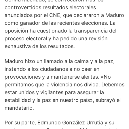
controvertidos resultados electorales
anunciados por el CNE, que declararon a Maduro
como ganador de las recientes elecciones. La
oposición ha cuestionado la transparencia del
proceso electoral y ha pedido una revisión
exhaustiva de los resultados.
Maduro hizo un llamado a la calma y a la paz,
instando a los ciudadanos a no caer en
provocaciones y a mantenerse alertas. «No
permitamos que la violencia nos divida. Debemos
estar unidos y vigilantes para asegurar la
estabilidad y la paz en nuestro país», subrayó el
mandatario.
Por su parte, Edmundo González Urrutia y su