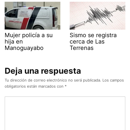
Mujer policía a su
Sismo se registra
hija en
cerca de Las
Manoguayabo
Terrenas
Deja una respuesta
Tu dirección de correo electrónico no será publicada.
Los campos
obligatorios están marcados con
*