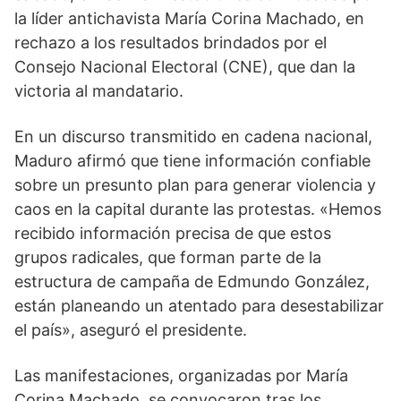
la líder antichavista María Corina Machado, en
rechazo a los resultados brindados por el
Consejo Nacional Electoral (CNE), que dan la
victoria al mandatario.
En un discurso transmitido en cadena nacional,
Maduro afirmó que tiene información confiable
sobre un presunto plan para generar violencia y
caos en la capital durante las protestas. «Hemos
recibido información precisa de que estos
grupos radicales, que forman parte de la
estructura de campaña de Edmundo González,
están planeando un atentado para desestabilizar
el país», aseguró el presidente.
Las manifestaciones, organizadas por María
Corina Machado, se convocaron tras los