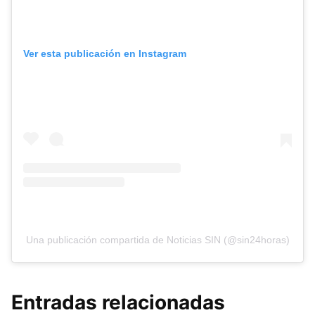
Ver esta publicación en Instagram
Una publicación compartida de Noticias SIN (@sin24horas)
Entradas relacionadas