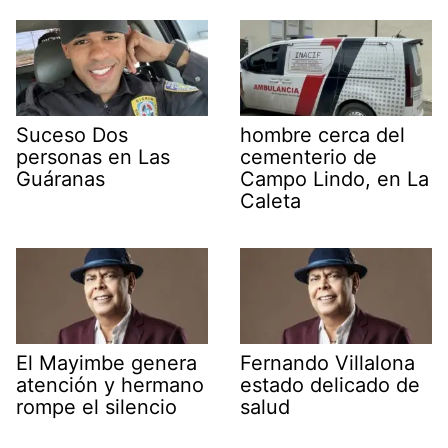
Suceso Dos
hombre cerca del
personas en Las
cementerio de
Guáranas
Campo Lindo, en La
Caleta
El Mayimbe genera
Fernando Villalona
atención y hermano
estado delicado de
rompe el silencio
salud