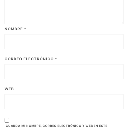
NOMBRE
*
CORREO ELECTRÓNICO
*
WEB
GUARDA MI NOMBRE, CORREO ELECTRÓNICO Y WEB EN ESTE