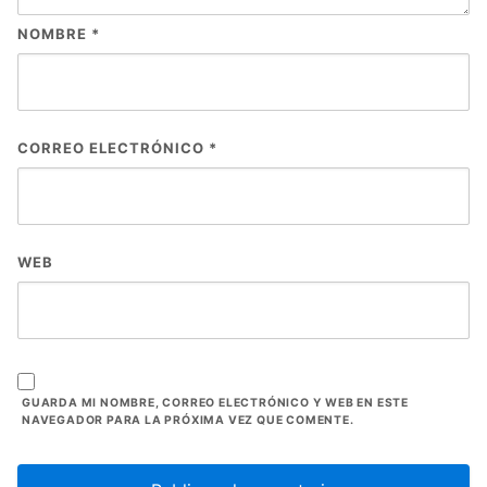
NOMBRE
*
CORREO ELECTRÓNICO
*
WEB
GUARDA MI NOMBRE, CORREO ELECTRÓNICO Y WEB EN ESTE
NAVEGADOR PARA LA PRÓXIMA VEZ QUE COMENTE.