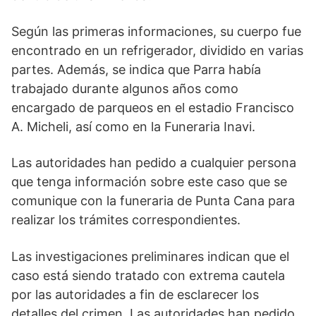
Según las primeras informaciones, su cuerpo fue
encontrado en un refrigerador, dividido en varias
partes. Además, se indica que Parra había
trabajado durante algunos años como
encargado de parqueos en el estadio Francisco
A. Micheli, así como en la Funeraria Inavi.
Las autoridades han pedido a cualquier persona
que tenga información sobre este caso que se
comunique con la funeraria de Punta Cana para
realizar los trámites correspondientes.
Las investigaciones preliminares indican que el
caso está siendo tratado con extrema cautela
por las autoridades a fin de esclarecer los
detalles del crimen. Las autoridades han pedido