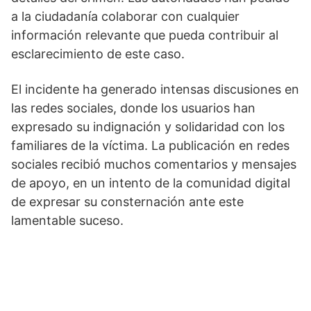
a la ciudadanía colaborar con cualquier
información relevante que pueda contribuir al
esclarecimiento de este caso.
El incidente ha generado intensas discusiones en
las redes sociales, donde los usuarios han
expresado su indignación y solidaridad con los
familiares de la víctima. La publicación en redes
sociales recibió muchos comentarios y mensajes
de apoyo, en un intento de la comunidad digital
de expresar su consternación ante este
lamentable suceso.