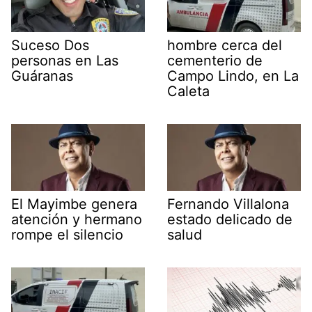
Suceso Dos
hombre cerca del
personas en Las
cementerio de
Guáranas
Campo Lindo, en La
Caleta
El Mayimbe genera
Fernando Villalona
atención y hermano
estado delicado de
rompe el silencio
salud