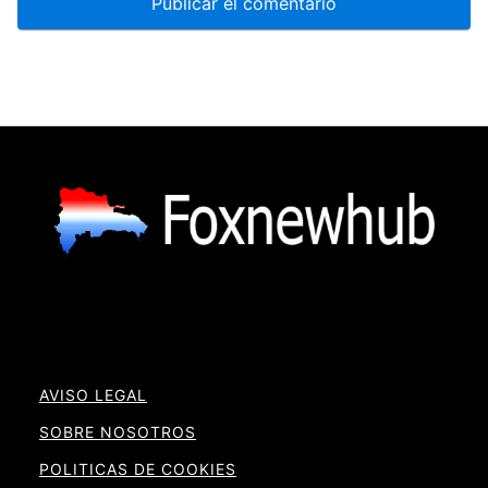
AVISO LEGAL
SOBRE NOSOTROS
POLITICAS DE COOKIES