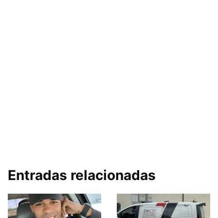
Entradas relacionadas