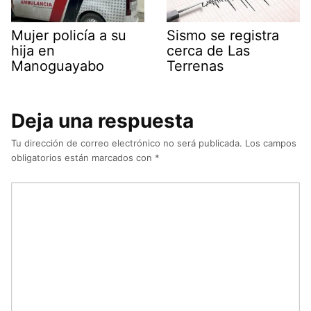
Mujer policía a su
Sismo se registra
hija en
cerca de Las
Manoguayabo
Terrenas
Deja una respuesta
Tu dirección de correo electrónico no será publicada.
Los campos
obligatorios están marcados con
*