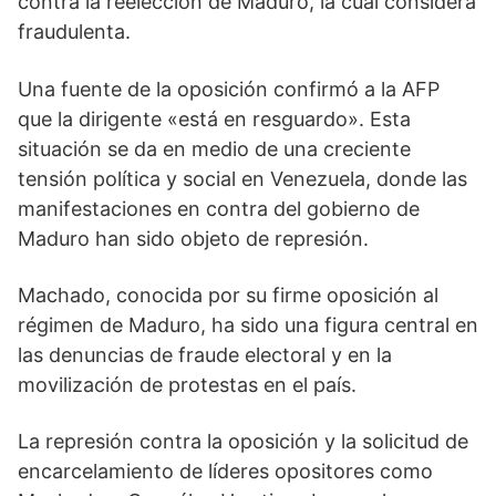
contra la reelección de Maduro, la cual considera
fraudulenta.
Una fuente de la oposición confirmó a la AFP
que la dirigente «está en resguardo». Esta
situación se da en medio de una creciente
tensión política y social en Venezuela, donde las
manifestaciones en contra del gobierno de
Maduro han sido objeto de represión.
Machado, conocida por su firme oposición al
régimen de Maduro, ha sido una figura central en
las denuncias de fraude electoral y en la
movilización de protestas en el país.
La represión contra la oposición y la solicitud de
encarcelamiento de líderes opositores como