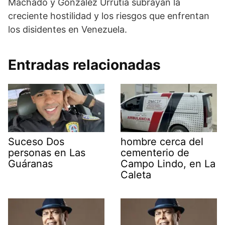
Machado y González Urrutia subrayan la
creciente hostilidad y los riesgos que enfrentan
los disidentes en Venezuela.
Entradas relacionadas
Suceso Dos
hombre cerca del
personas en Las
cementerio de
Guáranas
Campo Lindo, en La
Caleta