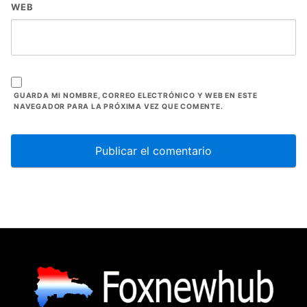
WEB
GUARDA MI NOMBRE, CORREO ELECTRÓNICO Y WEB EN ESTE
NAVEGADOR PARA LA PRÓXIMA VEZ QUE COMENTE.