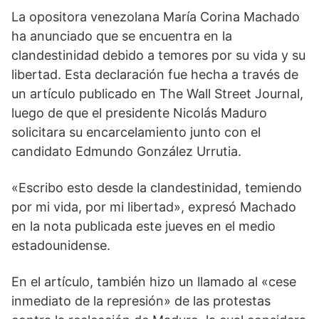
La opositora venezolana María Corina Machado
ha anunciado que se encuentra en la
clandestinidad debido a temores por su vida y su
libertad. Esta declaración fue hecha a través de
un artículo publicado en The Wall Street Journal,
luego de que el presidente Nicolás Maduro
solicitara su encarcelamiento junto con el
candidato Edmundo González Urrutia.
«Escribo esto desde la clandestinidad, temiendo
por mi vida, por mi libertad», expresó Machado
en la nota publicada este jueves en el medio
estadounidense.
En el artículo, también hizo un llamado al «cese
inmediato de la represión» de las protestas