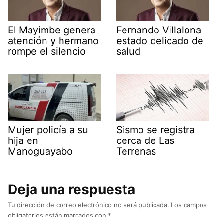
El Mayimbe genera
Fernando Villalona
atención y hermano
estado delicado de
rompe el silencio
salud
Mujer policía a su
Sismo se registra
hija en
cerca de Las
Manoguayabo
Terrenas
Deja una respuesta
Tu dirección de correo electrónico no será publicada.
Los campos
obligatorios están marcados con
*