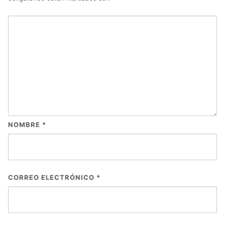
NOMBRE
*
CORREO ELECTRÓNICO
*