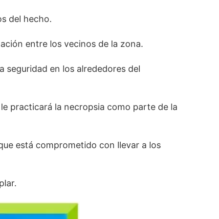
os del hecho.
ación entre los vecinos de la zona.
a seguridad en los alrededores del
 le practicará la necropsia como parte de la
y que está comprometido con llevar a los
lar.