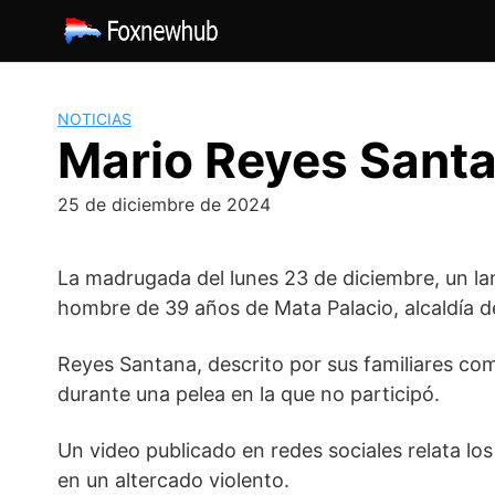
Saltar
al
contenido
NOTICIAS
Mario Reyes Santa
25 de diciembre de 2024
La madrugada del lunes 23 de diciembre, un la
hombre de 39 años de Mata Palacio, alcaldía d
Reyes Santana, descrito por sus familiares co
durante una pelea en la que no participó.
Un video publicado en redes sociales relata l
en un altercado violento.