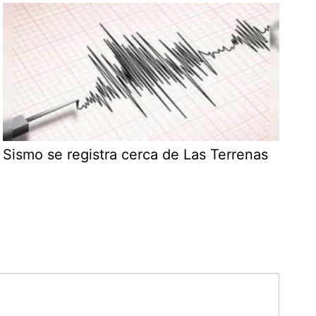
Sismo se registra cerca de Las Terrenas