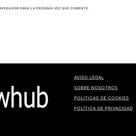
NAVEGADOR PARA LA PRÓXIMA VEZ QUE COMENTE.
AVISO LEGAL
SOBRE NOSOTROS
POLITICAS DE COOKIES
POLÍTICA DE PRIVACIDAD