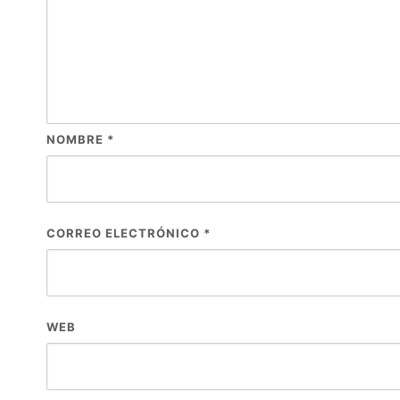
NOMBRE
*
CORREO ELECTRÓNICO
*
WEB