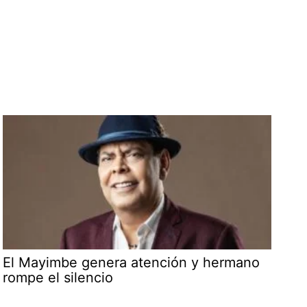
El Mayimbe genera atención y hermano
rompe el silencio