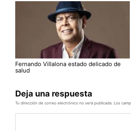
Fernando Villalona estado delicado de
salud
Deja una respuesta
Tu dirección de correo electrónico no será publicada.
Los camp