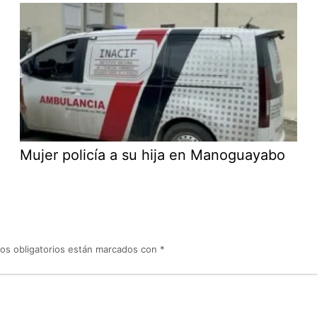
Mujer policía a su hija en Manoguayabo
os obligatorios están marcados con
*