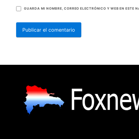
GUARDA MI NOMBRE, CORREO ELECTRÓNICO Y WEB EN ESTE 