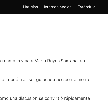
Noticias
Internacionales
Farándula
e costó la vida a Mario Reyes Santana, un
ad, murió tras ser golpeado accidentalmente
cómo una discusión se convirtió rápidamente