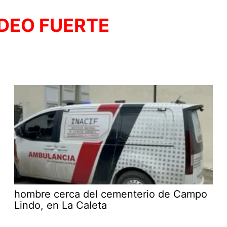
IDEO FUERTE
hombre cerca del cementerio de Campo
Lindo, en La Caleta