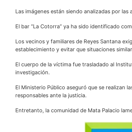
Las imágenes están siendo analizadas por las a
El bar “La Cotorra” ya ha sido identificado c
Los vecinos y familiares de Reyes Santana exig
establecimiento y evitar que situaciones similar
El cuerpo de la víctima fue trasladado al Insti
investigación.
El Ministerio Público aseguró que se realizan l
responsables ante la justicia.
Entretanto, la comunidad de Mata Palacio lam