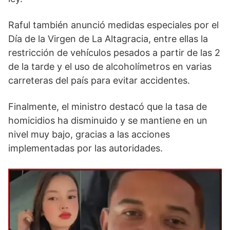
Raful también anunció medidas especiales por el
Día de la Virgen de La Altagracia, entre ellas la
restricción de vehículos pesados ​​a partir de las 2
de la tarde y el uso de alcoholímetros en varias
carreteras del país para evitar accidentes.
Finalmente, el ministro destacó que la tasa de
homicidios ha disminuido y se mantiene en un
nivel muy bajo, gracias a las acciones
implementadas por las autoridades.