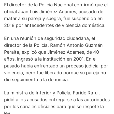
El director de la Policía Nacional confirmó que el
oficial Juan Luis Jiménez Adames, acusado de
matar a su pareja y suegra, fue suspendido en
2018 por antecedentes de violencia doméstica.
En una reunión de seguridad ciudadana, el
director de la Policía, Ramón Antonio Guzmán
Peralta, explicó que Jiménez Adames, de 40
años, ingresó a la institución en 2001. En el
pasado había enfrentado un proceso judicial por
violencia, pero fue liberado porque su pareja no
dio seguimiento a la denuncia.
La ministra de Interior y Policía, Faride Raful,
pidió a los acusados ​​entregarse a las autoridades
por los canales oficiales para que se respete la
ley.