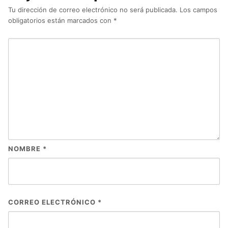
Tu dirección de correo electrónico no será publicada.
Los campos
obligatorios están marcados con
*
NOMBRE
*
CORREO ELECTRÓNICO
*