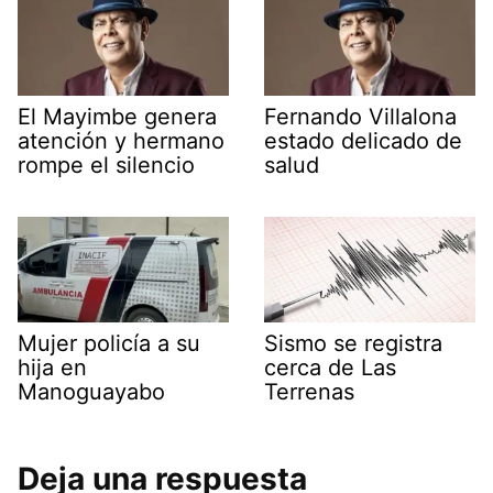
El Mayimbe genera
Fernando Villalona
atención y hermano
estado delicado de
rompe el silencio
salud
Mujer policía a su
Sismo se registra
hija en
cerca de Las
Manoguayabo
Terrenas
Deja una respuesta