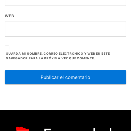
WEB
GUARDA MI NOMBRE, CORREO ELECTRÓNICO Y WEB EN ESTE
NAVEGADOR PARA LA PRÓXIMA VEZ QUE COMENTE.