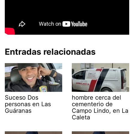
Entradas relacionadas
Suceso Dos
hombre cerca del
personas en Las
cementerio de
Guáranas
Campo Lindo, en La
Caleta