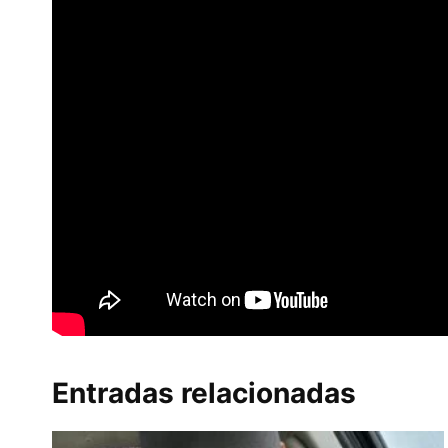
Entradas relacionadas