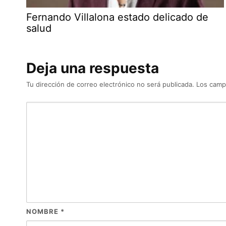
Fernando Villalona estado delicado de
salud
Deja una respuesta
Tu dirección de correo electrónico no será publicada.
Los camp
NOMBRE
*