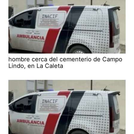
hombre cerca del cementerio de Campo
Lindo, en La Caleta