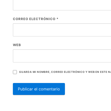
CORREO ELECTRÓNICO
*
WEB
GUARDA MI NOMBRE, CORREO ELECTRÓNICO Y WEB EN ESTE 