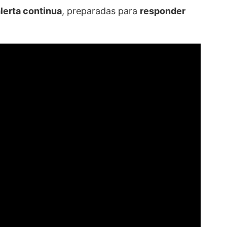
lerta continua
, preparadas para
responder