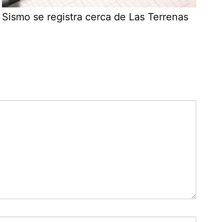
Sismo se registra cerca de Las Terrenas