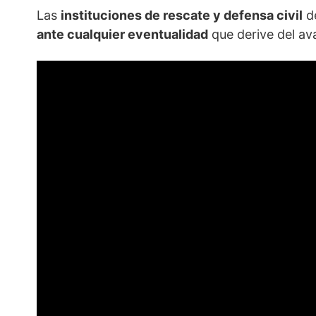
Las
instituciones de rescate y defensa civil
de
ante cualquier eventualidad
que derive del av