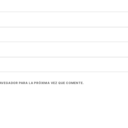
NAVEGADOR PARA LA PRÓXIMA VEZ QUE COMENTE.