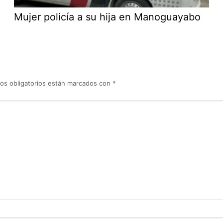
Mujer policía a su hija en Manoguayabo
os obligatorios están marcados con
*