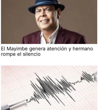
El Mayimbe genera atención y hermano
rompe el silencio