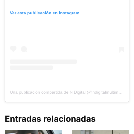
Ver esta publicación en Instagram
Una publicación compartida de N Digital (@ndigitalmultimedia)
Entradas relacionadas