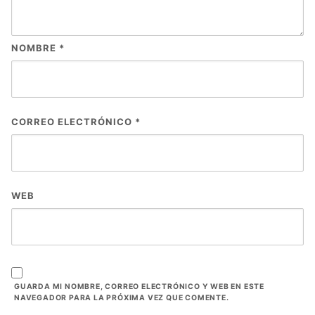
NOMBRE
*
CORREO ELECTRÓNICO
*
WEB
GUARDA MI NOMBRE, CORREO ELECTRÓNICO Y WEB EN ESTE
NAVEGADOR PARA LA PRÓXIMA VEZ QUE COMENTE.