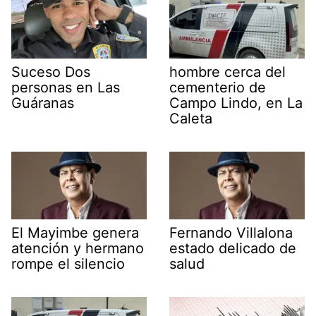
Suceso Dos
hombre cerca del
personas en Las
cementerio de
Guáranas
Campo Lindo, en La
Caleta
El Mayimbe genera
Fernando Villalona
atención y hermano
estado delicado de
rompe el silencio
salud