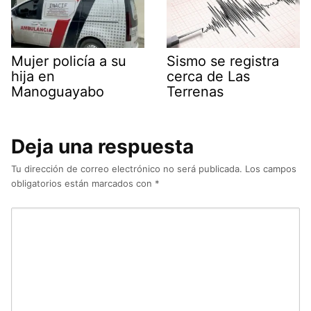
Mujer policía a su
Sismo se registra
hija en
cerca de Las
Manoguayabo
Terrenas
Deja una respuesta
Tu dirección de correo electrónico no será publicada.
Los campos
obligatorios están marcados con
*