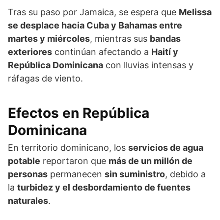
Tras su paso por Jamaica, se espera que
Melissa
se desplace hacia Cuba y Bahamas entre
martes y miércoles
, mientras sus
bandas
exteriores
continúan afectando a
Haití y
República Dominicana
con lluvias intensas y
ráfagas de viento.
Efectos en República
Dominicana
En territorio dominicano, los
servicios de agua
potable
reportaron que
más de un millón de
personas
permanecen
sin suministro
, debido a
la
turbidez y el desbordamiento de fuentes
naturales
.