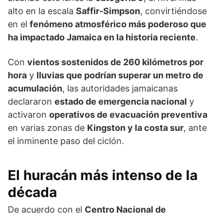
alto en la escala
Saffir-Simpson
, convirtiéndose
en el
fenómeno atmosférico más poderoso que
ha impactado Jamaica en la historia reciente
.
Con
vientos sostenidos de 260 kilómetros por
hora
y
lluvias que podrían superar un metro de
acumulación
, las autoridades jamaicanas
declararon
estado de emergencia nacional
y
activaron
operativos de evacuación preventiva
en varias zonas de
Kingston y la costa sur
, ante
el inminente paso del ciclón.
El huracán más intenso de la
década
De acuerdo con el
Centro Nacional de