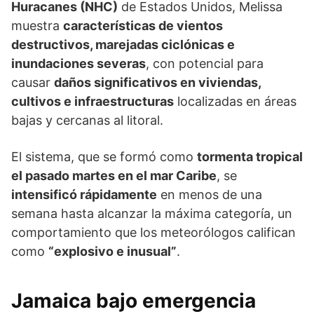
Huracanes (NHC)
de Estados Unidos, Melissa
muestra
características de vientos
destructivos, marejadas ciclónicas e
inundaciones severas
, con potencial para
causar
daños significativos en viviendas,
cultivos e infraestructuras
localizadas en áreas
bajas y cercanas al litoral.
El sistema, que se formó como
tormenta tropical
el pasado martes en el mar Caribe
, se
intensificó rápidamente
en menos de una
semana hasta alcanzar la máxima categoría, un
comportamiento que los meteorólogos califican
como
“explosivo e inusual”
.
Jamaica bajo emergencia