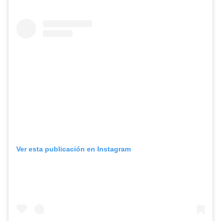
Ver esta publicación en Instagram