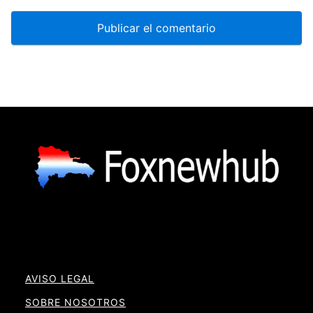
AVISO LEGAL
SOBRE NOSOTROS