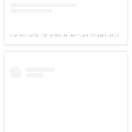
Una publicación compartida de Jean Suriel (@jeansurieloficialrd)