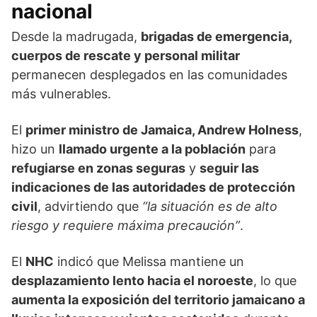
nacional
Desde la madrugada,
brigadas de emergencia,
cuerpos de rescate y personal militar
permanecen desplegados en las comunidades
más vulnerables.
El
primer ministro de Jamaica, Andrew Holness
,
hizo un
llamado urgente a la población
para
refugiarse en zonas seguras
y
seguir las
indicaciones de las autoridades de protección
civil
, advirtiendo que
“la situación es de alto
riesgo y requiere máxima precaución”
.
El
NHC
indicó que Melissa mantiene un
desplazamiento lento hacia el noroeste
, lo que
aumenta la exposición del territorio jamaicano a