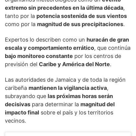
extremo sin precedentes en la última década
,
tanto por la
potencia sostenida de sus vientos
como por la
magnitud de sus precipitaciones
.
Expertos lo describen como un
huracán de gran
escala y comportamiento errático
, que continúa
bajo monitoreo constante
por los centros de
previsión del
Caribe y América del Norte
.
Las autoridades de Jamaica y de toda la región
caribeña
mantienen la vigilancia activa
,
subrayando que
las próximas horas serán
decisivas
para determinar la
magnitud del
impacto final
sobre el país y los territorios
vecinos.