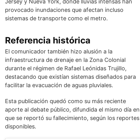
Jersey y Nueva York, donde lluvias intensas han
provocado inundaciones que afectan incluso
sistemas de transporte como el metro.
Referencia histórica
El comunicador también hizo alusión a la
infraestructura de drenaje en la Zona Colonial
durante el régimen de
Rafael Leónidas Trujillo
,
destacando que existían sistemas diseñados para
facilitar la evacuación de aguas pluviales.
Esta publicación quedó como su más reciente
aporte al debate público, difundida el mismo día en
que se reportó su fallecimiento, según los reportes
disponibles.