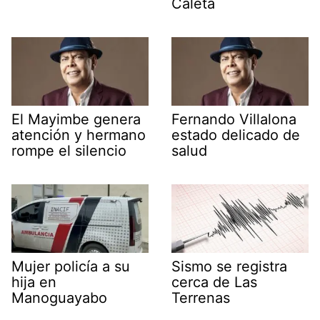
Caleta
El Mayimbe genera
Fernando Villalona
atención y hermano
estado delicado de
rompe el silencio
salud
Mujer policía a su
Sismo se registra
hija en
cerca de Las
Manoguayabo
Terrenas