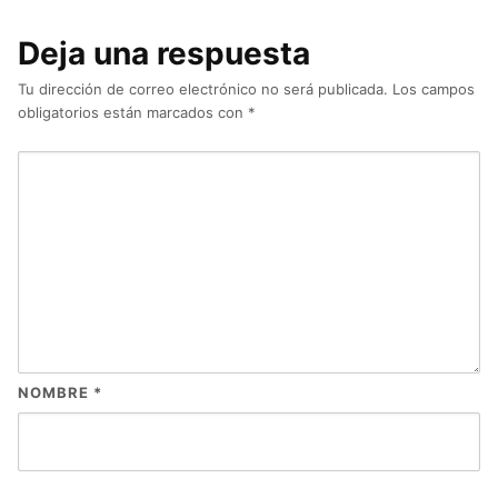
Deja una respuesta
Tu dirección de correo electrónico no será publicada.
Los campos
obligatorios están marcados con
*
NOMBRE
*