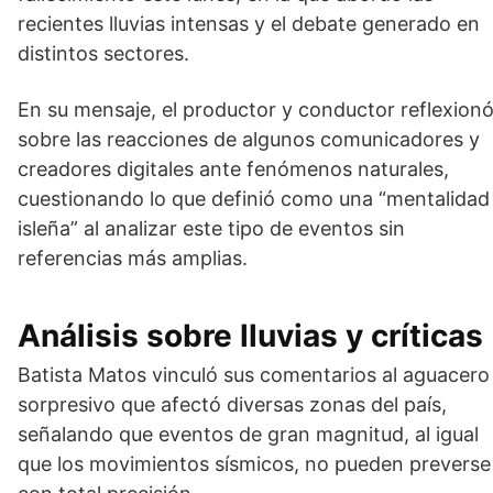
recientes lluvias intensas y el debate generado en
distintos sectores.
En su mensaje, el productor y conductor reflexion
sobre las reacciones de algunos comunicadores y
creadores digitales ante fenómenos naturales,
cuestionando lo que definió como una “mentalidad
isleña” al analizar este tipo de eventos sin
referencias más amplias.
Análisis sobre lluvias y críticas
Batista Matos vinculó sus comentarios al aguacero
sorpresivo que afectó diversas zonas del país,
señalando que eventos de gran magnitud, al igual
que los movimientos sísmicos, no pueden preverse