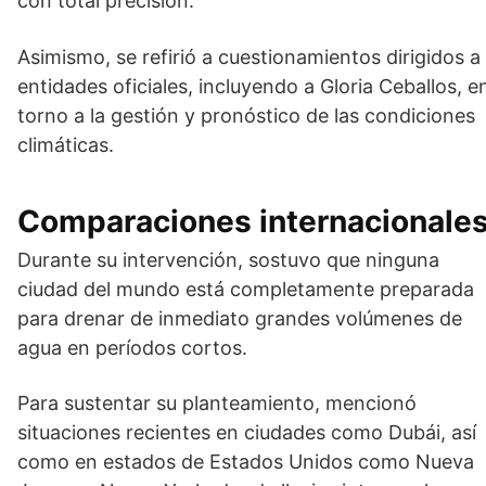
con total precisión.
Asimismo, se refirió a cuestionamientos dirigidos a
entidades oficiales, incluyendo a
Gloria Ceballos
, e
torno a la gestión y pronóstico de las condiciones
climáticas.
Comparaciones internacionale
Durante su intervención, sostuvo que ninguna
ciudad del mundo está completamente preparada
para drenar de inmediato grandes volúmenes de
agua en períodos cortos.
Para sustentar su planteamiento, mencionó
situaciones recientes en ciudades como Dubái, así
como en estados de Estados Unidos como Nueva