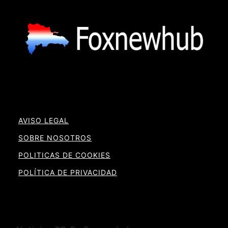
AVISO LEGAL
SOBRE NOSOTROS
POLITICAS DE COOKIES
POLÍTICA DE PRIVACIDAD