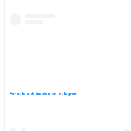
Ver esta publicación en Instagram