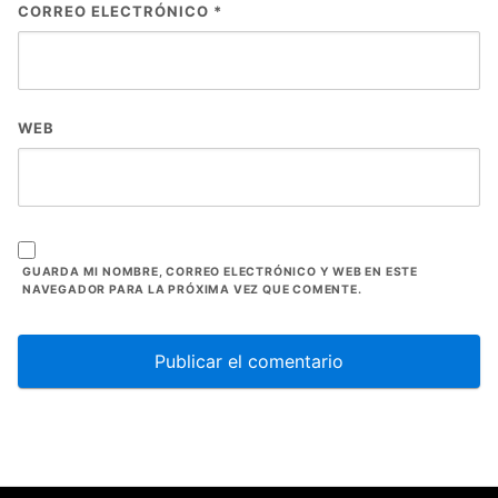
CORREO ELECTRÓNICO
*
WEB
GUARDA MI NOMBRE, CORREO ELECTRÓNICO Y WEB EN ESTE
NAVEGADOR PARA LA PRÓXIMA VEZ QUE COMENTE.