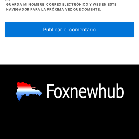
GUARDA MI NOMBRE, CORREO ELECTRÓNICO Y WEB EN ESTE
NAVEGADOR PARA LA PRÓXIMA VEZ QUE COMENTE.