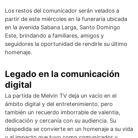
Los restos del comunicador serán velados a
partir de este miércoles en la funeraria ubicada
en la avenida Sabana Larga, Santo Domingo
Este, brindando a familiares, amigos y
seguidores la oportunidad de rendirle su último
homenaje.
Legado en la comunicación
digital
La partida de Melvin TV deja un vacío en el
ámbito digital y del entretenimiento, pero
también un recuerdo imborrable de valentía,
dedicación y cercanía con su audiencia. Su
despedida se convierte en un homenaje a su vida
y al impacto que tuvo como comunicador y