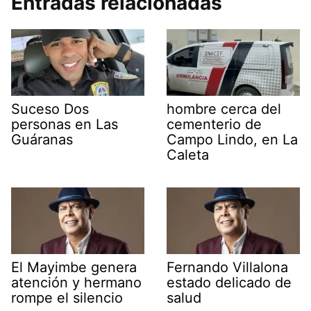
Entradas relacionadas
Suceso Dos
hombre cerca del
personas en Las
cementerio de
Guáranas
Campo Lindo, en La
Caleta
El Mayimbe genera
Fernando Villalona
atención y hermano
estado delicado de
rompe el silencio
salud