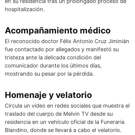
en su residencia tras un prolongado proceso de
hospitalización.
Acompañamiento médico
El reconocido doctor
Félix Antonio Cruz Jiminián
fue contactado por allegados y manifestó su
tristeza ante la delicada condición del
comunicador durante los últimos días,
mostrando su pesar por la pérdida.
Homenaje y velatorio
Circula un video en redes sociales que muestra el
traslado del cuerpo de Melvin TV desde su
residencia en un vehículo oficial de la
Funeraria
Blandino
, donde se llevará a cabo el velatorio.