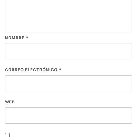
NOMBRE
*
CORREO ELECTRÓNICO
*
WEB