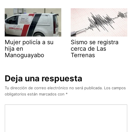
Mujer policía a su
Sismo se registra
hija en
cerca de Las
Manoguayabo
Terrenas
Deja una respuesta
Tu dirección de correo electrónico no será publicada.
Los campos
obligatorios están marcados con
*