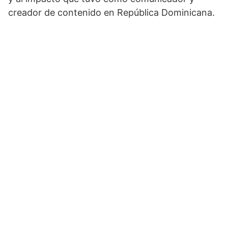
creador de contenido en República Dominicana.