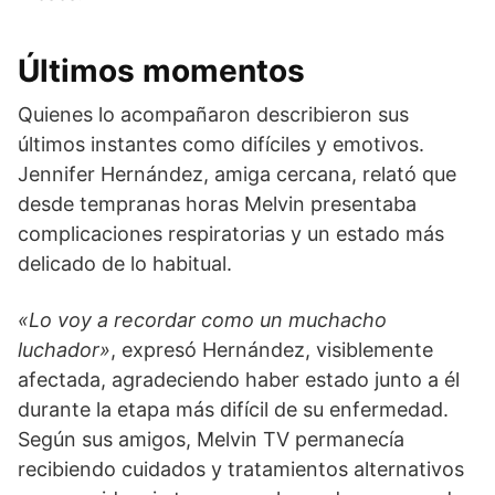
Últimos momentos
Quienes lo acompañaron describieron sus
últimos instantes como difíciles y emotivos.
Jennifer Hernández
, amiga cercana, relató que
desde tempranas horas Melvin presentaba
complicaciones respiratorias y un estado más
delicado de lo habitual.
«Lo voy a recordar como un muchacho
luchador»
, expresó Hernández, visiblemente
afectada, agradeciendo haber estado junto a él
durante la etapa más difícil de su enfermedad.
Según sus amigos, Melvin TV permanecía
recibiendo cuidados y tratamientos alternativos