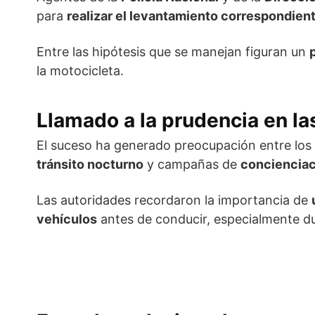
para
realizar el levantamiento correspondien
Entre las hipótesis que se manejan figuran un
la motocicleta.
Llamado a la prudencia en la
El suceso ha generado preocupación entre los 
tránsito nocturno
y campañas de
concienciac
Las autoridades recordaron la importancia de
vehículos
antes de conducir, especialmente du