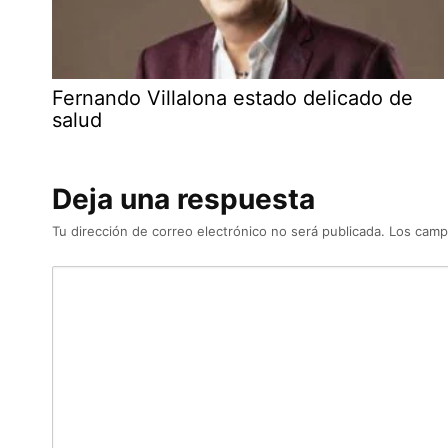
Fernando Villalona estado delicado de
salud
Deja una respuesta
Tu dirección de correo electrónico no será publicada.
Los camp