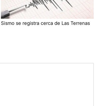
Sismo se registra cerca de Las Terrenas