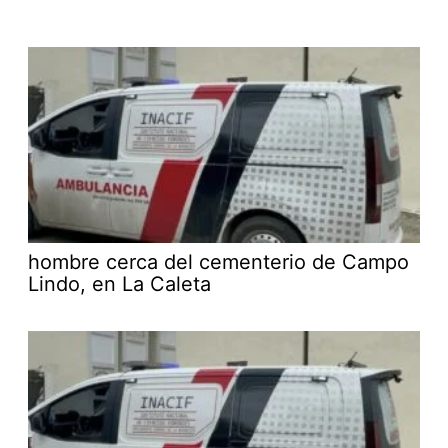
hombre cerca del cementerio de Campo
Lindo, en La Caleta