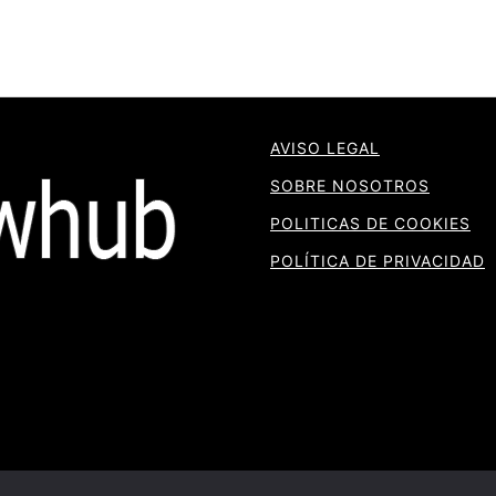
AVISO LEGAL
SOBRE NOSOTROS
POLITICAS DE COOKIES
POLÍTICA DE PRIVACIDAD