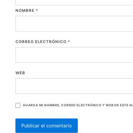
NOMBRE
*
CORREO ELECTRÓNICO
*
WEB
GUARDA MI NOMBRE, CORREO ELECTRÓNICO Y WEB EN ESTE 