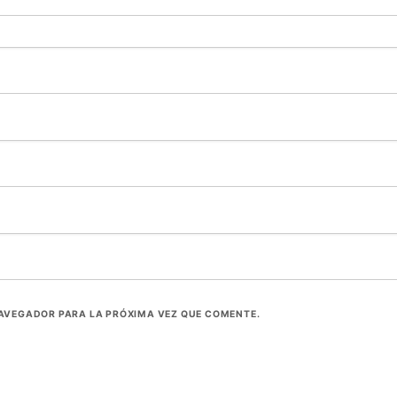
NAVEGADOR PARA LA PRÓXIMA VEZ QUE COMENTE.