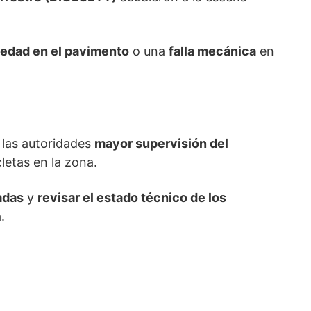
edad en el pavimento
o una
falla mecánica
en
 las autoridades
mayor supervisión del
letas en la zona.
adas
y
revisar el estado técnico de los
.