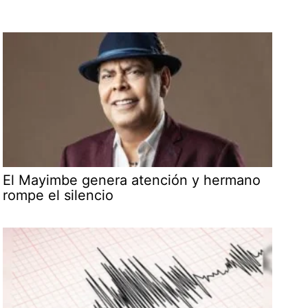
El Mayimbe genera atención y hermano
rompe el silencio