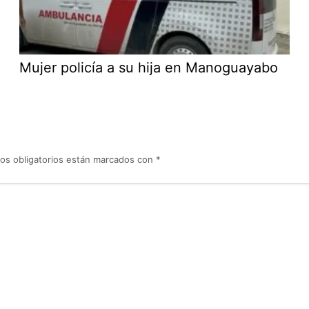
Mujer policía a su hija en Manoguayabo
os obligatorios están marcados con
*