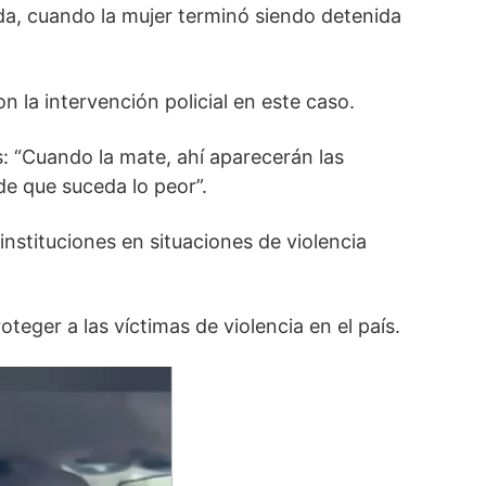
a, cuando la mujer terminó siendo detenida
 la intervención policial en este caso.
: “Cuando la mate, ahí aparecerán las
de que suceda lo peor”.
instituciones en situaciones de violencia
teger a las víctimas de violencia en el país.