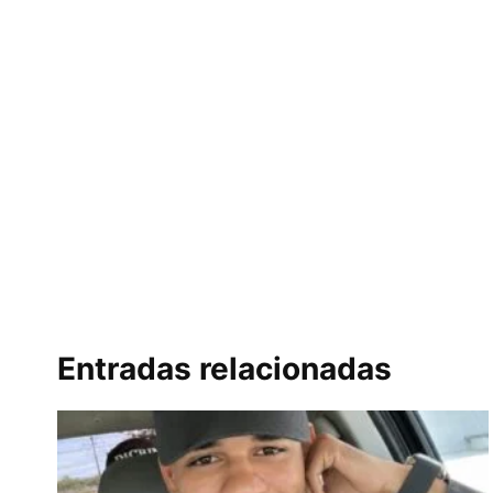
Entradas relacionadas