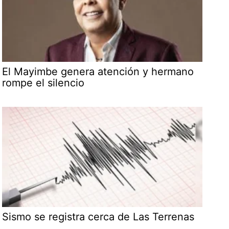
El Mayimbe genera atención y hermano
rompe el silencio
Sismo se registra cerca de Las Terrenas