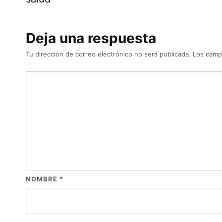
Deja una respuesta
Tu dirección de correo electrónico no será publicada.
Los camp
NOMBRE
*