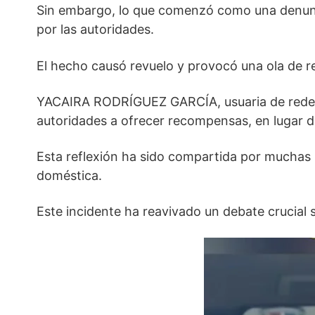
Sin embargo, lo que comenzó como una denunci
por las autoridades.
El hecho causó revuelo y provocó una ola de re
YACAIRA RODRÍGUEZ GARCÍA, usuaria de redes so
autoridades a ofrecer recompensas, en lugar de 
Esta reflexión ha sido compartida por muchas pe
doméstica.
Este incidente ha reavivado un debate crucial s