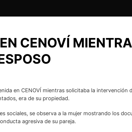
EN CENOVÍ MIENTRA
 ESPOSO
a en CENOVÍ mientras solicitaba la intervención de
tados, era de su propiedad.
es sociales, se observa a la mujer mostrando los docu
onducta agresiva de su pareja.