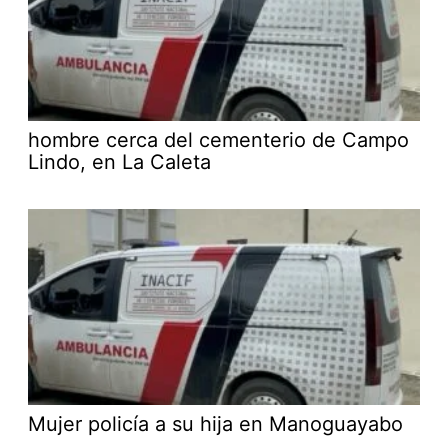
hombre cerca del cementerio de Campo
Lindo, en La Caleta
Mujer policía a su hija en Manoguayabo