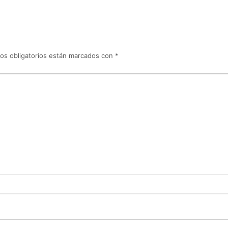
os obligatorios están marcados con
*