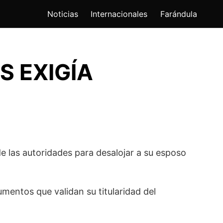
Noticias
Internacionales
Farándula
S EXIGÍA
 las autoridades para desalojar a su esposo
mentos que validan su titularidad del