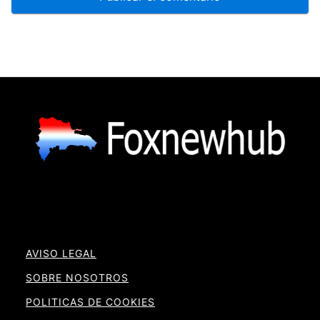
AVISO LEGAL
SOBRE NOSOTROS
POLITICAS DE COOKIES