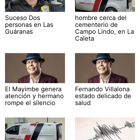
Suceso Dos
hombre cerca del
personas en Las
cementerio de
Guáranas
Campo Lindo, en La
Caleta
El Mayimbe genera
Fernando Villalona
atención y hermano
estado delicado de
rompe el silencio
salud