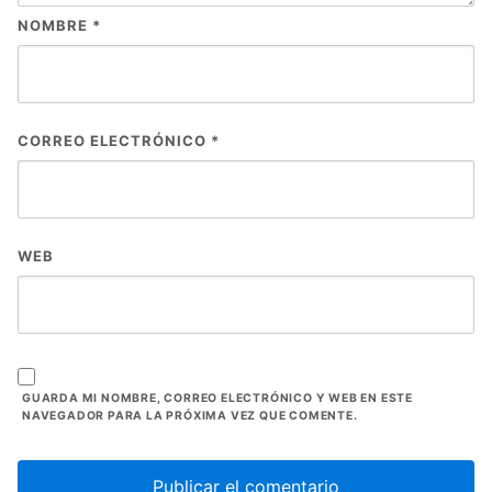
NOMBRE
*
CORREO ELECTRÓNICO
*
WEB
GUARDA MI NOMBRE, CORREO ELECTRÓNICO Y WEB EN ESTE
NAVEGADOR PARA LA PRÓXIMA VEZ QUE COMENTE.