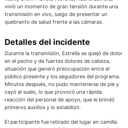
vivió un momento de gran tensión durante una
transmisión en vivo, luego de presentar un
quebranto de salud frente a las cámaras.
Detalles del incidente
Durante la transmisión, Estrella se quejó de dolor
en el pecho y de fuertes dolores de cabeza,
situación que generó preocupación entre el
público presente y los seguidores del programa.
Minutos después, no pudo mantenerse de pie y
cayó al suelo, lo que provocó una rápida
reacción del personal de apoyo, que le brindó
primeros auxilios y lo estabilizó.
El participante fue retirado del lugar en camilla