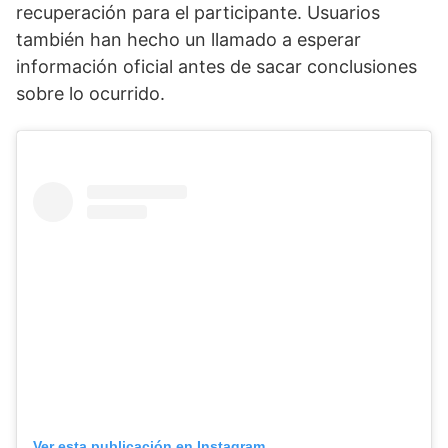
recuperación para el participante. Usuarios
también han hecho un llamado a esperar
información oficial antes de sacar conclusiones
sobre lo ocurrido.
Ver esta publicación en Instagram