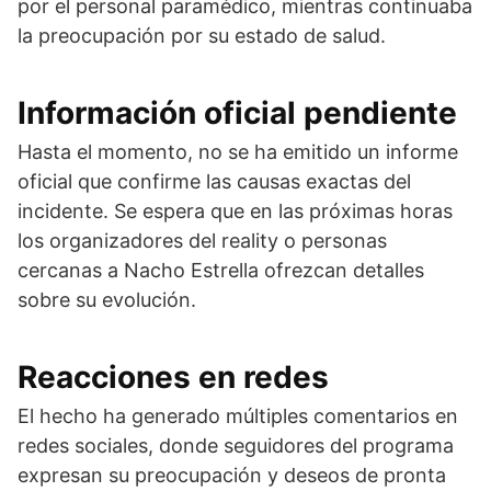
por el personal paramédico, mientras continuaba
la preocupación por su estado de salud.
Información oficial pendiente
Hasta el momento, no se ha emitido un informe
oficial que confirme las causas exactas del
incidente. Se espera que en las próximas horas
los organizadores del reality o personas
cercanas a Nacho Estrella ofrezcan detalles
sobre su evolución.
Reacciones en redes
El hecho ha generado múltiples comentarios en
redes sociales, donde seguidores del programa
expresan su preocupación y deseos de pronta