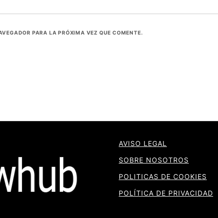
NAVEGADOR PARA LA PRÓXIMA VEZ QUE COMENTE.
AVISO LEGAL
SOBRE NOSOTROS
POLITICAS DE COOKIES
POLÍTICA DE PRIVACIDAD