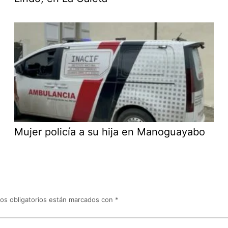
Mujer policía a su hija en Manoguayabo
os obligatorios están marcados con
*