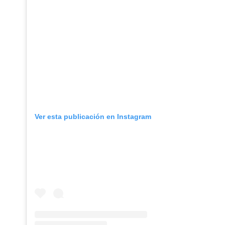
Ver esta publicación en Instagram