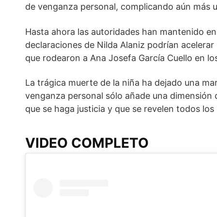
de venganza personal, complicando aún más u
Hasta ahora las autoridades han mantenido en se
declaraciones de Nilda Alaniz podrían acelerar 
que rodearon a Ana Josefa García Cuello en los
La trágica muerte de la niña ha dejado una mar
venganza personal sólo añade una dimensión de
que se haga justicia y que se revelen todos los
VIDEO COMPLETO