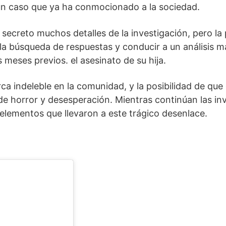
n caso que ya ha conmocionado a la sociedad.
creto muchos detalles de la investigación, pero la pr
la búsqueda de respuestas y conducir a un análisis má
 meses previos. el asesinato de su hija.
ca indeleble en la comunidad, y la posibilidad de que
 horror y desesperación. Mientras continúan las inv
 elementos que llevaron a este trágico desenlace.