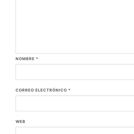
NOMBRE
*
CORREO ELECTRÓNICO
*
WEB