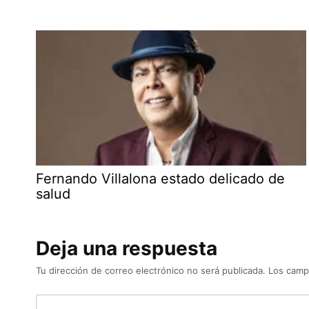
Fernando Villalona estado delicado de
salud
Deja una respuesta
Tu dirección de correo electrónico no será publicada.
Los camp