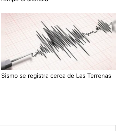
Sismo se registra cerca de Las Terrenas