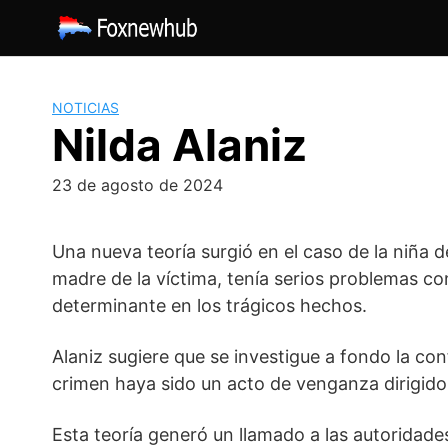
Saltar
al
contenido
NOTICIAS
Nilda Alaniz
23 de agosto de 2024
Una nueva teoría surgió en el caso de la niña 
madre de la víctima, tenía serios problemas co
determinante en los trágicos hechos.
Alaniz sugiere que se investigue a fondo la conf
crimen haya sido un acto de venganza dirigido
Esta teoría generó un llamado a las autoridade