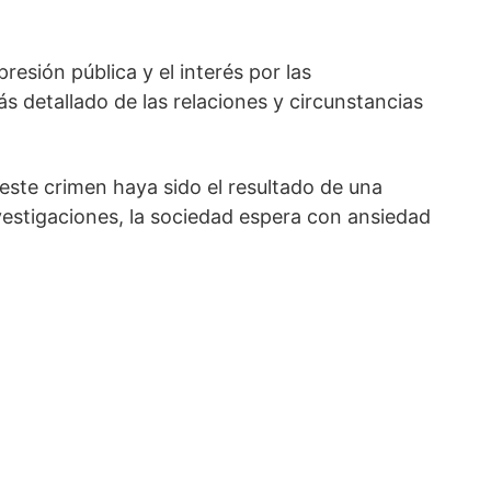
esión pública y el interés por las
s detallado de las relaciones y circunstancias
 este crimen haya sido el resultado de una
estigaciones, la sociedad espera con ansiedad