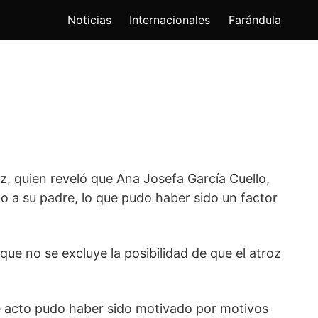
Noticias
Internacionales
Farándula
z, quien reveló que Ana Josefa García Cuello,
o a su padre, lo que pudo haber sido un factor
rque no se excluye la posibilidad de que el atroz
ble acto pudo haber sido motivado por motivos