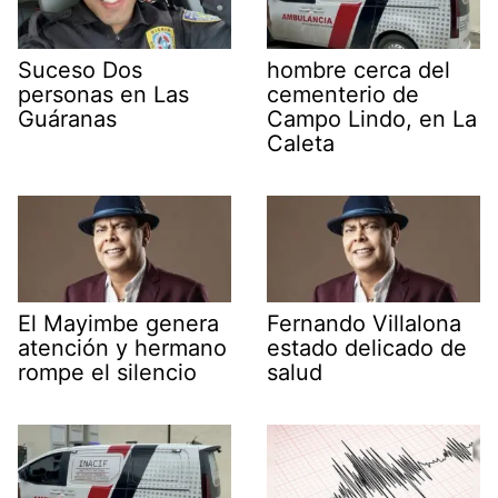
Suceso Dos
hombre cerca del
personas en Las
cementerio de
Guáranas
Campo Lindo, en La
Caleta
El Mayimbe genera
Fernando Villalona
atención y hermano
estado delicado de
rompe el silencio
salud