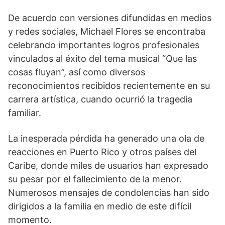
De acuerdo con versiones difundidas en medios
y redes sociales, Michael Flores se encontraba
celebrando importantes logros profesionales
vinculados al éxito del tema musical “Que las
cosas fluyan”, así como diversos
reconocimientos recibidos recientemente en su
carrera artística, cuando ocurrió la tragedia
familiar.
La inesperada pérdida ha generado una ola de
reacciones en Puerto Rico y otros países del
Caribe, donde miles de usuarios han expresado
su pesar por el fallecimiento de la menor.
Numerosos mensajes de condolencias han sido
dirigidos a la familia en medio de este difícil
momento.