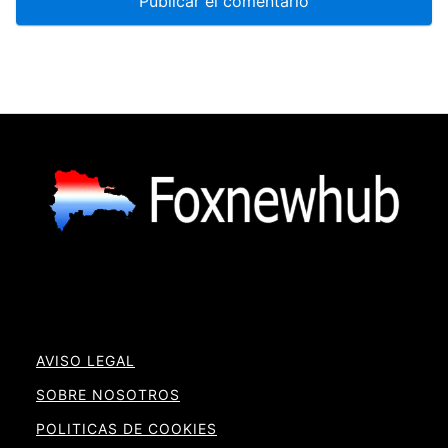
AVISO LEGAL
SOBRE NOSOTROS
POLITICAS DE COOKIES