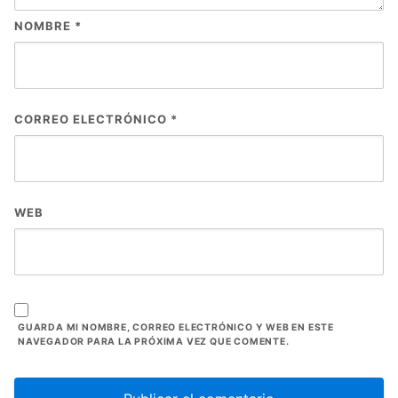
NOMBRE
*
CORREO ELECTRÓNICO
*
WEB
GUARDA MI NOMBRE, CORREO ELECTRÓNICO Y WEB EN ESTE
NAVEGADOR PARA LA PRÓXIMA VEZ QUE COMENTE.