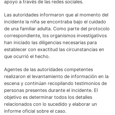
apoyo a través de las redes sociales.
Las autoridades informaron que al momento del
incidente la niña se encontraba bajo el cuidado
de una familiar adulta. Como parte del protocolo
correspondiente, los organismos investigativos
han iniciado las diligencias necesarias para
establecer con exactitud las circunstancias en
que ocurrió el hecho.
Agentes de las autoridades competentes
realizaron el levantamiento de información en la
escena y continúan recopilando testimonios de
personas presentes durante el incidente. El
objetivo es determinar todos los detalles
relacionados con lo sucedido y elaborar un
informe oficial sobre el caso.