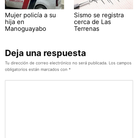
Mujer policía a su
Sismo se registra
hija en
cerca de Las
Manoguayabo
Terrenas
Deja una respuesta
Tu dirección de correo electrónico no será publicada.
Los campos
obligatorios están marcados con
*