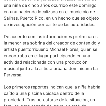
una niña de cinco años ocurrido este domingo
en una hacienda localizada en el municipio de
Salinas, Puerto Rico, en un hecho que es objeto
de investigación por parte de las autoridades.
De acuerdo con las informaciones preliminares,
la menor era sobrina del creador de contenido y
artista puertorriqueño Michael Flores, quien se
encontraba en el lugar participando en una
actividad relacionada con una producción
musical junto a la artista urbana dominicana La
Perversa.
Los primeros reportes indican que la niña habría
caído a una piscina ubicada dentro de la
propiedad. Tras percatarse de la situación, un