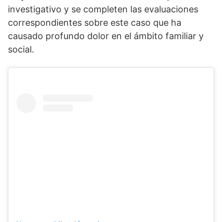
investigativo y se completen las evaluaciones
correspondientes sobre este caso que ha
causado profundo dolor en el ámbito familiar y
social.