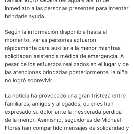
familiar logró sacarla del agua y alertó de
inmediato a las personas presentes para intentar
brindarle ayuda.
Según la información disponible hasta el
momento, varias personas actuaron
rápidamente para auxiliar a la menor mientras
solicitaban asistencia médica de emergencia. A
pesar de los esfuerzos realizados en el lugar y de
las atenciones brindadas posteriormente, la niña
no logró sobrevivir.
La noticia ha provocado una gran tristeza entre
familiares, amigos y allegados, quienes han
expresado su dolor ante la inesperada pérdida
de la menor. Asimismo, seguidores de Michael
Flores han compartido mensajes de solidaridad y