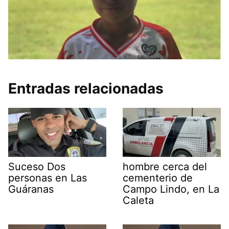
Entradas relacionadas
Suceso Dos
hombre cerca del
personas en Las
cementerio de
Guáranas
Campo Lindo, en La
Caleta