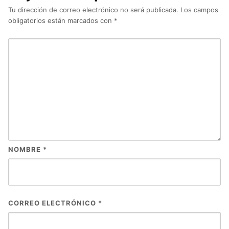
Tu dirección de correo electrónico no será publicada.
Los campos
obligatorios están marcados con
*
NOMBRE
*
CORREO ELECTRÓNICO
*