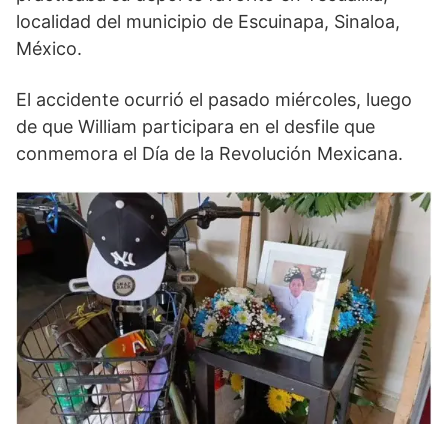
localidad del municipio de Escuinapa, Sinaloa,
México.
El accidente ocurrió el pasado miércoles, luego
de que William participara en el desfile que
conmemora el Día de la Revolución Mexicana.