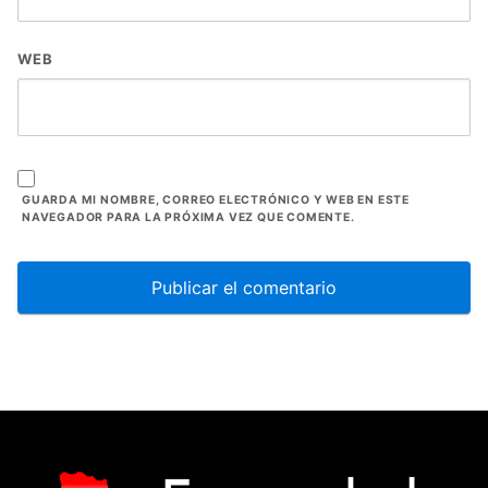
WEB
GUARDA MI NOMBRE, CORREO ELECTRÓNICO Y WEB EN ESTE
NAVEGADOR PARA LA PRÓXIMA VEZ QUE COMENTE.