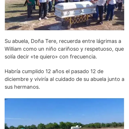
Su abuela, Doña Tere, recuerda entre lágrimas a
William como un niño cariñoso y respetuoso, que
solía decir «te quiero» con frecuencia.
Habría cumplido 12 años el pasado 12 de
diciembre y viviría al cuidado de su abuela junto a
sus hermanos.