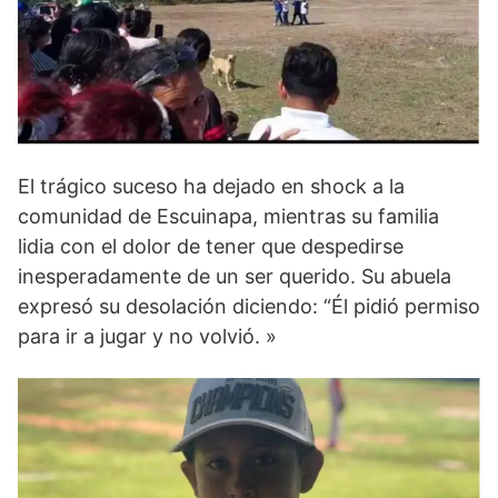
El trágico suceso ha dejado en shock a la
comunidad de Escuinapa, mientras su familia
lidia con el dolor de tener que despedirse
inesperadamente de un ser querido. Su abuela
expresó su desolación diciendo: “Él pidió permiso
para ir a jugar y no volvió. »