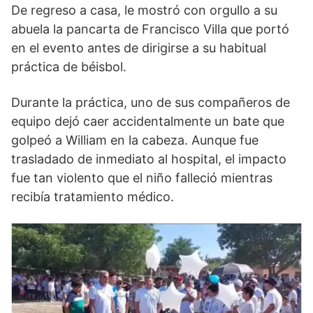
De regreso a casa, le mostró con orgullo a su
abuela la pancarta de Francisco Villa que portó
en el evento antes de dirigirse a su habitual
práctica de béisbol.
Durante la práctica, uno de sus compañeros de
equipo dejó caer accidentalmente un bate que
golpeó a William en la cabeza. Aunque fue
trasladado de inmediato al hospital, el impacto
fue tan violento que el niño falleció mientras
recibía tratamiento médico.