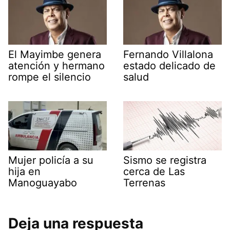
El Mayimbe genera
Fernando Villalona
atención y hermano
estado delicado de
rompe el silencio
salud
Mujer policía a su
Sismo se registra
hija en
cerca de Las
Manoguayabo
Terrenas
Deja una respuesta