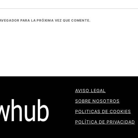
NAVEGADOR PARA LA PRÓXIMA VEZ QUE COMENTE.
AVISO LEGAL
SOBRE NOSOTROS
POLITICAS DE COOKIES
POLÍTICA DE PRIVACIDAD