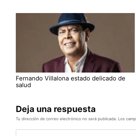
Fernando Villalona estado delicado de
salud
Deja una respuesta
Tu dirección de correo electrónico no será publicada.
Los camp