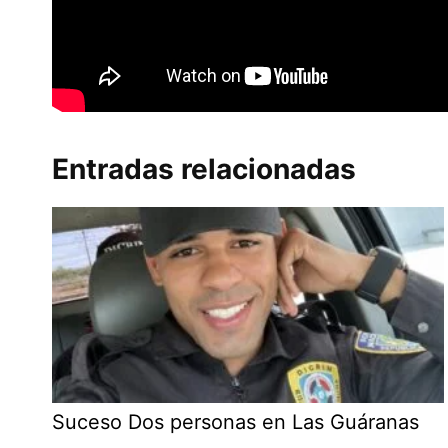
Entradas relacionadas
Suceso Dos personas en Las Guáranas