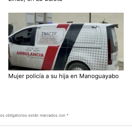
Mujer policía a su hija en Manoguayabo
os obligatorios están marcados con
*