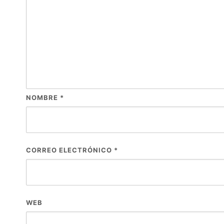
NOMBRE
*
CORREO ELECTRÓNICO
*
WEB