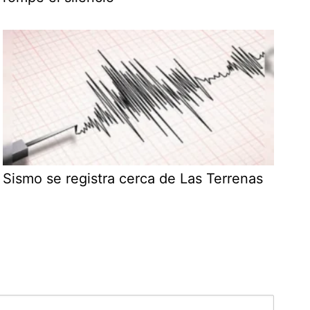
Sismo se registra cerca de Las Terrenas