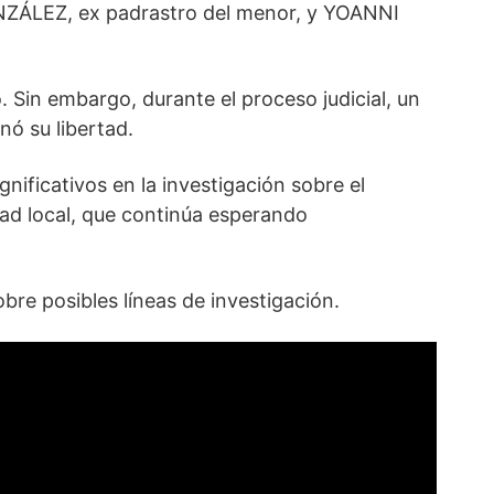
NZÁLEZ, ex padrastro del menor, y YOANNI
Sin embargo, durante el proceso judicial, un
nó su libertad.
ficativos en la investigación sobre el
dad local, que continúa esperando
bre posibles líneas de investigación.