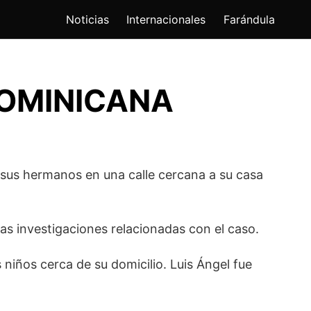
Noticias
Internacionales
Farándula
DOMINICANA
us hermanos en una calle cercana a su casa
las investigaciones relacionadas con el caso.
niños cerca de su domicilio. Luis Ángel fue