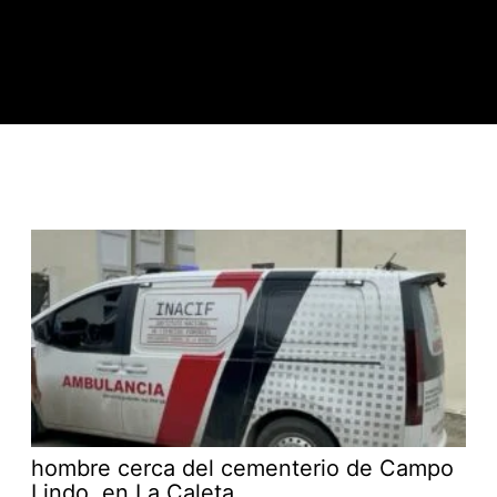
hombre cerca del cementerio de Campo
Lindo, en La Caleta