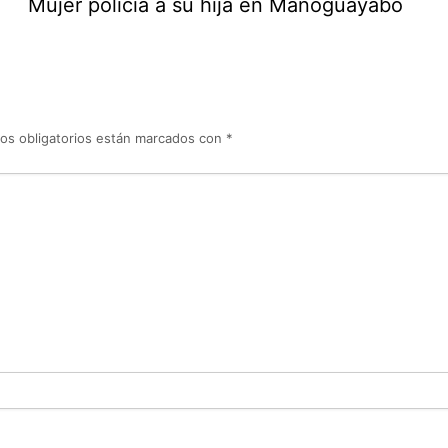
Mujer policía a su hija en Manoguayabo
os obligatorios están marcados con
*