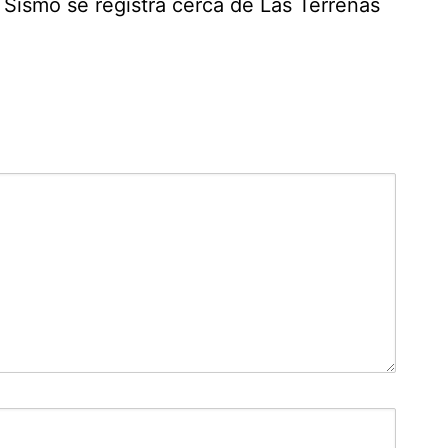
Sismo se registra cerca de Las Terrenas