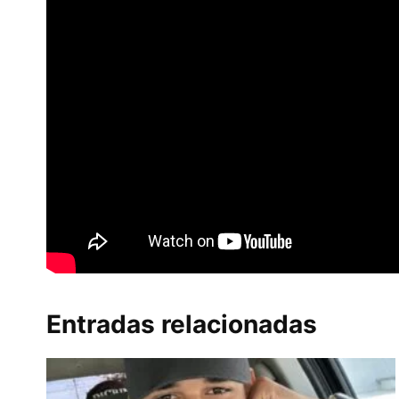
Entradas relacionadas