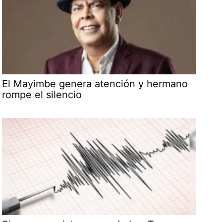
El Mayimbe genera atención y hermano
rompe el silencio