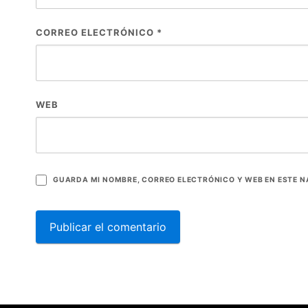
CORREO ELECTRÓNICO
*
WEB
GUARDA MI NOMBRE, CORREO ELECTRÓNICO Y WEB EN ESTE 