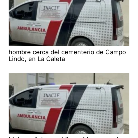
hombre cerca del cementerio de Campo
Lindo, en La Caleta