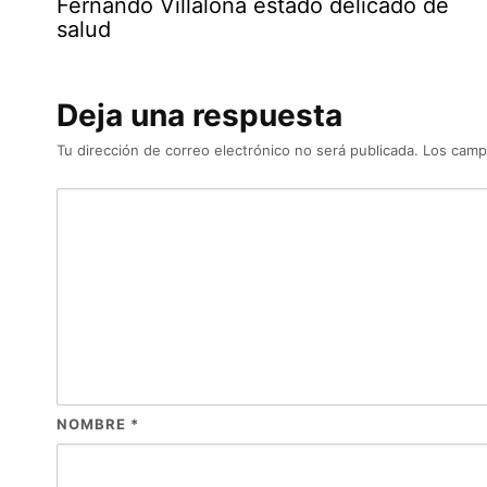
Fernando Villalona estado delicado de
salud
Deja una respuesta
Tu dirección de correo electrónico no será publicada.
Los camp
NOMBRE
*