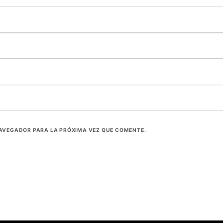
NAVEGADOR PARA LA PRÓXIMA VEZ QUE COMENTE.