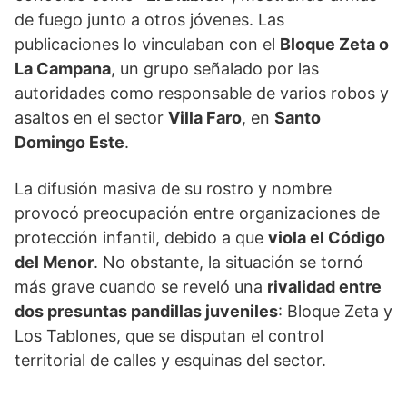
de fuego junto a otros jóvenes. Las
publicaciones lo vinculaban con el
Bloque Zeta o
La Campana
, un grupo señalado por las
autoridades como responsable de varios robos y
asaltos en el sector
Villa Faro
, en
Santo
Domingo Este
.
La difusión masiva de su rostro y nombre
provocó preocupación entre organizaciones de
protección infantil, debido a que
viola el Código
del Menor
. No obstante, la situación se tornó
más grave cuando se reveló una
rivalidad entre
dos presuntas pandillas juveniles
: Bloque Zeta y
Los Tablones, que se disputan el control
territorial de calles y esquinas del sector.