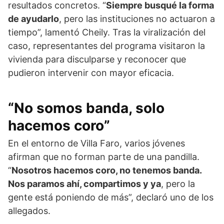
resultados concretos. “
Siempre busqué la forma
de ayudarlo
, pero las instituciones no actuaron a
tiempo”, lamentó Cheily. Tras la viralización del
caso, representantes del programa visitaron la
vivienda para disculparse y reconocer que
pudieron intervenir con mayor eficacia.
“No somos banda, solo
hacemos coro”
En el entorno de Villa Faro, varios jóvenes
afirman que no forman parte de una pandilla.
“
Nosotros hacemos coro, no tenemos banda.
Nos paramos ahí, compartimos y ya
, pero la
gente está poniendo de más”, declaró uno de los
allegados.