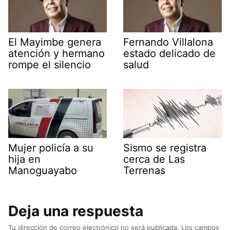
El Mayimbe genera
Fernando Villalona
atención y hermano
estado delicado de
rompe el silencio
salud
Mujer policía a su
Sismo se registra
hija en
cerca de Las
Manoguayabo
Terrenas
Deja una respuesta
Tu dirección de correo electrónico no será publicada.
Los campos