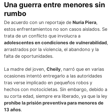
Una guerra entre menores sin
rumbo
De acuerdo con un reportaje de
Nuria Piera
,
estos enfrentamientos no son casos aislados. Se
trata de un conflicto que involucra a
adolescentes en condiciones de vulnerabilidad
,
arrastrados por la violencia, el abandono y la
falta de oportunidades.
La madre del joven,
Cheily
, narró que en varias
ocasiones intentó entregarlo a las autoridades
tras verse implicado en pequeños robos y
hechos con motocicletas. Sin embargo, debido a
su corta edad, siempre era liberado, ya que la ley
prohíbe la prisión preventiva para menores de
13 años
.