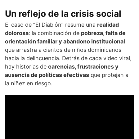
Un reflejo de la crisis social
El caso de “El Diablón” resume una
realidad
dolorosa
: la combinación de
pobreza, falta de
orientación familiar y abandono institucional
que arrastra a cientos de niños dominicanos
hacia la delincuencia. Detrás de cada video viral,
hay historias de
carencias, frustraciones y
ausencia de políticas efectivas
que protejan a
la niñez en riesgo.