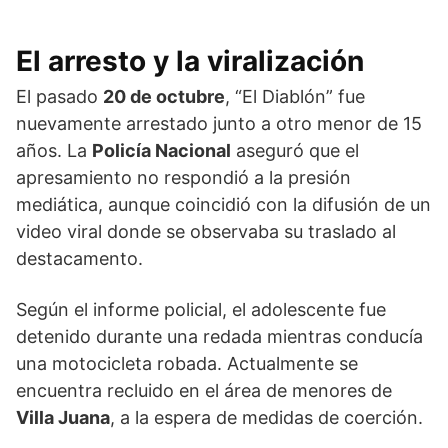
El arresto y la viralización
El pasado
20 de octubre
, “El Diablón” fue
nuevamente arrestado junto a otro menor de 15
años. La
Policía Nacional
aseguró que el
apresamiento no respondió a la presión
mediática, aunque coincidió con la difusión de un
video viral donde se observaba su traslado al
destacamento.
Según el informe policial, el adolescente fue
detenido durante una redada mientras conducía
una motocicleta robada. Actualmente se
encuentra recluido en el área de menores de
Villa Juana
, a la espera de medidas de coerción.