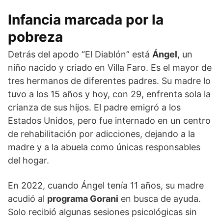
Infancia marcada por la
pobreza
Detrás del apodo “El Diablón” está
Ángel
, un
niño nacido y criado en Villa Faro. Es el mayor de
tres hermanos de diferentes padres. Su madre lo
tuvo a los 15 años y hoy, con 29, enfrenta sola la
crianza de sus hijos. El padre emigró a los
Estados Unidos, pero fue internado en un centro
de rehabilitación por adicciones, dejando a la
madre y a la abuela como únicas responsables
del hogar.
En 2022, cuando Ángel tenía 11 años, su madre
acudió al
programa Gorani
en busca de ayuda.
Solo recibió algunas sesiones psicológicas sin