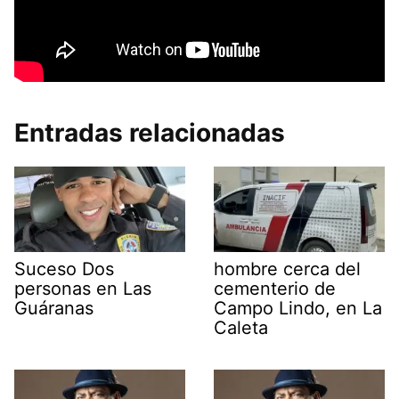
Entradas relacionadas
Suceso Dos
hombre cerca del
personas en Las
cementerio de
Guáranas
Campo Lindo, en La
Caleta