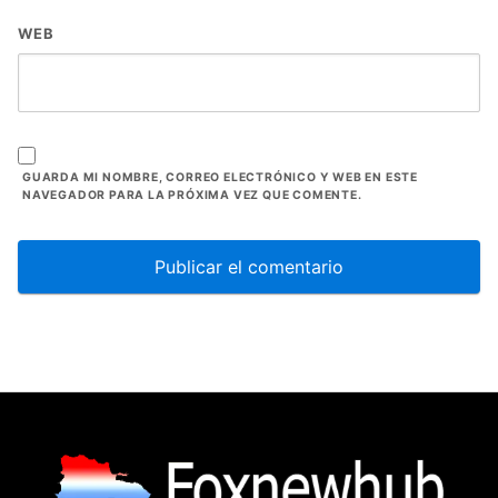
WEB
GUARDA MI NOMBRE, CORREO ELECTRÓNICO Y WEB EN ESTE
NAVEGADOR PARA LA PRÓXIMA VEZ QUE COMENTE.