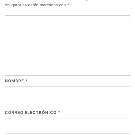
obligatorios están marcados con
*
NOMBRE
*
CORREO ELECTRÓNICO
*