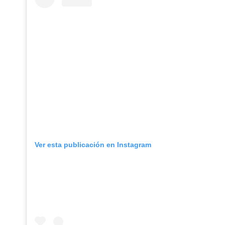
Ver esta publicación en Instagram