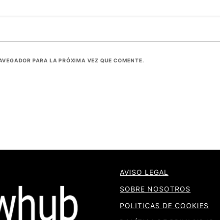
NAVEGADOR PARA LA PRÓXIMA VEZ QUE COMENTE.
AVISO LEGAL
SOBRE NOSOTROS
POLITICAS DE COOKIES