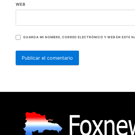
WEB
GUARDA MI NOMBRE, CORREO ELECTRÓNICO Y WEB EN ESTE 