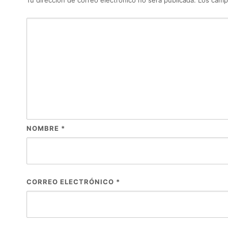
NOMBRE
*
CORREO ELECTRÓNICO
*