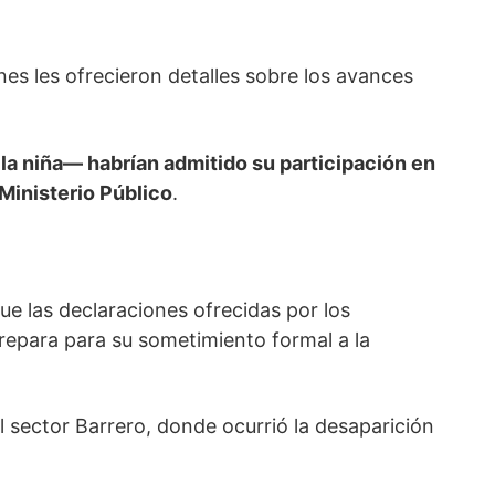
nes les ofrecieron detalles sobre los avances
la niña— habrían admitido su participación en
Ministerio Público
.
ue las declaraciones ofrecidas por los
repara para su sometimiento formal a la
l sector Barrero, donde ocurrió la desaparición