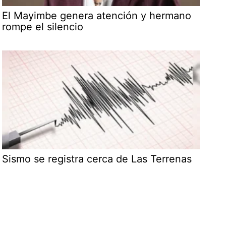
El Mayimbe genera atención y hermano
rompe el silencio
Sismo se registra cerca de Las Terrenas