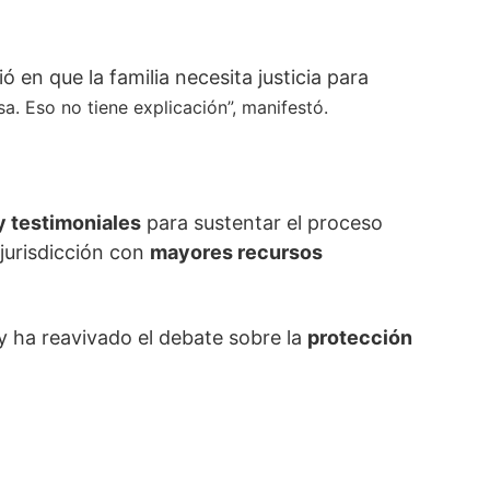
en que la familia necesita justicia para
. Eso no tiene explicación”, manifestó.
y testimoniales
para sustentar el proceso
jurisdicción con
mayores recursos
y ha reavivado el debate sobre la
protección