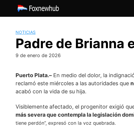
Saltar
al
contenido
NOTICIAS
Padre de Brianna e
9 de enero de 2026
Puerto Plata.–
En medio del dolor, la indignaci
reclamó este miércoles a las autoridades que
n
acabó con la vida de su hija.
Visiblemente afectado, el progenitor exigió que
más severa que contempla la legislación dom
tiene perdón”, expresó con la voz quebrada.