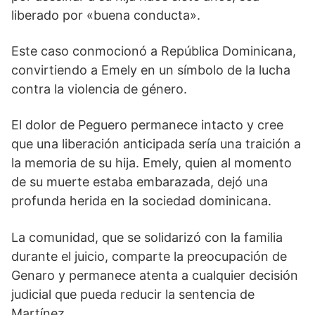
liberado por «buena conducta».
Este caso conmocionó a República Dominicana,
convirtiendo a Emely en un símbolo de la lucha
contra la violencia de género.
El dolor de Peguero permanece intacto y cree
que una liberación anticipada sería una traición a
la memoria de su hija. Emely, quien al momento
de su muerte estaba embarazada, dejó una
profunda herida en la sociedad dominicana.
La comunidad, que se solidarizó con la familia
durante el juicio, comparte la preocupación de
Genaro y permanece atenta a cualquier decisión
judicial que pueda reducir la sentencia de
Martínez.