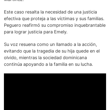
Este caso resalta la necesidad de una justicia
efectiva que proteja a las víctimas y sus familias.
Peguero reafirmó su compromiso inquebrantable
para lograr justicia para Emely.
Su voz resuena como un llamado a la acción,
evitando que la tragedia de su hija quede en el
olvido, mientras la sociedad dominicana
continúa apoyando a la familia en su lucha.