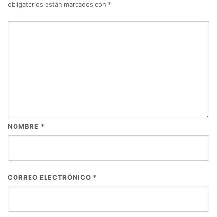
obligatorios están marcados con
*
NOMBRE
*
CORREO ELECTRÓNICO
*