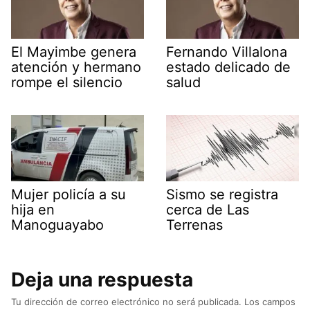
El Mayimbe genera
Fernando Villalona
atención y hermano
estado delicado de
rompe el silencio
salud
Mujer policía a su
Sismo se registra
hija en
cerca de Las
Manoguayabo
Terrenas
Deja una respuesta
Tu dirección de correo electrónico no será publicada.
Los campos