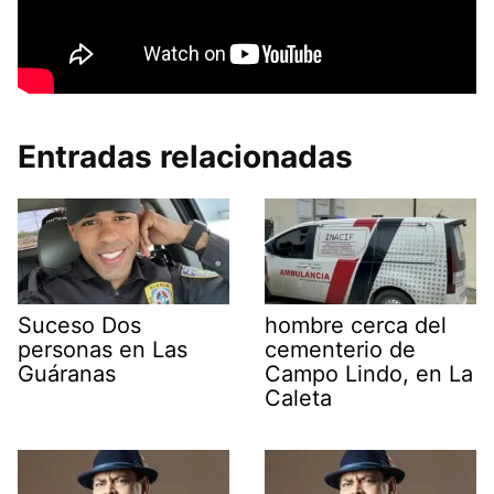
Entradas relacionadas
Suceso Dos
hombre cerca del
personas en Las
cementerio de
Guáranas
Campo Lindo, en La
Caleta