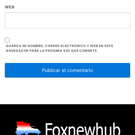
WEB
GUARDA MI NOMBRE, CORREO ELECTRÓNICO Y WEB EN ESTE
NAVEGADOR PARA LA PRÓXIMA VEZ QUE COMENTE.