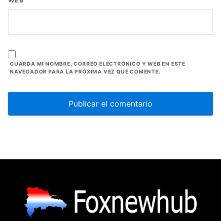
WEB
GUARDA MI NOMBRE, CORREO ELECTRÓNICO Y WEB EN ESTE
NAVEGADOR PARA LA PRÓXIMA VEZ QUE COMENTE.