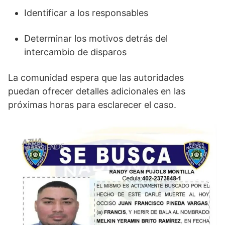
Identificar a los responsables
Determinar los motivos detrás del
intercambio de disparos
La comunidad espera que las autoridades
puedan ofrecer detalles adicionales en las
próximas horas para esclarecer el caso.