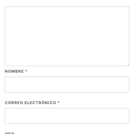
NOMBRE
*
CORREO ELECTRÓNICO
*