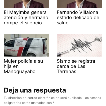
El Mayimbe genera
Fernando Villalona
atención y hermano
estado delicado de
rompe el silencio
salud
Mujer policía a su
Sismo se registra
hija en
cerca de Las
Manoguayabo
Terrenas
Deja una respuesta
Tu dirección de correo electrónico no será publicada.
Los campos
obligatorios están marcados con
*