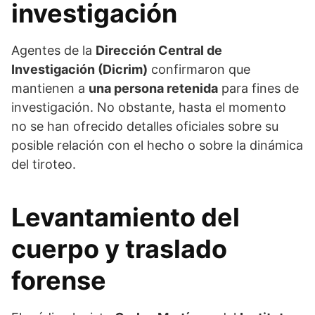
investigación
Agentes de la
Dirección Central de
Investigación (Dicrim)
confirmaron que
mantienen a
una persona retenida
para fines de
investigación. No obstante, hasta el momento
no se han ofrecido detalles oficiales sobre su
posible relación con el hecho o sobre la dinámica
del tiroteo.
Levantamiento del
cuerpo y traslado
forense