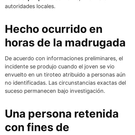
autoridades locales.
Hecho ocurrido en
horas de la madrugada
De acuerdo con informaciones preliminares, el
incidente se produjo cuando el joven se vio
envuelto en un tiroteo atribuido a personas aún
no identificadas. Las circunstancias exactas del
suceso permanecen bajo investigación.
Una persona retenida
con fines de