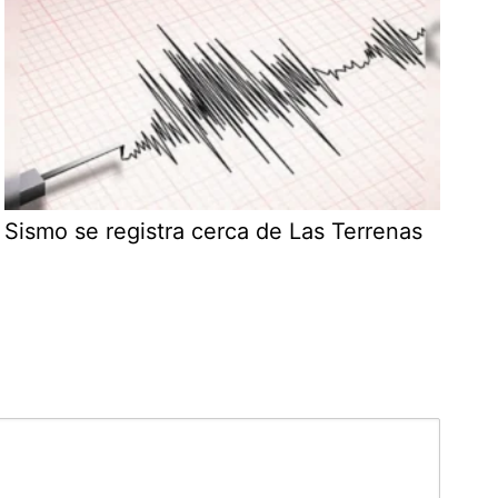
Sismo se registra cerca de Las Terrenas