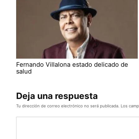
Fernando Villalona estado delicado de
salud
Deja una respuesta
Tu dirección de correo electrónico no será publicada.
Los camp