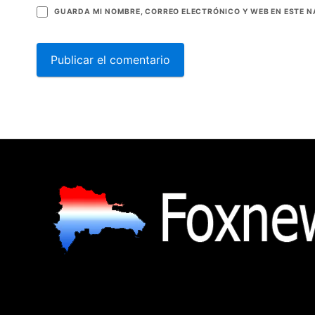
GUARDA MI NOMBRE, CORREO ELECTRÓNICO Y WEB EN ESTE 