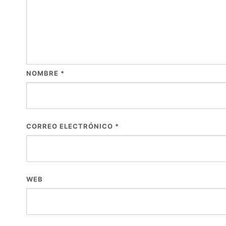
NOMBRE
*
CORREO ELECTRÓNICO
*
WEB