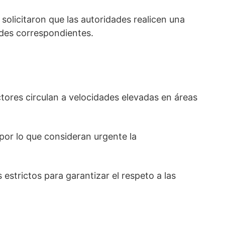
solicitaron que las autoridades realicen una
ades correspondientes.
tores circulan a velocidades elevadas en áreas
por lo que consideran urgente la
strictos para garantizar el respeto a las