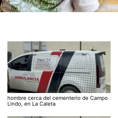
hombre cerca del cementerio de Campo
Lindo, en La Caleta