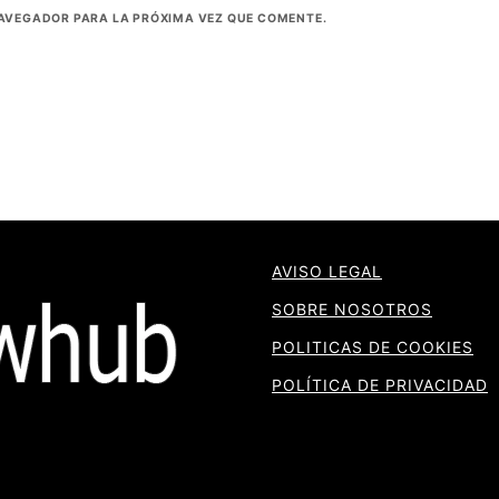
NAVEGADOR PARA LA PRÓXIMA VEZ QUE COMENTE.
AVISO LEGAL
SOBRE NOSOTROS
POLITICAS DE COOKIES
POLÍTICA DE PRIVACIDAD