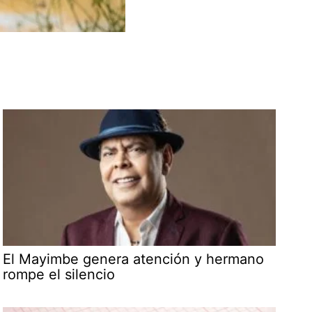
El Mayimbe genera atención y hermano
rompe el silencio