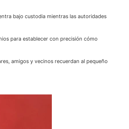
entra bajo custodia mientras las autoridades
onios para establecer con precisión cómo
res, amigos y vecinos recuerdan al pequeño