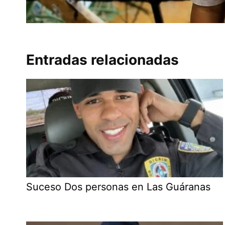
Entradas relacionadas
Suceso Dos personas en Las Guáranas