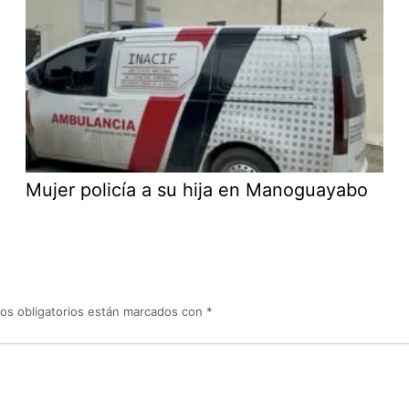
Mujer policía a su hija en Manoguayabo
os obligatorios están marcados con
*