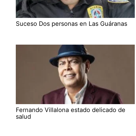
Suceso Dos personas en Las Guáranas
Fernando Villalona estado delicado de
salud