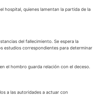
el hospital, quienes lamentan la partida de la
stancias del fallecimiento. Se espera la
los estudios correspondientes para determinar
 en el hombro guarda relación con el deceso.
os a las autoridades a actuar con