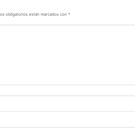
os obligatorios están marcados con
*