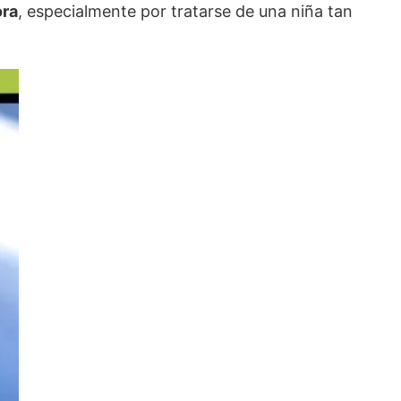
ora
, especialmente por tratarse de una niña tan