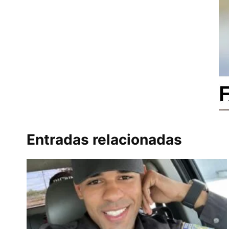
Entradas relacionadas