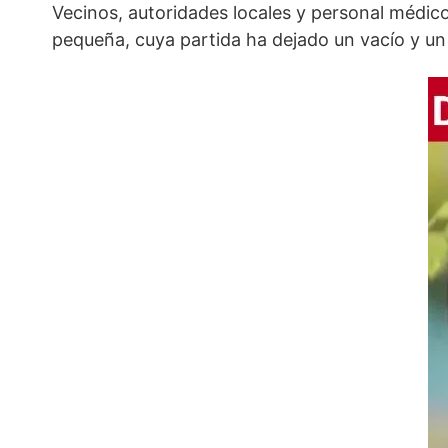
Vecinos, autoridades locales y personal médic
pequeña, cuya partida ha dejado un vacío y un 