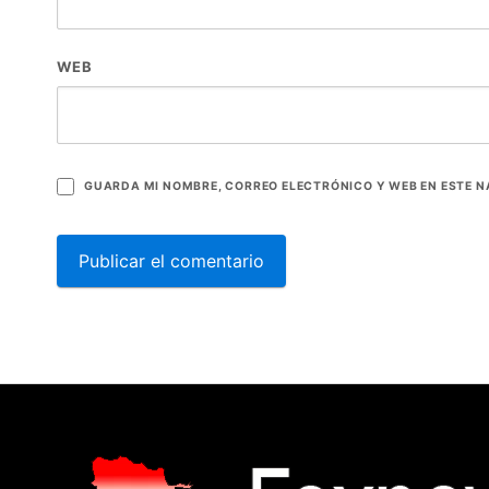
WEB
GUARDA MI NOMBRE, CORREO ELECTRÓNICO Y WEB EN ESTE 