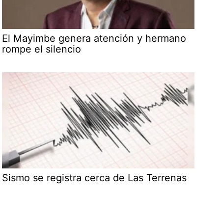
El Mayimbe genera atención y hermano
rompe el silencio
Sismo se registra cerca de Las Terrenas