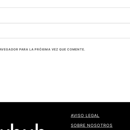
NAVEGADOR PARA LA PRÓXIMA VEZ QUE COMENTE.
AVISO LEGAL
SOBRE NOSOTROS