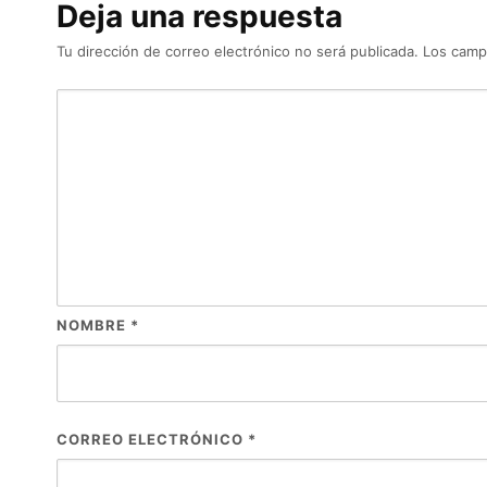
Deja una respuesta
Tu dirección de correo electrónico no será publicada.
Los camp
NOMBRE
*
CORREO ELECTRÓNICO
*