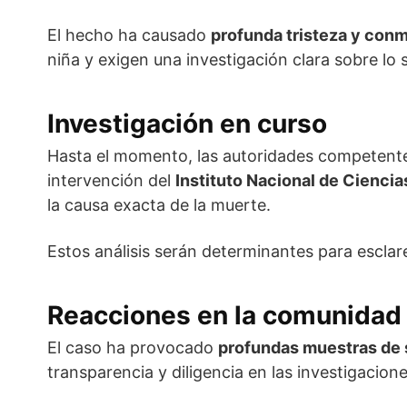
El hecho ha causado
profunda tristeza y con
niña y exigen una investigación clara sobre lo 
Investigación en curso
Hasta el momento, las autoridades competen
intervención del
Instituto Nacional de Cienci
la causa exacta de la muerte.
Estos análisis serán determinantes para esclar
Reacciones en la comunidad
El caso ha provocado
profundas muestras de s
transparencia y diligencia en las investigacione