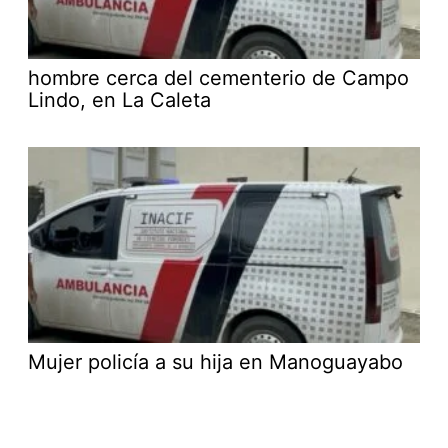
hombre cerca del cementerio de Campo
Lindo, en La Caleta
Mujer policía a su hija en Manoguayabo