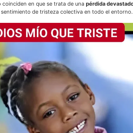
o coinciden en que se trata de una
pérdida devastad
sentimiento de tristeza colectiva en todo el entorno.