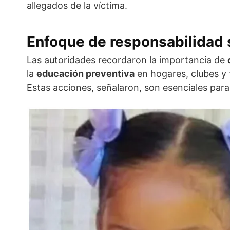
allegados de la víctima.
Enfoque de responsabilidad 
Las autoridades recordaron la importancia de
la
educación preventiva
en hogares, clubes y 
Estas acciones, señalaron, son esenciales par