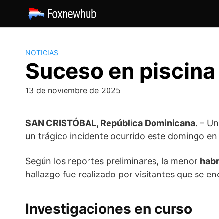
Saltar
al
contenido
NOTICIAS
Suceso en piscina
13 de noviembre de 2025
SAN CRISTÓBAL, República Dominicana.
– Un
un trágico incidente ocurrido este domingo e
Según los reportes preliminares, la menor
habr
hallazgo fue realizado por visitantes que se en
Investigaciones en curso