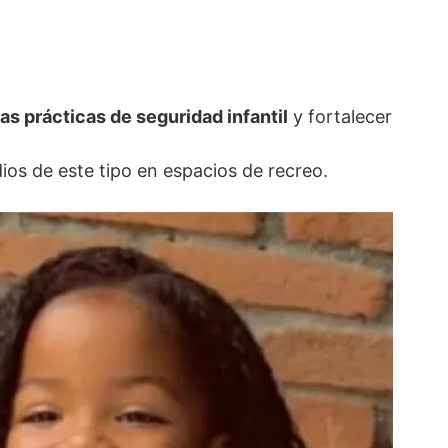
s prácticas de seguridad infantil
y fortalecer
ios de este tipo en espacios de recreo.