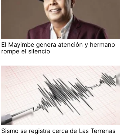
El Mayimbe genera atención y hermano
rompe el silencio
Sismo se registra cerca de Las Terrenas