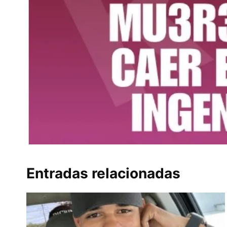
Entradas relacionadas