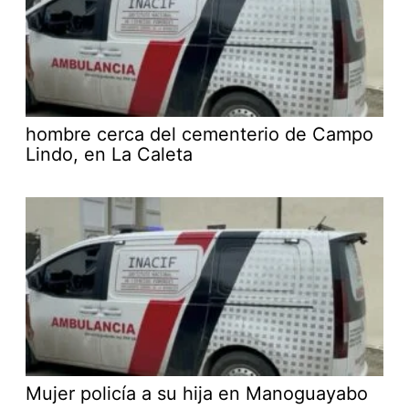
hombre cerca del cementerio de Campo
Lindo, en La Caleta
Mujer policía a su hija en Manoguayabo