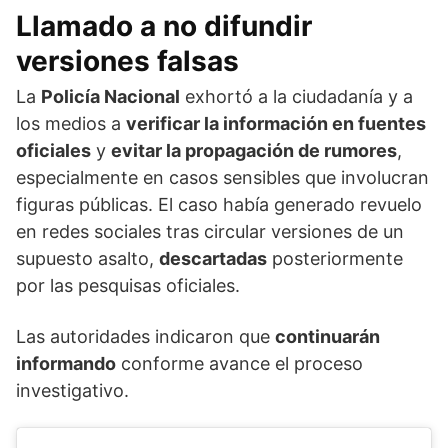
Llamado a no difundir
versiones falsas
La
Policía Nacional
exhortó a la ciudadanía y a
los medios a
verificar la información en fuentes
oficiales
y
evitar la propagación de rumores
,
especialmente en casos sensibles que involucran
figuras públicas. El caso había generado revuelo
en redes sociales tras circular versiones de un
supuesto asalto,
descartadas
posteriormente
por las pesquisas oficiales.
Las autoridades indicaron que
continuarán
informando
conforme avance el proceso
investigativo.