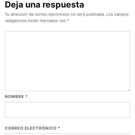
Deja una respuesta
Tu dirección de correo electrónico no será publicada.
Los campos
obligatorios están marcados con
*
NOMBRE
*
CORREO ELECTRÓNICO
*