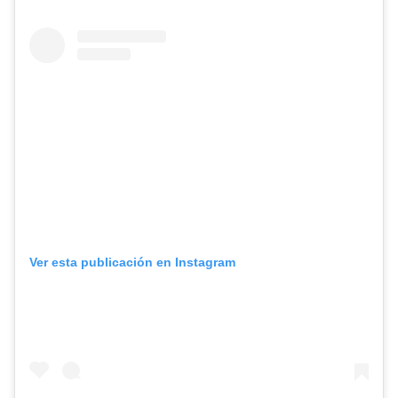
Ver esta publicación en Instagram