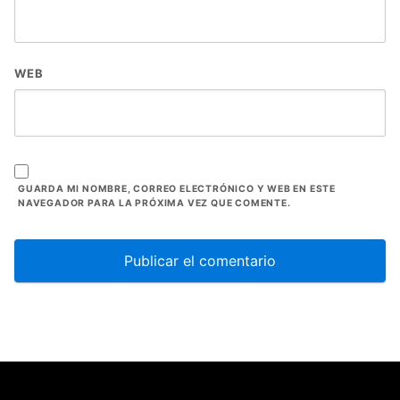
WEB
GUARDA MI NOMBRE, CORREO ELECTRÓNICO Y WEB EN ESTE
NAVEGADOR PARA LA PRÓXIMA VEZ QUE COMENTE.