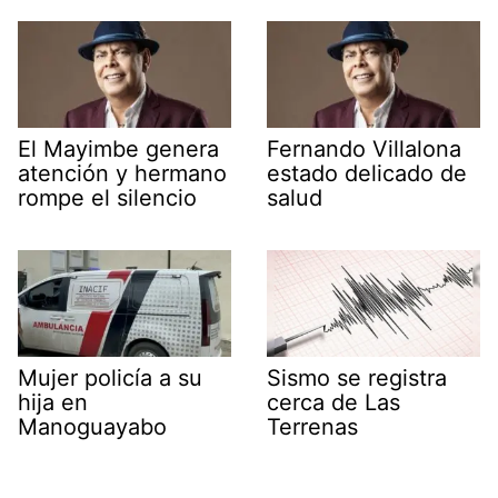
El Mayimbe genera
Fernando Villalona
atención y hermano
estado delicado de
rompe el silencio
salud
Mujer policía a su
Sismo se registra
hija en
cerca de Las
Manoguayabo
Terrenas