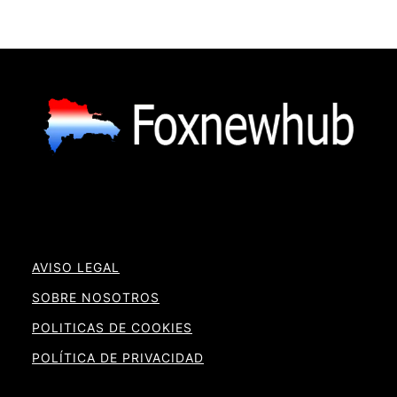
AVISO LEGAL
SOBRE NOSOTROS
POLITICAS DE COOKIES
POLÍTICA DE PRIVACIDAD