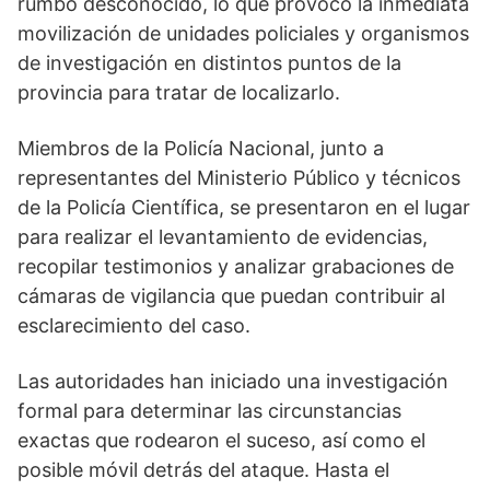
rumbo desconocido, lo que provocó la inmediata
movilización de unidades policiales y organismos
de investigación en distintos puntos de la
provincia para tratar de localizarlo.
Miembros de la Policía Nacional, junto a
representantes del Ministerio Público y técnicos
de la Policía Científica, se presentaron en el lugar
para realizar el levantamiento de evidencias,
recopilar testimonios y analizar grabaciones de
cámaras de vigilancia que puedan contribuir al
esclarecimiento del caso.
Las autoridades han iniciado una investigación
formal para determinar las circunstancias
exactas que rodearon el suceso, así como el
posible móvil detrás del ataque. Hasta el