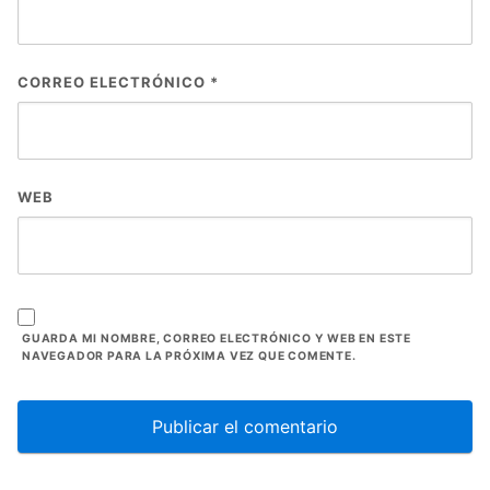
CORREO ELECTRÓNICO
*
WEB
GUARDA MI NOMBRE, CORREO ELECTRÓNICO Y WEB EN ESTE
NAVEGADOR PARA LA PRÓXIMA VEZ QUE COMENTE.