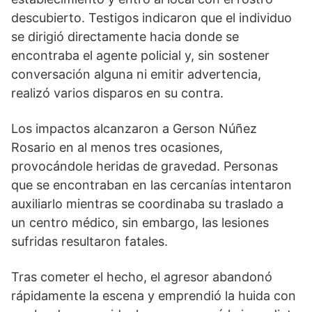
descubierto. Testigos indicaron que el individuo
se dirigió directamente hacia donde se
encontraba el agente policial y, sin sostener
conversación alguna ni emitir advertencia,
realizó varios disparos en su contra.
Los impactos alcanzaron a Gerson Núñez
Rosario en al menos tres ocasiones,
provocándole heridas de gravedad. Personas
que se encontraban en las cercanías intentaron
auxiliarlo mientras se coordinaba su traslado a
un centro médico, sin embargo, las lesiones
sufridas resultaron fatales.
Tras cometer el hecho, el agresor abandonó
rápidamente la escena y emprendió la huida con