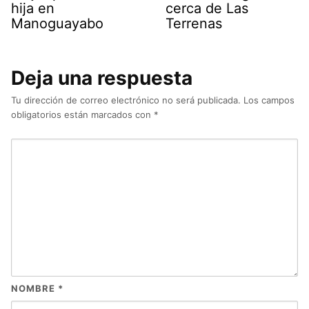
hija en
cerca de Las
Manoguayabo
Terrenas
Deja una respuesta
Tu dirección de correo electrónico no será publicada.
Los campos
obligatorios están marcados con
*
NOMBRE
*