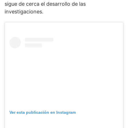
sigue de cerca el desarrollo de las
investigaciones.
Ver esta publicación en Instagram