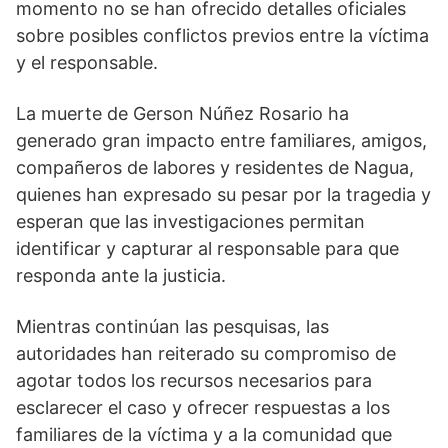
momento no se han ofrecido detalles oficiales
sobre posibles conflictos previos entre la víctima
y el responsable.
La muerte de Gerson Núñez Rosario ha
generado gran impacto entre familiares, amigos,
compañeros de labores y residentes de Nagua,
quienes han expresado su pesar por la tragedia y
esperan que las investigaciones permitan
identificar y capturar al responsable para que
responda ante la justicia.
Mientras continúan las pesquisas, las
autoridades han reiterado su compromiso de
agotar todos los recursos necesarios para
esclarecer el caso y ofrecer respuestas a los
familiares de la víctima y a la comunidad que