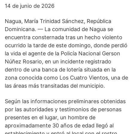
14 de junio de 2026
Nagua, María Trinidad Sánchez, República
Dominicana. — La comunidad de Nagua se
encuentra consternada tras un hecho violento
ocurrido la tarde de este domingo, donde perdió
la vida el agente de la Policía Nacional Gerson
Núñez Rosario, en un incidente registrado
dentro de una banca de lotería situada en la
zona conocida como Los Cuatro Vientos, una de
las áreas más transitadas del municipio.
Según las informaciones preliminares obtenidas
por las autoridades y testimonios de personas
presentes en el lugar, un hombre de
aproximadamente 30 años de edad llegó al
establecimiento y entró al local con el rostro