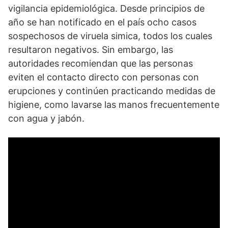
vigilancia epidemiológica. Desde principios de
año se han notificado en el país ocho casos
sospechosos de viruela simica, todos los cuales
resultaron negativos. Sin embargo, las
autoridades recomiendan que las personas
eviten el contacto directo con personas con
erupciones y continúen practicando medidas de
higiene, como lavarse las manos frecuentemente
con agua y jabón.