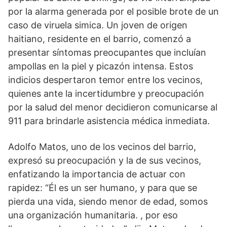
por la alarma generada por el posible brote de un
caso de viruela simica. Un joven de origen
haitiano, residente en el barrio, comenzó a
presentar síntomas preocupantes que incluían
ampollas en la piel y picazón intensa. Estos
indicios despertaron temor entre los vecinos,
quienes ante la incertidumbre y preocupación
por la salud del menor decidieron comunicarse al
911 para brindarle asistencia médica inmediata.
Adolfo Matos, uno de los vecinos del barrio,
expresó su preocupación y la de sus vecinos,
enfatizando la importancia de actuar con
rapidez: “Él es un ser humano, y para que se
pierda una vida, siendo menor de edad, somos
una organización humanitaria. , por eso