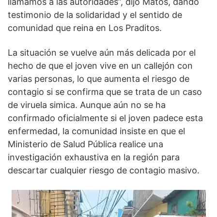
llamamos a las autoridades”, dijo Matos, dando
testimonio de la solidaridad y el sentido de
comunidad que reina en Los Praditos.
La situación se vuelve aún más delicada por el
hecho de que el joven vive en un callejón con
varias personas, lo que aumenta el riesgo de
contagio si se confirma que se trata de un caso
de viruela simica. Aunque aún no se ha
confirmado oficialmente si el joven padece esta
enfermedad, la comunidad insiste en que el
Ministerio de Salud Pública realice una
investigación exhaustiva en la región para
descartar cualquier riesgo de contagio masivo.