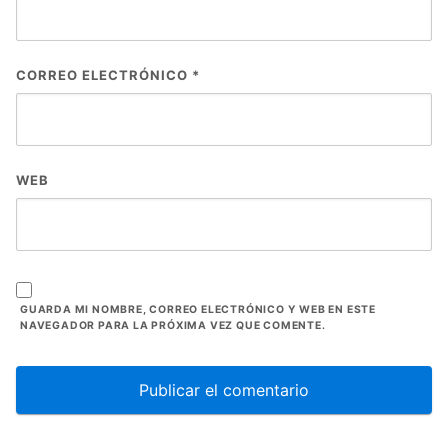
CORREO ELECTRÓNICO
*
WEB
GUARDA MI NOMBRE, CORREO ELECTRÓNICO Y WEB EN ESTE
NAVEGADOR PARA LA PRÓXIMA VEZ QUE COMENTE.