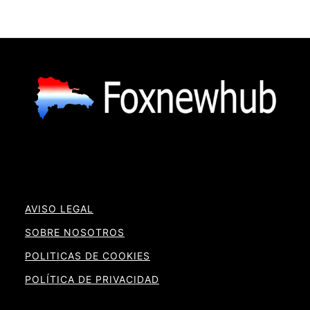
AVISO LEGAL
SOBRE NOSOTROS
POLITICAS DE COOKIES
POLÍTICA DE PRIVACIDAD