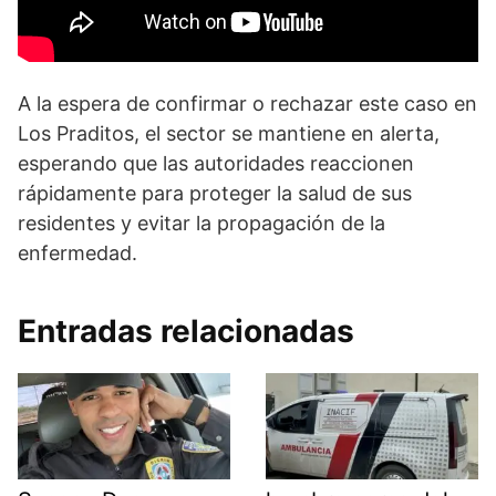
A la espera de confirmar o rechazar este caso en
Los Praditos, el sector se mantiene en alerta,
esperando que las autoridades reaccionen
rápidamente para proteger la salud de sus
residentes y evitar la propagación de la
enfermedad.
Entradas relacionadas