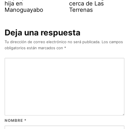
hija en
cerca de Las
Manoguayabo
Terrenas
Deja una respuesta
Tu dirección de correo electrónico no será publicada.
Los campos
obligatorios están marcados con
*
NOMBRE
*