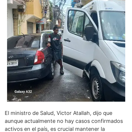
El ministro de Salud, Victor Atallah, dijo que
aunque actualmente no hay casos confirmados
activos en el país, es crucial mantener la