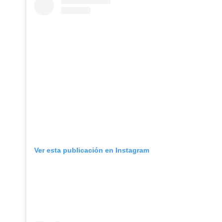
Ver esta publicación en Instagram