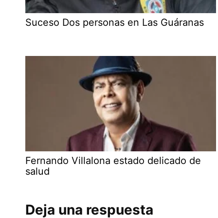
Suceso Dos personas en Las Guáranas
Fernando Villalona estado delicado de
salud
Deja una respuesta