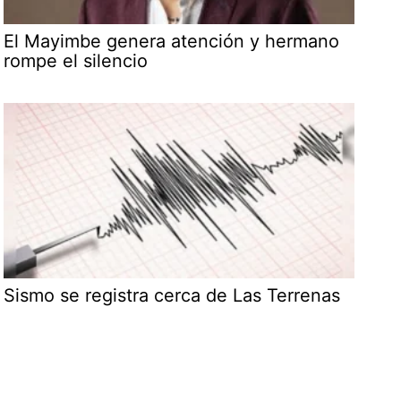
El Mayimbe genera atención y hermano
rompe el silencio
Sismo se registra cerca de Las Terrenas