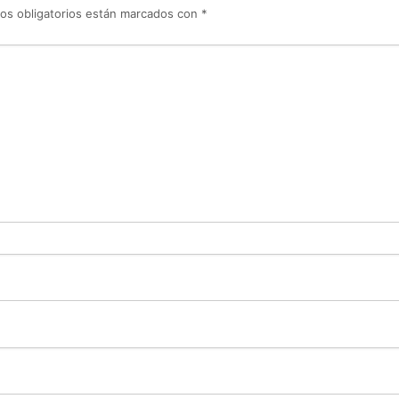
os obligatorios están marcados con
*