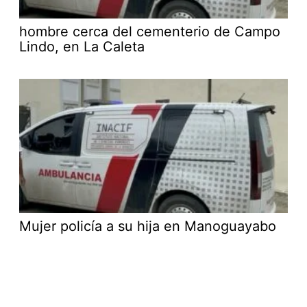
hombre cerca del cementerio de Campo
Lindo, en La Caleta
Mujer policía a su hija en Manoguayabo