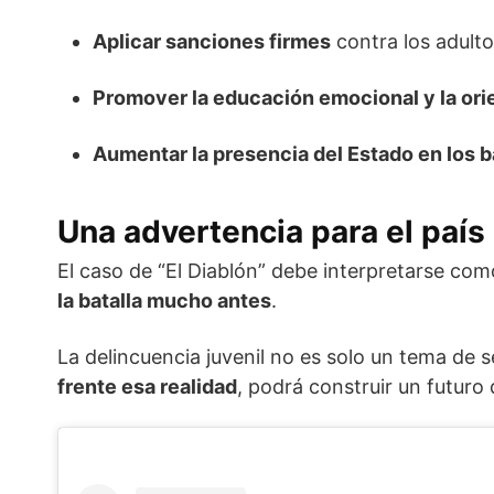
Aplicar sanciones firmes
contra los adulto
Promover la educación emocional y la ori
Aumentar la presencia del Estado en los 
Una advertencia para el país
El caso de “El Diablón” debe interpretarse co
la batalla mucho antes
.
La delincuencia juvenil no es solo un tema de 
frente esa realidad
, podrá construir un futur