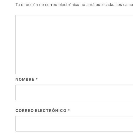
Tu dirección de correo electrónico no será publicada.
Los camp
NOMBRE
*
CORREO ELECTRÓNICO
*