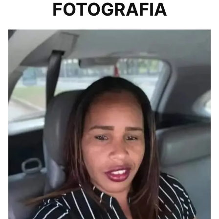
FOTOGRAFIA