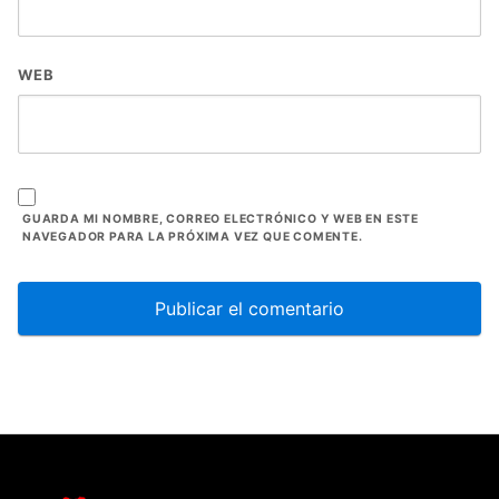
WEB
GUARDA MI NOMBRE, CORREO ELECTRÓNICO Y WEB EN ESTE
NAVEGADOR PARA LA PRÓXIMA VEZ QUE COMENTE.