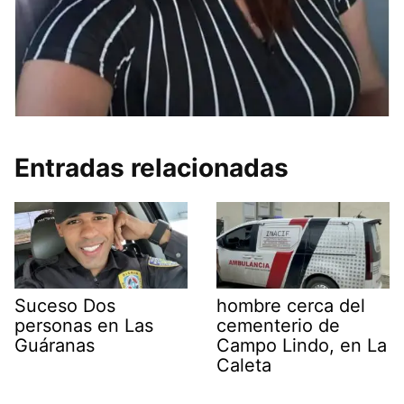
Entradas relacionadas
Suceso Dos
hombre cerca del
personas en Las
cementerio de
Guáranas
Campo Lindo, en La
Caleta