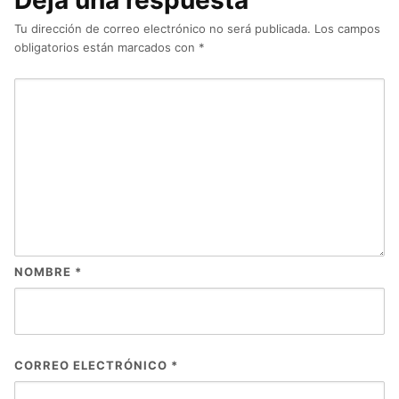
Deja una respuesta
Tu dirección de correo electrónico no será publicada.
Los campos
obligatorios están marcados con
*
NOMBRE
*
CORREO ELECTRÓNICO
*