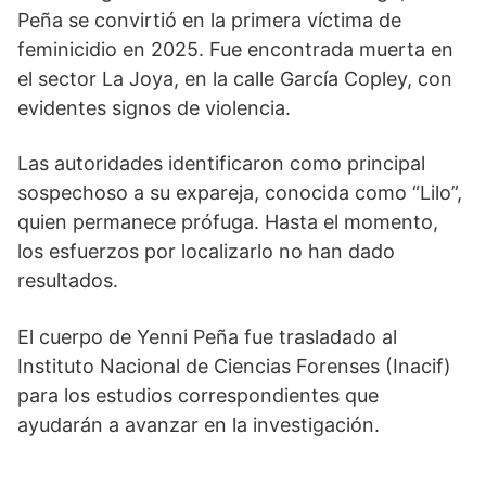
Peña se convirtió en la primera víctima de
feminicidio en 2025. Fue encontrada muerta en
el sector La Joya, en la calle García Copley, con
evidentes signos de violencia.
Las autoridades identificaron como principal
sospechoso a su expareja, conocida como “Lilo”,
quien permanece prófuga. Hasta el momento,
los esfuerzos por localizarlo no han dado
resultados.
El cuerpo de Yenni Peña fue trasladado al
Instituto Nacional de Ciencias Forenses (Inacif)
para los estudios correspondientes que
ayudarán a avanzar en la investigación.