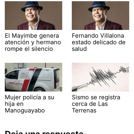
El Mayimbe genera
Fernando Villalona
atención y hermano
estado delicado de
rompe el silencio
salud
Mujer policía a su
Sismo se registra
hija en
cerca de Las
Manoguayabo
Terrenas