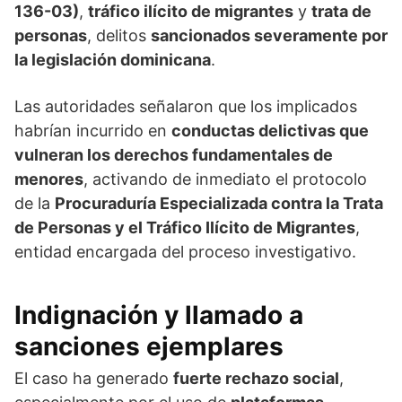
136-03)
,
tráfico ilícito de migrantes
y
trata de
personas
, delitos
sancionados severamente por
la legislación dominicana
.
Las autoridades señalaron que los implicados
habrían incurrido en
conductas delictivas que
vulneran los derechos fundamentales de
menores
, activando de inmediato el protocolo
de la
Procuraduría Especializada contra la Trata
de Personas y el Tráfico Ilícito de Migrantes
,
entidad encargada del proceso investigativo.
Indignación y llamado a
sanciones ejemplares
El caso ha generado
fuerte rechazo social
,