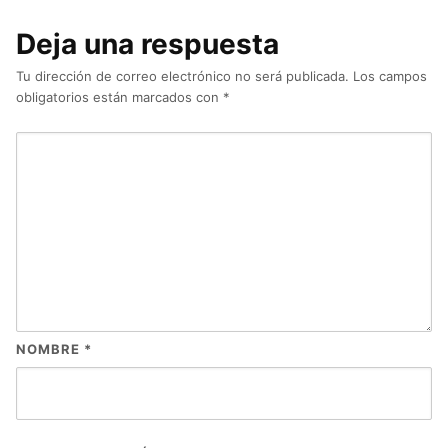
Deja una respuesta
Tu dirección de correo electrónico no será publicada.
Los campos
obligatorios están marcados con
*
NOMBRE
*