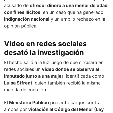
acusado de
ofrecer dinero a una menor de edad
con fines ilícitos
, en un caso que ha generado
indignación nacional
y un amplio rechazo en la
opinión pública.
Video en redes sociales
desató la investigación
El hecho salió a la luz luego de que circulara en
redes sociales un
video donde se observa al
imputado junto a una mujer
, identificada como
Luisa Stfrent
, quien también recibió la misma
medida de coerción.
El
Ministerio Público
presentó cargos contra
ambos por
violación al Código del Menor (Ley