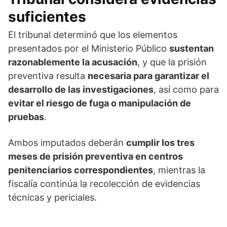
suficientes
El tribunal determinó que los elementos
presentados por el Ministerio Público
sustentan
razonablemente la acusación
, y que la prisión
preventiva resulta
necesaria para garantizar el
desarrollo de las investigaciones
, así como para
evitar el riesgo de fuga o manipulación de
pruebas
.
Ambos imputados deberán
cumplir los tres
meses de prisión preventiva en centros
penitenciarios correspondientes
, mientras la
fiscalía continúa la recolección de evidencias
técnicas y periciales.