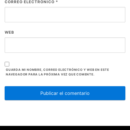
CORREO ELECTRÓNICO
*
WEB
GUARDA MI NOMBRE, CORREO ELECTRÓNICO Y WEB EN ESTE
NAVEGADOR PARA LA PRÓXIMA VEZ QUE COMENTE.