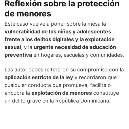
Reflexión sobre la protección
de menores
Este caso vuelve a poner sobre la mesa la
vulnerabilidad de los niños y adolescentes
frente a los delitos digitales y la explotación
sexual
, y la
urgente necesidad de educación
preventiva
en hogares, escuelas y comunidades.
Las autoridades reiteraron su compromiso con la
aplicación estricta de la ley
y recordaron que
cualquier conducta que promueva, facilite o
encubra la
explotación de menores
constituye
un delito grave en la República Dominicana.