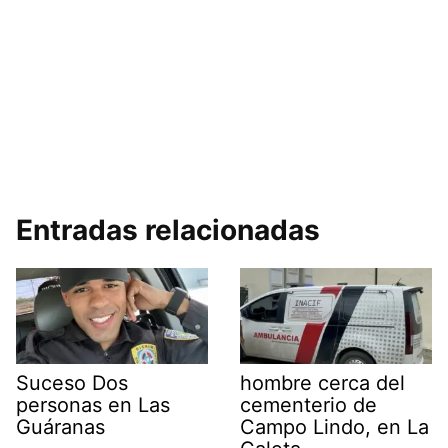
Entradas relacionadas
Suceso Dos
hombre cerca del
personas en Las
cementerio de
Guáranas
Campo Lindo, en La