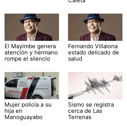
Caleta
El Mayimbe genera
Fernando Villalona
atención y hermano
estado delicado de
rompe el silencio
salud
Mujer policía a su
Sismo se registra
hija en
cerca de Las
Manoguayabo
Terrenas