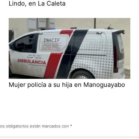
Lindo, en La Caleta
Mujer policía a su hija en Manoguayabo
os obligatorios están marcados con
*