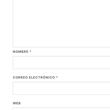
NOMBRE
*
CORREO ELECTRÓNICO
*
WEB