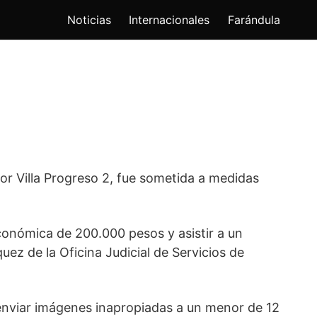
Noticias
Internacionales
Farándula
or Villa Progreso 2, fue sometida a medidas
onómica de 200.000 pesos y asistir a un
ez de la Oficina Judicial de Servicios de
nviar imágenes inapropiadas a un menor de 12