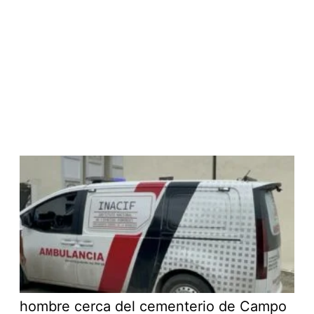
hombre cerca del cementerio de Campo