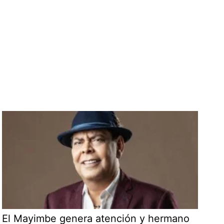
El Mayimbe genera atención y hermano