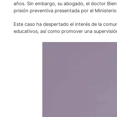
años. Sin embargo, su abogado, el doctor Bienv
prisión preventiva presentada por el Ministerio
Este caso ha despertado el interés de la comu
educativos, así como promover una supervisión