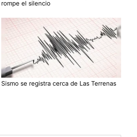
rompe el silencio
Sismo se registra cerca de Las Terrenas