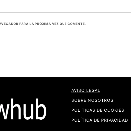
NAVEGADOR PARA LA PRÓXIMA VEZ QUE COMENTE.
AVISO LEGAL
SOBRE NOSOTROS
POLITICAS DE COOKIES
POLÍTICA DE PRIVACIDAD