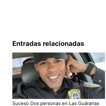
Entradas relacionadas
Suceso Dos personas en Las Guáranas