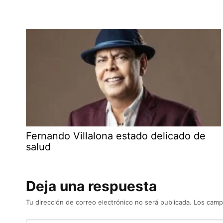
Fernando Villalona estado delicado de
salud
Deja una respuesta
Tu dirección de correo electrónico no será publicada.
Los camp