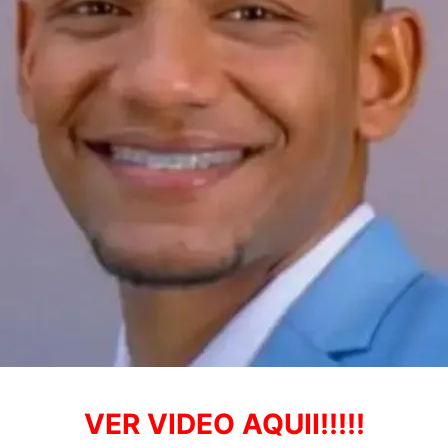
VER VIDEO AQUII!!!!!