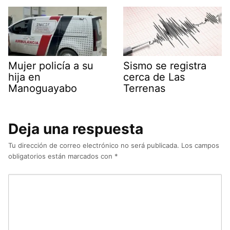
Mujer policía a su
Sismo se registra
hija en
cerca de Las
Manoguayabo
Terrenas
Deja una respuesta
Tu dirección de correo electrónico no será publicada.
Los campos
obligatorios están marcados con
*