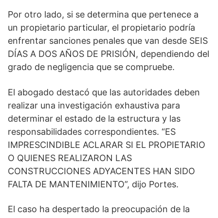
Por otro lado, si se determina que pertenece a
un propietario particular, el propietario podría
enfrentar sanciones penales que van desde SEIS
DÍAS A DOS AÑOS DE PRISIÓN, dependiendo del
grado de negligencia que se compruebe.
El abogado destacó que las autoridades deben
realizar una investigación exhaustiva para
determinar el estado de la estructura y las
responsabilidades correspondientes. “ES
IMPRESCINDIBLE ACLARAR SI EL PROPIETARIO
O QUIENES REALIZARON LAS
CONSTRUCCIONES ADYACENTES HAN SIDO
FALTA DE MANTENIMIENTO”, dijo Portes.
El caso ha despertado la preocupación de la