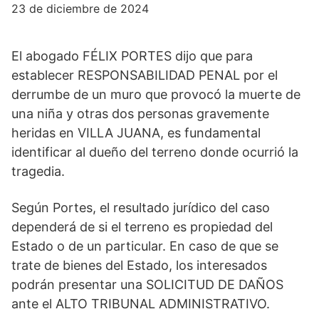
23 de diciembre de 2024
El abogado FÉLIX PORTES dijo que para
establecer RESPONSABILIDAD PENAL por el
derrumbe de un muro que provocó la muerte de
una niña y otras dos personas gravemente
heridas en VILLA JUANA, es fundamental
identificar al dueño del terreno donde ocurrió la
tragedia.
Según Portes, el resultado jurídico del caso
dependerá de si el terreno es propiedad del
Estado o de un particular. En caso de que se
trate de bienes del Estado, los interesados ​​
podrán presentar una SOLICITUD DE DAÑOS
ante el ALTO TRIBUNAL ADMINISTRATIVO.