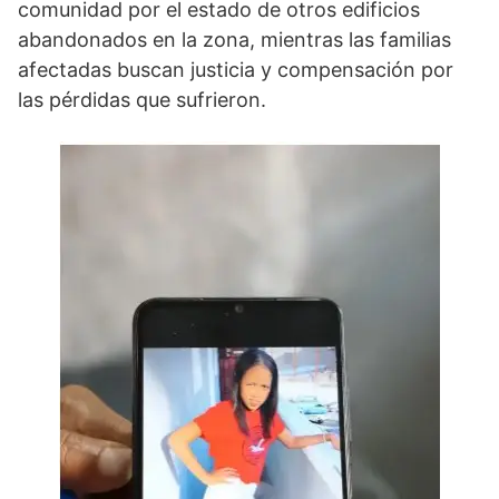
comunidad por el estado de otros edificios
abandonados en la zona, mientras las familias
afectadas buscan justicia y compensación por
las pérdidas que sufrieron.