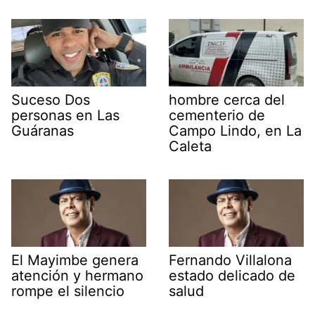
Suceso Dos
hombre cerca del
personas en Las
cementerio de
Guáranas
Campo Lindo, en La
Caleta
El Mayimbe genera
Fernando Villalona
atención y hermano
estado delicado de
rompe el silencio
salud