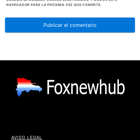
NAVEGADOR PARA LA PRÓXIMA VEZ QUE COMENTE.
AVISO LEGAL