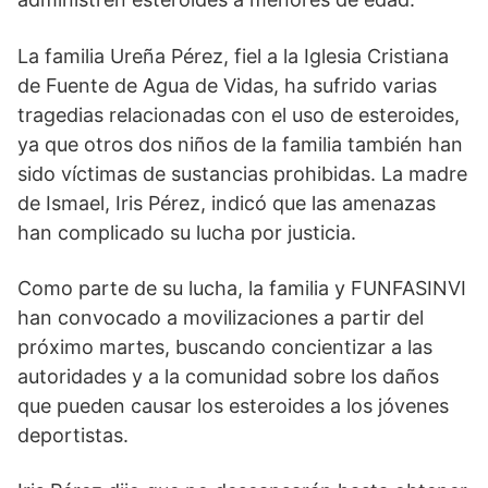
La familia Ureña Pérez, fiel a la Iglesia Cristiana
de Fuente de Agua de Vidas, ha sufrido varias
tragedias relacionadas con el uso de esteroides,
ya que otros dos niños de la familia también han
sido víctimas de sustancias prohibidas. La madre
de Ismael, Iris Pérez, indicó que las amenazas
han complicado su lucha por justicia.
Como parte de su lucha, la familia y FUNFASINVI
han convocado a movilizaciones a partir del
próximo martes, buscando concientizar a las
autoridades y a la comunidad sobre los daños
que pueden causar los esteroides a los jóvenes
deportistas.