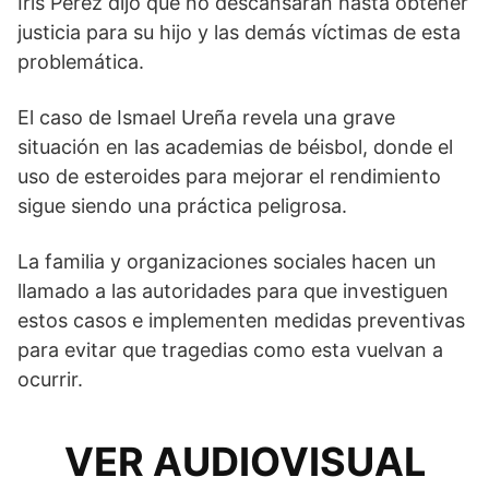
Iris Pérez dijo que no descansarán hasta obtener
justicia para su hijo y las demás víctimas de esta
problemática.
El caso de Ismael Ureña revela una grave
situación en las academias de béisbol, donde el
uso de esteroides para mejorar el rendimiento
sigue siendo una práctica peligrosa.
La familia y organizaciones sociales hacen un
llamado a las autoridades para que investiguen
estos casos e implementen medidas preventivas
para evitar que tragedias como esta vuelvan a
ocurrir.
VER AUDIOVISUAL