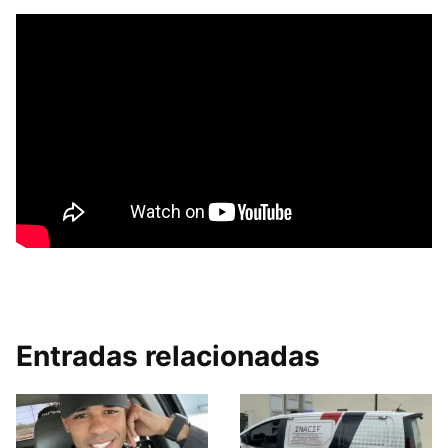
Entradas relacionadas