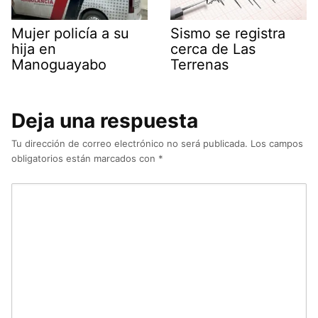
Mujer policía a su
Sismo se registra
hija en
cerca de Las
Manoguayabo
Terrenas
Deja una respuesta
Tu dirección de correo electrónico no será publicada.
Los campos
obligatorios están marcados con
*