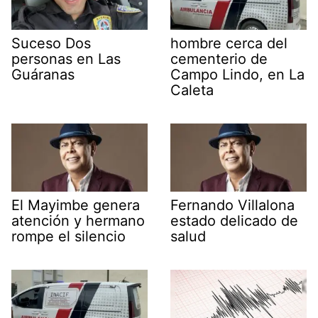
Suceso Dos
hombre cerca del
personas en Las
cementerio de
Guáranas
Campo Lindo, en La
Caleta
El Mayimbe genera
Fernando Villalona
atención y hermano
estado delicado de
rompe el silencio
salud