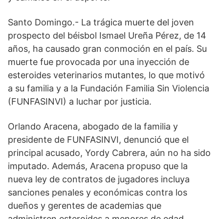
Santo Domingo.- La trágica muerte del joven
prospecto del béisbol Ismael Ureña Pérez, de 14
años, ha causado gran conmoción en el país. Su
muerte fue provocada por una inyección de
esteroides veterinarios mutantes, lo que motivó
a su familia y a la Fundación Familia Sin Violencia
(FUNFASINVI) a luchar por justicia.
Orlando Aracena, abogado de la familia y
presidente de FUNFASINVI, denunció que el
principal acusado, Yordy Cabrera, aún no ha sido
imputado. Además, Aracena propuso que la
nueva ley de contratos de jugadores incluya
sanciones penales y económicas contra los
dueños y gerentes de academias que
administren esteroides a menores de edad.