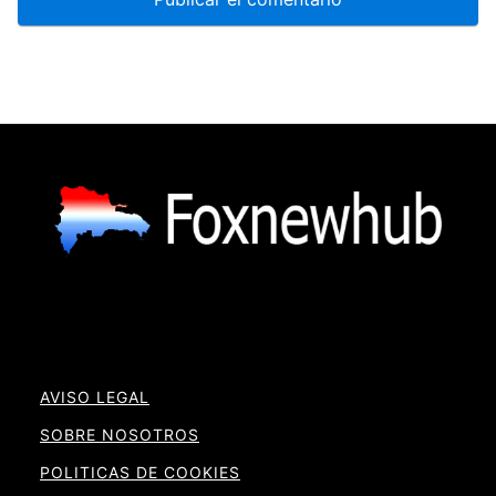
AVISO LEGAL
SOBRE NOSOTROS
POLITICAS DE COOKIES