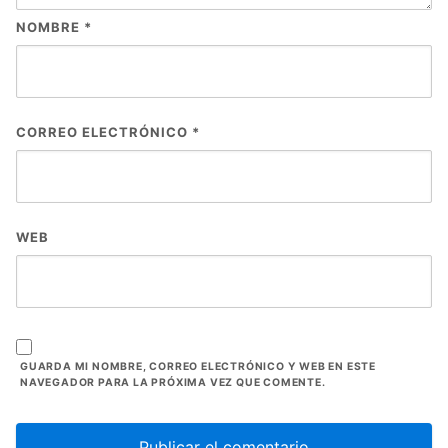
NOMBRE
*
CORREO ELECTRÓNICO
*
WEB
GUARDA MI NOMBRE, CORREO ELECTRÓNICO Y WEB EN ESTE
NAVEGADOR PARA LA PRÓXIMA VEZ QUE COMENTE.