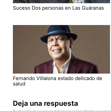
Suceso Dos personas en Las Guáranas
Fernando Villalona estado delicado de
salud
Deja una respuesta