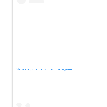
Ver esta publicación en Instagram