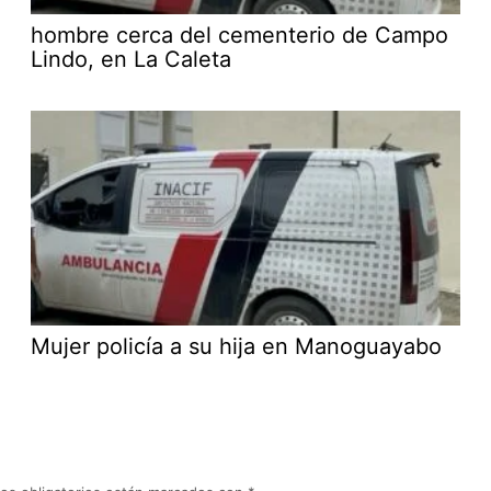
hombre cerca del cementerio de Campo
Lindo, en La Caleta
Mujer policía a su hija en Manoguayabo