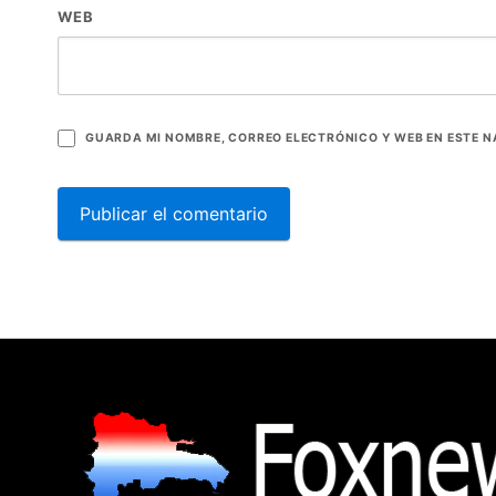
WEB
GUARDA MI NOMBRE, CORREO ELECTRÓNICO Y WEB EN ESTE 