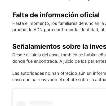
Falta de información oficial
Hasta el momento, los familiares denuncian la 
prueba de ADN para confirmar la identidad, util
Señalamientos sobre la invest
Desde el inicio del caso, también se había señ
donde fue encontrada. A juicio de los pariente
Las autoridades no han ofrecido aún un inform
caso que ha reavivado el debate sobre la actua