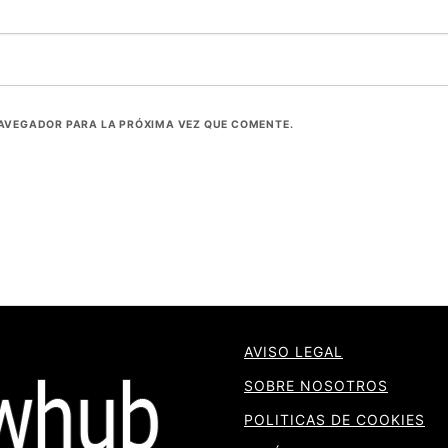
NAVEGADOR PARA LA PRÓXIMA VEZ QUE COMENTE.
AVISO LEGAL
SOBRE NOSOTROS
POLITICAS DE COOKIES