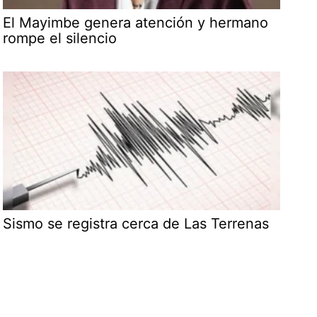
El Mayimbe genera atención y hermano
rompe el silencio
Sismo se registra cerca de Las Terrenas