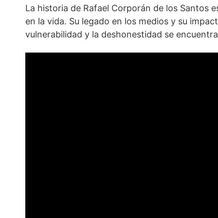
La historia de Rafael Corporán de los Santos es 
en la vida. Su legado en los medios y su impact
vulnerabilidad y la deshonestidad se encuentra