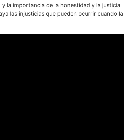
y la importancia de la honestidad y la justicia
aya las injusticias que pueden ocurrir cuando la