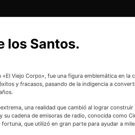
 los Santos.
«El Viejo Corpo», fue una figura emblemática en la c
xitos y fracasos, pasando de la indigencia a convert
 años.
extrema, una realidad que cambió al lograr construir
ís, y su cadena de emisoras de radio, conocida como Ci
 fortuna, que utilizó en gran parte para ayudar a mi