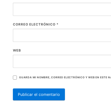
CORREO ELECTRÓNICO
*
WEB
GUARDA MI NOMBRE, CORREO ELECTRÓNICO Y WEB EN ESTE 