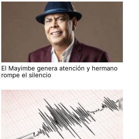
El Mayimbe genera atención y hermano
rompe el silencio