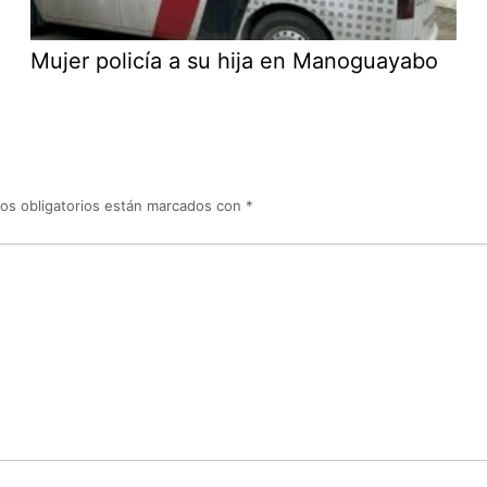
Mujer policía a su hija en Manoguayabo
os obligatorios están marcados con
*