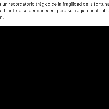
un recordatorio trágico de la fragilidad de la fortuna 
o filantrópico permanecen, pero su trágico final subr
n.