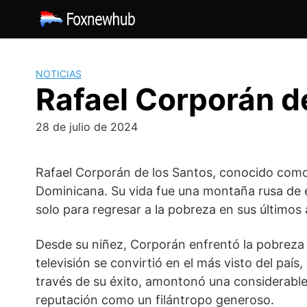
Saltar
al
contenido
NOTICIAS
Rafael Corporán de
28 de julio de 2024
Rafael Corporán de los Santos, conocido como 
Dominicana. Su vida fue una montaña rusa de é
solo para regresar a la pobreza en sus últimos
Desde su niñez, Corporán enfrentó la pobreza 
televisión se convirtió en el más visto del pa
través de su éxito, amontonó una considerable
reputación como un filántropo generoso.