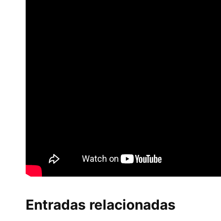
Entradas relacionadas