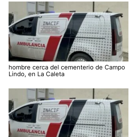
hombre cerca del cementerio de Campo
Lindo, en La Caleta