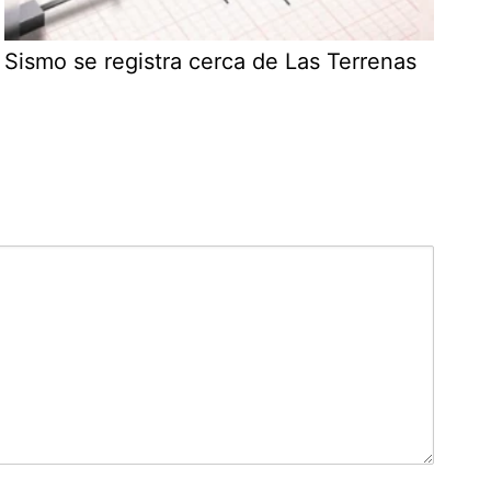
Sismo se registra cerca de Las Terrenas