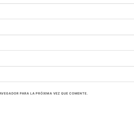
NAVEGADOR PARA LA PRÓXIMA VEZ QUE COMENTE.