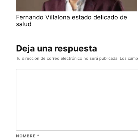
Fernando Villalona estado delicado de
salud
Deja una respuesta
Tu dirección de correo electrónico no será publicada.
Los camp
NOMBRE
*